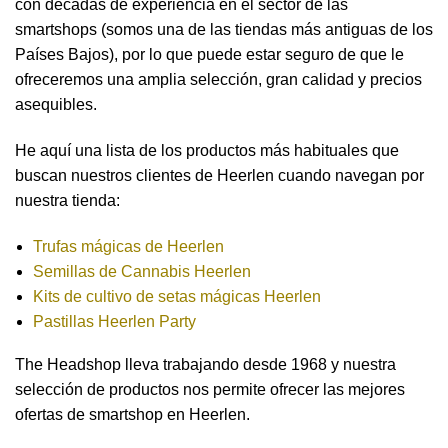
con décadas de experiencia en el sector de las
smartshops (somos una de las tiendas más antiguas de los
Países Bajos), por lo que puede estar seguro de que le
ofreceremos una amplia selección, gran calidad y precios
asequibles.
He aquí una lista de los productos más habituales que
buscan nuestros clientes de Heerlen cuando navegan por
nuestra tienda:
Trufas mágicas de Heerlen
Semillas de Cannabis Heerlen
Kits de cultivo de setas mágicas Heerlen
Pastillas Heerlen Party
The Headshop lleva trabajando desde 1968 y nuestra
selección de productos nos permite ofrecer las mejores
ofertas de smartshop en Heerlen.