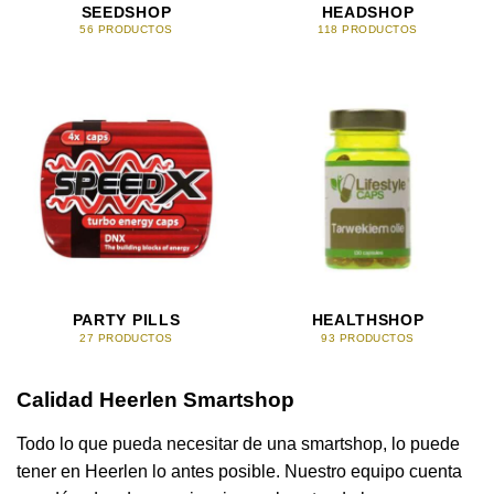
SEEDSHOP
HEADSHOP
56 PRODUCTOS
118 PRODUCTOS
PARTY PILLS
HEALTHSHOP
27 PRODUCTOS
93 PRODUCTOS
Calidad Heerlen Smartshop
Todo lo que pueda necesitar de una smartshop, lo puede
tener en Heerlen lo antes posible. Nuestro equipo cuenta