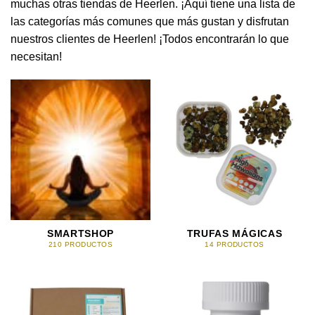
muchas otras tiendas de Heerlen. ¡Aquí tiene una lista de
las categorías más comunes que más gustan y disfrutan
nuestros clientes de Heerlen! ¡Todos encontrarán lo que
necesitan!
SMARTSHOP
TRUFAS MÁGICAS
210 PRODUCTOS
14 PRODUCTOS