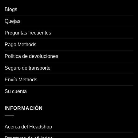
Blogs
Quejas
Preguntas frecuentes
Pago Methods
Política de devoluciones
Seguro de transporte
Envío Methods
Su cuenta
INFORMACIÓN
Acerca del Headshop