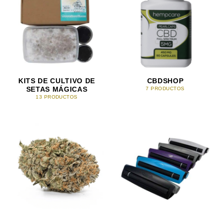
KITS DE CULTIVO DE
CBDSHOP
SETAS MÁGICAS
7 PRODUCTOS
13 PRODUCTOS