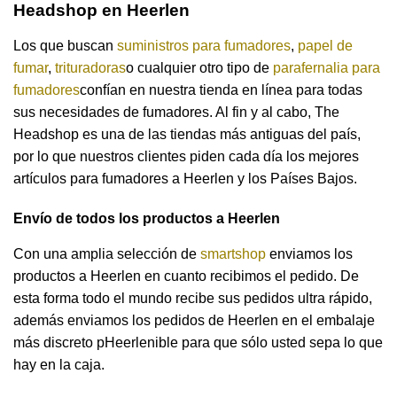
Headshop en Heerlen
Los que buscan
suministros para fumadores
,
papel de
fumar
,
trituradoras
o cualquier otro tipo de
parafernalia para
fumadores
confían en nuestra tienda en línea para todas
sus necesidades de fumadores. Al fin y al cabo, The
Headshop es una de las tiendas más antiguas del país,
por lo que nuestros clientes piden cada día los mejores
artículos para fumadores a Heerlen y los Países Bajos.
Envío de todos los productos a Heerlen
Con una amplia selección de
smartshop
enviamos los
productos a Heerlen en cuanto recibimos el pedido. De
esta forma todo el mundo recibe sus pedidos ultra rápido,
además enviamos los pedidos de Heerlen en el embalaje
más discreto pHeerlenible para que sólo usted sepa lo que
hay en la caja.