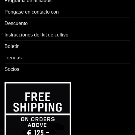
Programa de afiliados
Póngase en contacto con
Descuento
Instrucciones del kit de cultivo
Boletín
Tiendas
Socios