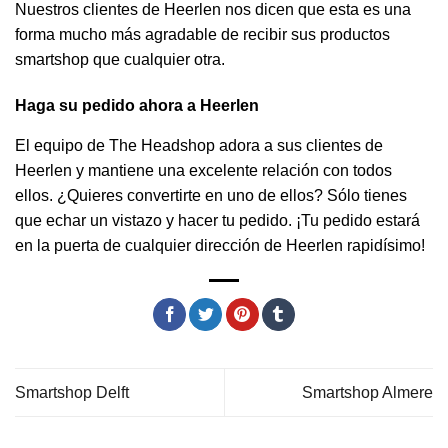
Nuestros clientes de Heerlen nos dicen que esta es una
forma mucho más agradable de recibir sus productos
smartshop que cualquier otra.
Haga su pedido ahora a Heerlen
El equipo de The Headshop adora a sus clientes de
Heerlen y mantiene una excelente relación con todos
ellos. ¿Quieres convertirte en uno de ellos? Sólo tienes
que echar un vistazo y hacer tu pedido. ¡Tu pedido estará
en la puerta de cualquier dirección de Heerlen rapidísimo!
Smartshop Delft
Smartshop Almere