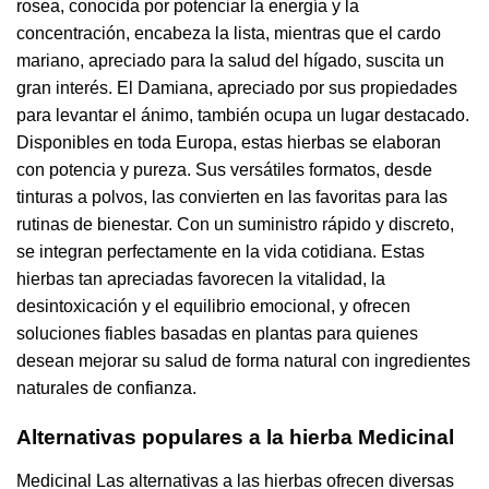
rosea, conocida por potenciar la energía y la
concentración, encabeza la lista, mientras que el cardo
mariano, apreciado para la salud del hígado, suscita un
gran interés. El Damiana, apreciado por sus propiedades
para levantar el ánimo, también ocupa un lugar destacado.
Disponibles en toda Europa, estas hierbas se elaboran
con potencia y pureza. Sus versátiles formatos, desde
tinturas a polvos, las convierten en las favoritas para las
rutinas de bienestar. Con un suministro rápido y discreto,
se integran perfectamente en la vida cotidiana. Estas
hierbas tan apreciadas favorecen la vitalidad, la
desintoxicación y el equilibrio emocional, y ofrecen
soluciones fiables basadas en plantas para quienes
desean mejorar su salud de forma natural con ingredientes
naturales de confianza.
Alternativas populares a la hierba Medicinal
Medicinal Las alternativas a las hierbas ofrecen diversas