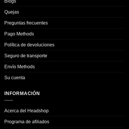
Blogs
Quejas
Preguntas frecuentes
Pago Methods
Política de devoluciones
Seguro de transporte
Envío Methods
Su cuenta
INFORMACIÓN
Acerca del Headshop
Programa de afiliados