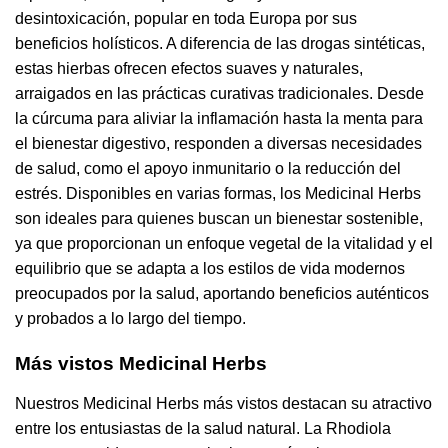
desintoxicación, popular en toda Europa por sus
beneficios holísticos. A diferencia de las drogas sintéticas,
estas hierbas ofrecen efectos suaves y naturales,
arraigados en las prácticas curativas tradicionales. Desde
la cúrcuma para aliviar la inflamación hasta la menta para
el bienestar digestivo, responden a diversas necesidades
de salud, como el apoyo inmunitario o la reducción del
estrés. Disponibles en varias formas, los Medicinal Herbs
son ideales para quienes buscan un bienestar sostenible,
ya que proporcionan un enfoque vegetal de la vitalidad y el
equilibrio que se adapta a los estilos de vida modernos
preocupados por la salud, aportando beneficios auténticos
y probados a lo largo del tiempo.
Más vistos Medicinal Herbs
Nuestros Medicinal Herbs más vistos destacan su atractivo
entre los entusiastas de la salud natural. La Rhodiola