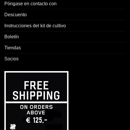
Póngase en contacto con
Descuento
Instrucciones del kit de cultivo
Boletín
Tiendas
Socios