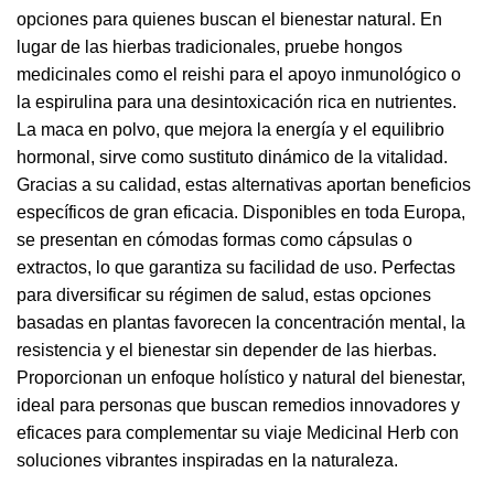
opciones para quienes buscan el bienestar natural. En
lugar de las hierbas tradicionales, pruebe hongos
medicinales como el reishi para el apoyo inmunológico o
la espirulina para una desintoxicación rica en nutrientes.
La maca en polvo, que mejora la energía y el equilibrio
hormonal, sirve como sustituto dinámico de la vitalidad.
Gracias a su calidad, estas alternativas aportan beneficios
específicos de gran eficacia. Disponibles en toda Europa,
se presentan en cómodas formas como cápsulas o
extractos, lo que garantiza su facilidad de uso. Perfectas
para diversificar su régimen de salud, estas opciones
basadas en plantas favorecen la concentración mental, la
resistencia y el bienestar sin depender de las hierbas.
Proporcionan un enfoque holístico y natural del bienestar,
ideal para personas que buscan remedios innovadores y
eficaces para complementar su viaje Medicinal Herb con
soluciones vibrantes inspiradas en la naturaleza.