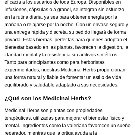
eficacia a los usuarios de toda Europa. Disponibles en
infusiones, cápsulas o a granel, se integran sin esfuerzo
en la rutina diaria, ya sea para obtener energía por la
mañana o relajarse por la noche. Con un envase seguro y
una entrega rápida y discreta, su pedido llegará de forma
privada. Estas hierbas, perfectas para quienes adoptan el
bienestar basado en las plantas, favorecen la digestión, la
claridad mental y la resistencia sin aditivos sintéticos.
Tanto para principiantes como para herboristas
experimentados, nuestras Medicinal Herbs proporcionan
una forma natural y fiable de fomentar un estilo de vida
equilibrado y saludable adaptado a sus necesidades.
¿Qué son los Medicinal Herbs?
Medicinal Herbs son plantas con propiedades
terapéuticas, utilizadas para mejorar el bienestar físico y
mental. Ingredientes como la valeriana favorecen un sueño
reparador, mientras que la ortiga ayuda a la