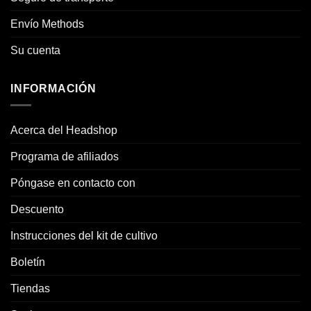
Envío Methods
Su cuenta
INFORMACIÓN
Acerca del Headshop
Programa de afiliados
Póngase en contacto con
Descuento
Instrucciones del kit de cultivo
Boletín
Tiendas