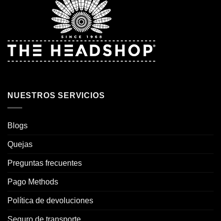
NUESTROS SERVICIOS
Blogs
Quejas
Preguntas frecuentes
Pago Methods
Política de devoluciones
Seguro de transporte