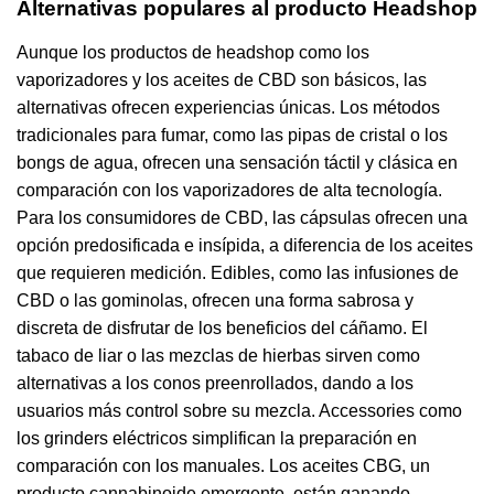
Alternativas populares al producto Headshop
Aunque los productos de headshop como los
vaporizadores y los aceites de CBD son básicos, las
alternativas ofrecen experiencias únicas. Los métodos
tradicionales para fumar, como las pipas de cristal o los
bongs de agua, ofrecen una sensación táctil y clásica en
comparación con los vaporizadores de alta tecnología.
Para los consumidores de CBD, las cápsulas ofrecen una
opción predosificada e insípida, a diferencia de los aceites
que requieren medición. Edibles, como las infusiones de
CBD o las gominolas, ofrecen una forma sabrosa y
discreta de disfrutar de los beneficios del cáñamo. El
tabaco de liar o las mezclas de hierbas sirven como
alternativas a los conos preenrollados, dando a los
usuarios más control sobre su mezcla. Accessories como
los grinders eléctricos simplifican la preparación en
comparación con los manuales. Los aceites CBG, un
producto cannabinoide emergente, están ganando