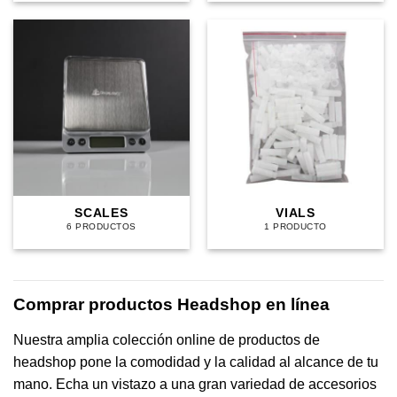
SCALES
VIALS
6 PRODUCTOS
1 PRODUCTO
Comprar productos Headshop en línea
Nuestra amplia colección online de productos de
headshop pone la comodidad y la calidad al alcance de tu
mano. Echa un vistazo a una gran variedad de accesorios