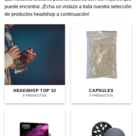
puede encontrar. ¡Echa un vistazo a toda nuestra selección
de productos headshop a continuación!
HEADSHOP TOP 10
CAPSULES
9 PRODUCTOS
5 PRODUCTOS