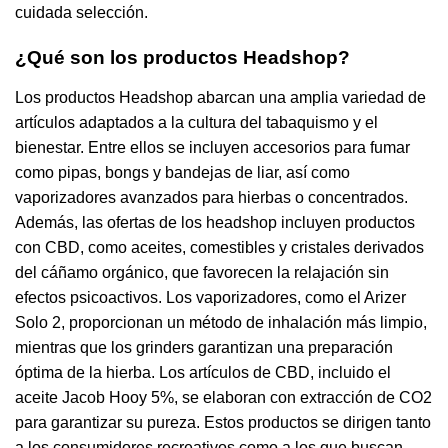
cuidada selección.
¿Qué son los productos Headshop?
Los productos Headshop abarcan una amplia variedad de
artículos adaptados a la cultura del tabaquismo y el
bienestar. Entre ellos se incluyen accesorios para fumar
como pipas, bongs y bandejas de liar, así como
vaporizadores avanzados para hierbas o concentrados.
Además, las ofertas de los headshop incluyen productos
con CBD, como aceites, comestibles y cristales derivados
del cáñamo orgánico, que favorecen la relajación sin
efectos psicoactivos. Los vaporizadores, como el Arizer
Solo 2, proporcionan un método de inhalación más limpio,
mientras que los grinders garantizan una preparación
óptima de la hierba. Los artículos de CBD, incluido el
aceite Jacob Hooy 5%, se elaboran con extracción de CO2
para garantizar su pureza. Estos productos se dirigen tanto
a los consumidores recreativos como a los que buscan