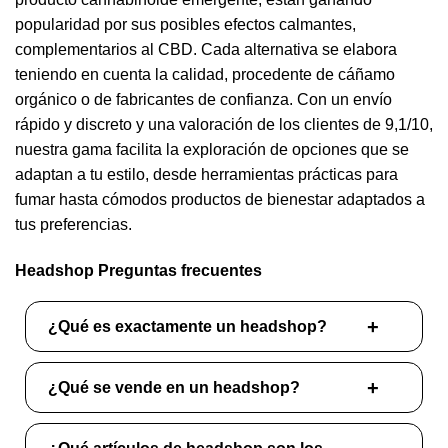
popularidad por sus posibles efectos calmantes,
complementarios al CBD. Cada alternativa se elabora
teniendo en cuenta la calidad, procedente de cáñamo
orgánico o de fabricantes de confianza. Con un envío
rápido y discreto y una valoración de los clientes de 9,1/10,
nuestra gama facilita la exploración de opciones que se
adaptan a tu estilo, desde herramientas prácticas para
fumar hasta cómodos productos de bienestar adaptados a
tus preferencias.
Headshop Preguntas frecuentes
¿Qué es exactamente un headshop?
¿Qué se vende en un headshop?