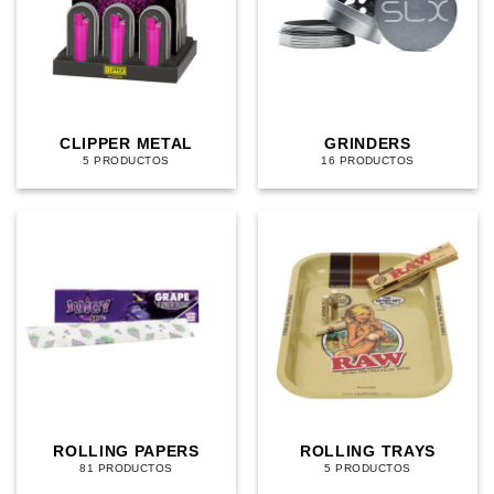
CLIPPER METAL
GRINDERS
5 PRODUCTOS
16 PRODUCTOS
ROLLING PAPERS
ROLLING TRAYS
81 PRODUCTOS
5 PRODUCTOS