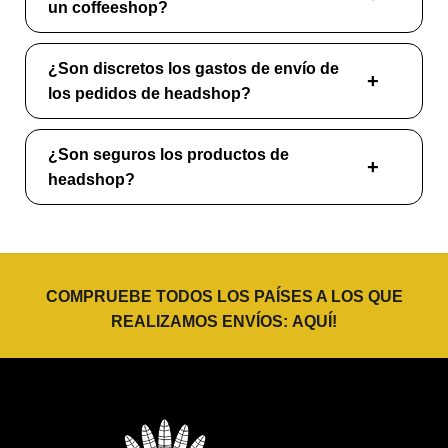
un coffeeshop?
¿Son discretos los gastos de envío de
los pedidos de headshop?
¿Son seguros los productos de
headshop?
COMPRUEBE TODOS LOS PAÍSES A LOS QUE
REALIZAMOS ENVÍOS:
AQUÍ
!