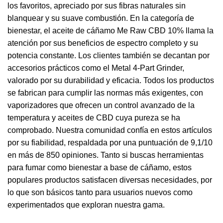
los favoritos, apreciado por sus fibras naturales sin
blanquear y su suave combustión. En la categoría de
bienestar, el aceite de cáñamo Me Raw CBD 10% llama la
atención por sus beneficios de espectro completo y su
potencia constante. Los clientes también se decantan por
accesorios prácticos como el Metal 4-Part Grinder,
valorado por su durabilidad y eficacia. Todos los productos
se fabrican para cumplir las normas más exigentes, con
vaporizadores que ofrecen un control avanzado de la
temperatura y aceites de CBD cuya pureza se ha
comprobado. Nuestra comunidad confía en estos artículos
por su fiabilidad, respaldada por una puntuación de 9,1/10
en más de 850 opiniones. Tanto si buscas herramientas
para fumar como bienestar a base de cáñamo, estos
populares productos satisfacen diversas necesidades, por
lo que son básicos tanto para usuarios nuevos como
experimentados que exploran nuestra gama.