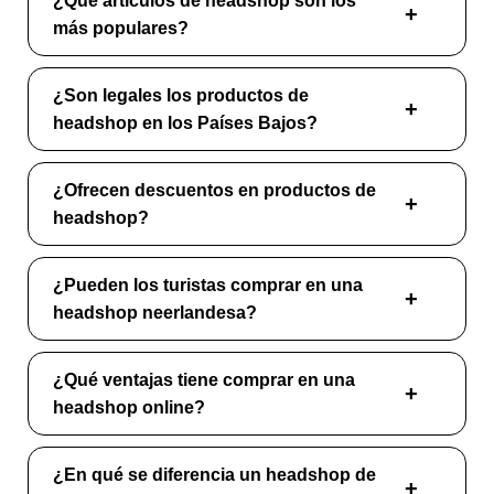
¿Qué artículos de headshop son los
más populares?
¿Son legales los productos de
headshop en los Países Bajos?
¿Ofrecen descuentos en productos de
headshop?
¿Pueden los turistas comprar en una
headshop neerlandesa?
¿Qué ventajas tiene comprar en una
headshop online?
¿En qué se diferencia un headshop de