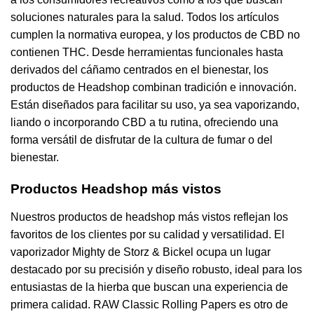
soluciones naturales para la salud. Todos los artículos
cumplen la normativa europea, y los productos de CBD no
contienen THC. Desde herramientas funcionales hasta
derivados del cáñamo centrados en el bienestar, los
productos de Headshop combinan tradición e innovación.
Están diseñados para facilitar su uso, ya sea vaporizando,
liando o incorporando CBD a tu rutina, ofreciendo una
forma versátil de disfrutar de la cultura de fumar o del
bienestar.
Productos Headshop más vistos
Nuestros productos de headshop más vistos reflejan los
favoritos de los clientes por su calidad y versatilidad. El
vaporizador Mighty de Storz & Bickel ocupa un lugar
destacado por su precisión y diseño robusto, ideal para los
entusiastas de la hierba que buscan una experiencia de
primera calidad. RAW Classic Rolling Papers es otro de