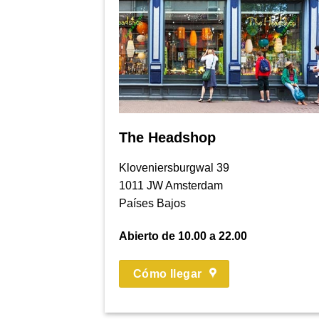
The Headshop
Kloveniersburgwal 39
1011 JW Amsterdam
Países Bajos
Abierto de 10.00 a 22.00
Cómo llegar