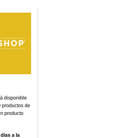
á disponible
 productos de
un producto
 días a la