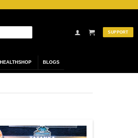
SUPPORT
HEALTHSHOP
BLOGS