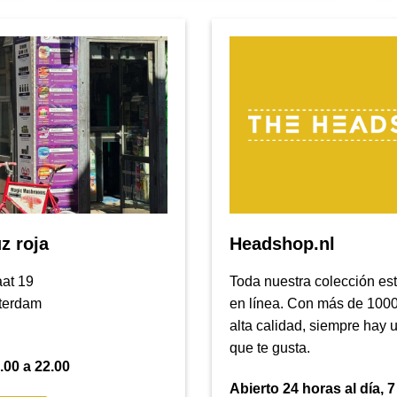
z roja
Headshop.nl
aat 19
Toda nuestra colección est
terdam
en línea. Con más de 1000
alta calidad, siempre hay 
que te gusta.
.00 a 22.00
Abierto 24 horas al día, 7