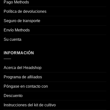
Pago Methods
Política de devoluciones
Seguro de transporte
Envío Methods
Su cuenta
INFORMACIÓN
Acerca del Headshop
Programa de afiliados
Póngase en contacto con
Descuento
Instrucciones del kit de cultivo