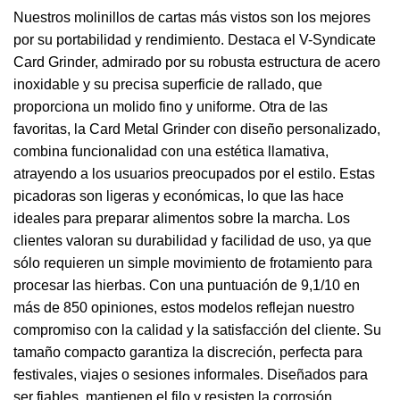
Nuestros molinillos de cartas más vistos son los mejores
por su portabilidad y rendimiento. Destaca el V-Syndicate
Card Grinder, admirado por su robusta estructura de acero
inoxidable y su precisa superficie de rallado, que
proporciona un molido fino y uniforme. Otra de las
favoritas, la Card Metal Grinder con diseño personalizado,
combina funcionalidad con una estética llamativa,
atrayendo a los usuarios preocupados por el estilo. Estas
picadoras son ligeras y económicas, lo que las hace
ideales para preparar alimentos sobre la marcha. Los
clientes valoran su durabilidad y facilidad de uso, ya que
sólo requieren un simple movimiento de frotamiento para
procesar las hierbas. Con una puntuación de 9,1/10 en
más de 850 opiniones, estos modelos reflejan nuestro
compromiso con la calidad y la satisfacción del cliente. Su
tamaño compacto garantiza la discreción, perfecta para
festivales, viajes o sesiones informales. Diseñados para
ser fiables, mantienen el filo y resisten la corrosión.