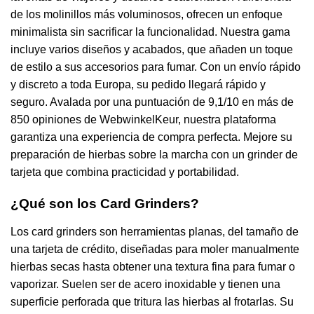
de los molinillos más voluminosos, ofrecen un enfoque
minimalista sin sacrificar la funcionalidad. Nuestra gama
incluye varios diseños y acabados, que añaden un toque
de estilo a sus accesorios para fumar. Con un envío rápido
y discreto a toda Europa, su pedido llegará rápido y
seguro. Avalada por una puntuación de 9,1/10 en más de
850 opiniones de WebwinkelKeur, nuestra plataforma
garantiza una experiencia de compra perfecta. Mejore su
preparación de hierbas sobre la marcha con un grinder de
tarjeta que combina practicidad y portabilidad.
¿Qué son los Card Grinders?
Los card grinders son herramientas planas, del tamaño de
una tarjeta de crédito, diseñadas para moler manualmente
hierbas secas hasta obtener una textura fina para fumar o
vaporizar. Suelen ser de acero inoxidable y tienen una
superficie perforada que tritura las hierbas al frotarlas. Su