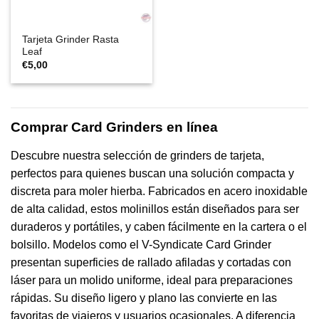
Tarjeta Grinder Rasta
Leaf
€
5,00
Comprar Card Grinders en línea
Descubre nuestra selección de grinders de tarjeta,
perfectos para quienes buscan una solución compacta y
discreta para moler hierba. Fabricados en acero inoxidable
de alta calidad, estos molinillos están diseñados para ser
duraderos y portátiles, y caben fácilmente en la cartera o el
bolsillo. Modelos como el V-Syndicate Card Grinder
presentan superficies de rallado afiladas y cortadas con
láser para un molido uniforme, ideal para preparaciones
rápidas. Su diseño ligero y plano las convierte en las
favoritas de viajeros y usuarios ocasionales. A diferencia