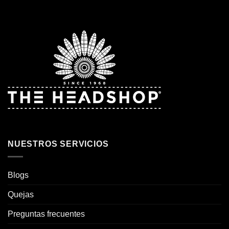
NUESTROS SERVICIOS
Blogs
Quejas
Preguntas frecuentes