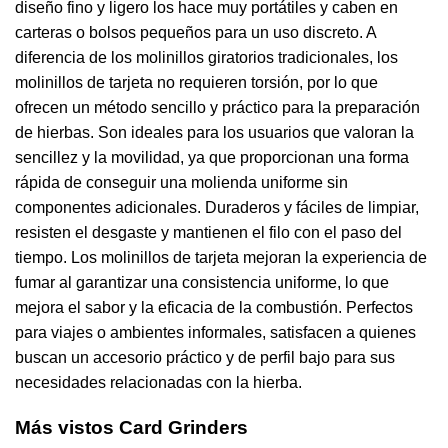
diseño fino y ligero los hace muy portátiles y caben en
carteras o bolsos pequeños para un uso discreto. A
diferencia de los molinillos giratorios tradicionales, los
molinillos de tarjeta no requieren torsión, por lo que
ofrecen un método sencillo y práctico para la preparación
de hierbas. Son ideales para los usuarios que valoran la
sencillez y la movilidad, ya que proporcionan una forma
rápida de conseguir una molienda uniforme sin
componentes adicionales. Duraderos y fáciles de limpiar,
resisten el desgaste y mantienen el filo con el paso del
tiempo. Los molinillos de tarjeta mejoran la experiencia de
fumar al garantizar una consistencia uniforme, lo que
mejora el sabor y la eficacia de la combustión. Perfectos
para viajes o ambientes informales, satisfacen a quienes
buscan un accesorio práctico y de perfil bajo para sus
necesidades relacionadas con la hierba.
Más vistos Card Grinders