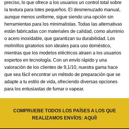
preciso, lo que ofrece a los usuarios un control total sobre
la textura para lotes pequeños. El desmenuzado manual,
aunque menos uniforme, sigue siendo una opción sin
herramientas para los minimalistas. Todas las alternativas
están fabricadas con materiales de calidad, como aluminio
o acero inoxidable, que garantizan su durabilidad. Los
molinillos giratorios son ideales para uso doméstico,
mientras que los modelos eléctricos atraen a los usuarios
expertos en tecnología. Con un envío rápido y una
valoración de los clientes de 9,1/10, nuestra gama hace
que sea fácil encontrar un método de preparación que se
adapte a tu estilo de vida, ofreciendo diversas opciones
para los entusiastas de fumar o vapear.
COMPRUEBE TODOS LOS PAÍSES A LOS QUE
REALIZAMOS ENVÍOS:
AQUÍ
!