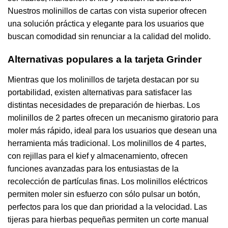
Nuestros molinillos de cartas con vista superior ofrecen
una solución práctica y elegante para los usuarios que
buscan comodidad sin renunciar a la calidad del molido.
Alternativas populares a la tarjeta Grinder
Mientras que los molinillos de tarjeta destacan por su
portabilidad, existen alternativas para satisfacer las
distintas necesidades de preparación de hierbas. Los
molinillos de 2 partes ofrecen un mecanismo giratorio para
moler más rápido, ideal para los usuarios que desean una
herramienta más tradicional. Los molinillos de 4 partes,
con rejillas para el kief y almacenamiento, ofrecen
funciones avanzadas para los entusiastas de la
recolección de partículas finas. Los molinillos eléctricos
permiten moler sin esfuerzo con sólo pulsar un botón,
perfectos para los que dan prioridad a la velocidad. Las
tijeras para hierbas pequeñas permiten un corte manual