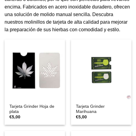
encima. Fabricados en acero inoxidable duradero, ofrecen
una solución de molido manual sencilla. Descubra
nuestros molinillos de tarjeta de alta calidad para mejorar
la preparación de sus hierbas con comodidad y estilo.
Tarjeta Grinder Hoja de
Tarjeta Grinder
plata
Marihuana
€
5,00
€
5,00