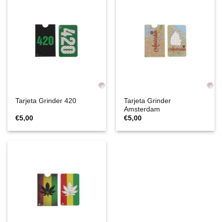
Tarjeta Grinder
Tarjeta Grinder 420
Amsterdam
€
5,00
€
5,00