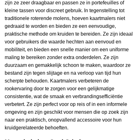
zijn ze zeer draagbaar en passen ze in portefeuilles of
kleine tassen voor discreet gebruik. In tegenstelling tot
traditionele roterende molens, hoeven kaartmalers niet
gedraaid te worden en bieden ze een eenvoudige,
praktische methode om kruiden te bereiden. Ze zijn ideaal
voor gebruikers die waarde hechten aan eenvoud en
mobiliteit, en bieden een snelle manier om een uniforme
maling te bereiken zonder extra onderdelen. Ze zijn
duurzaam en gemakkelijk schoon te maken, waardoor ze
bestand zijn tegen slijtage en na verloop van tijd hun
scherpte behouden. Kaartmalers verbeteren de
rookervaring door te zorgen voor een gelijkmatige
consistentie, wat de smaak en verbrandingsefficiëntie
verbetert. Ze zijn perfect voor op reis of in een informele
omgeving en zijn geschikt voor mensen die op zoek zijn
naar een praktisch, onopvallend accessoire voor hun
kruidgerelateerde behoeften.