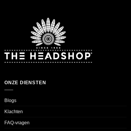
ONZE DIENSTEN
Blogs
Klachten
FAQ-vragen