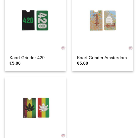
Kaart Grinder 420
Kaart Grinder Amsterdam
€
5,00
€
5,00