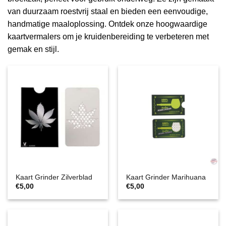
van duurzaam roestvrij staal en bieden een eenvoudige,
handmatige maaloplossing. Ontdek onze hoogwaardige
kaartvermalers om je kruidenbereiding te verbeteren met
gemak en stijl.
Kaart Grinder Zilverblad
Kaart Grinder Marihuana
€
5,00
€
5,00