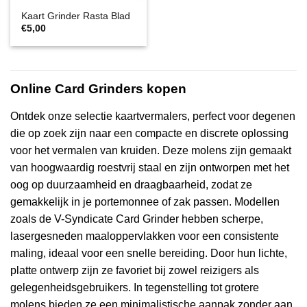
Kaart Grinder Rasta Blad
€
5,00
Online Card Grinders kopen
Ontdek onze selectie kaartvermalers, perfect voor degenen
die op zoek zijn naar een compacte en discrete oplossing
voor het vermalen van kruiden. Deze molens zijn gemaakt
van hoogwaardig roestvrij staal en zijn ontworpen met het
oog op duurzaamheid en draagbaarheid, zodat ze
gemakkelijk in je portemonnee of zak passen. Modellen
zoals de V-Syndicate Card Grinder hebben scherpe,
lasergesneden maaloppervlakken voor een consistente
maling, ideaal voor een snelle bereiding. Door hun lichte,
platte ontwerp zijn ze favoriet bij zowel reizigers als
gelegenheidsgebruikers. In tegenstelling tot grotere
molens bieden ze een minimalistische aanpak zonder aan