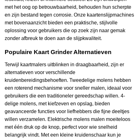
met het oog op betrouwbaarheid, behouden hun scherpte
en zijn bestand tegen corrosie. Onze kaartenslijpmachines
met bovenaanzicht bieden een praktische, stijlvolle
oplossing voor gebruikers die op zoek zijn naar gemak
zonder afbreuk te doen aan de slijpkwaliteit.
Populaire Kaart Grinder Alternatieven
Terwijl kaartmalers uitblinken in draagbaarheid, zijn er
alternatieven voor verschillende
kruidenbereidingsbehoeften. Tweedelige molens hebben
een roterend mechanisme voor sneller malen, ideaal voor
gebruikers die een traditioneler gereedschap willen. 4-
delige molens, met kiefzeven en opslag, bieden
geavanceerde functies voor liefhebbers die fijne deeltjes
willen verzamelen. Elektrische molens malen moeiteloos
met één druk op de knop, perfect voor wie snelheid
belangrijk vindt. Met een kleine kruidenschaar kun je