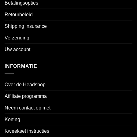
Betalingsopties
Retourbeleid
Shipping Insurance
Verzending
Uw account
INFORMATIE
Over de Headshop
Affiliate programma
Neem contact op met
Korting
Kweekset instructies