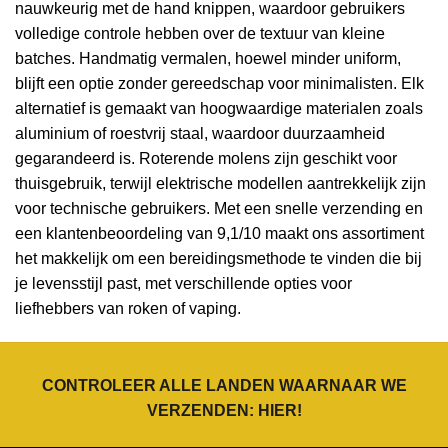
nauwkeurig met de hand knippen, waardoor gebruikers
volledige controle hebben over de textuur van kleine
batches. Handmatig vermalen, hoewel minder uniform,
blijft een optie zonder gereedschap voor minimalisten. Elk
alternatief is gemaakt van hoogwaardige materialen zoals
aluminium of roestvrij staal, waardoor duurzaamheid
gegarandeerd is. Roterende molens zijn geschikt voor
thuisgebruik, terwijl elektrische modellen aantrekkelijk zijn
voor technische gebruikers. Met een snelle verzending en
een klantenbeoordeling van 9,1/10 maakt ons assortiment
het makkelijk om een bereidingsmethode te vinden die bij
je levensstijl past, met verschillende opties voor
liefhebbers van roken of vaping.
CONTROLEER ALLE LANDEN WAARNAAR WE
VERZENDEN:
HIER
!