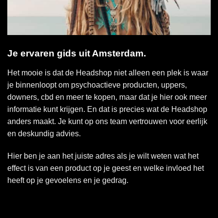
Je ervaren gids uit Amsterdam.
Het mooie is dat de Headshop niet alleen een plek is waar
je binnenloopt om psychoactieve producten, uppers,
downers, cbd en meer te kopen, maar dat je hier ook meer
informatie kunt krijgen. En dat is precies wat de Headshop
anders maakt. Je kunt op ons team vertrouwen voor eerlijk
en deskundig advies.
Hier ben je aan het juiste adres als je wilt weten wat het
effect is van een product op je geest en welke invloed het
heeft op je gevoelens en je gedrag.