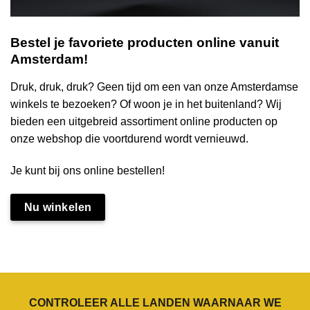
Bestel je favoriete producten online vanuit
Amsterdam!
Druk, druk, druk? Geen tijd om een van onze Amsterdamse
winkels te bezoeken? Of woon je in het buitenland? Wij
bieden een uitgebreid assortiment online producten op
onze webshop die voortdurend wordt vernieuwd.
Je kunt bij ons online bestellen!
Nu winkelen
CONTROLEER ALLE LANDEN WAARNAAR WE