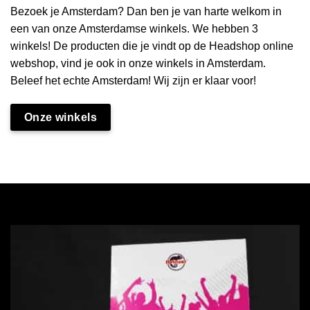
Bezoek je Amsterdam? Dan ben je van harte welkom in
een van onze Amsterdamse winkels. We hebben 3
winkels! De producten die je vindt op de Headshop online
webshop, vind je ook in onze winkels in Amsterdam.
Beleef het echte Amsterdam! Wij zijn er klaar voor!
Onze winkels