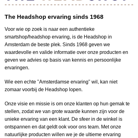
The Headshop ervaring sinds 1968
Voor wie op zoek is naar een authentieke
smartshop/headshop ervaring, is de Headshop in
Amsterdam de beste plek. Sinds 1968 geven we
waardevolle en valide informatie over onze producten en
geven we advies op basis van kennis en persoonlijke
ervaringen.
Wie een echte "Amsterdamse ervaring" wil, kan niet
zomaar voorbij de Headshop lopen.
Onze visie en missie is om onze klanten op hun gemak te
stellen, zodat we van grote waarde kunnen zijn voor de
unieke ervaring van een klant. De sfeer in de winkel is
ontspannen en dat geldt ook voor ons team. Met onze
natuurlijke producten willen we je de ultieme ervaring