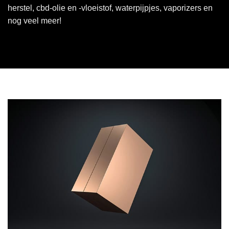
herstel, cbd-olie en -vloeistof, waterpijpjes, vaporizers en
nog veel meer!