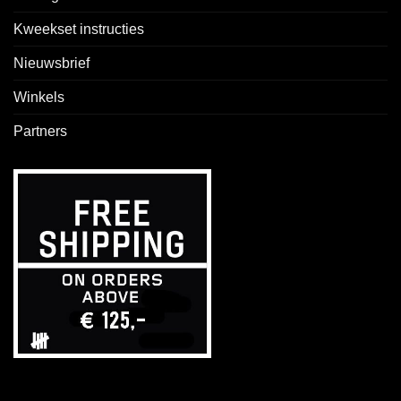
Kweekset instructies
Nieuwsbrief
Winkels
Partners