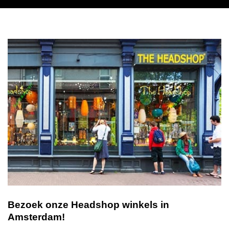
Bezoek onze Headshop winkels in
Amsterdam!