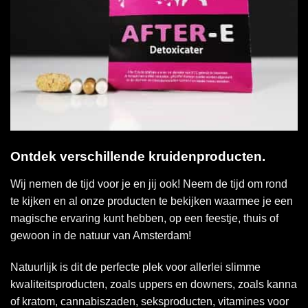
Ontdek verschillende kruidenproducten.
Wij nemen de tijd voor je en jij ook! Neem de tijd om rond
te kijken en al onze producten te bekijken waarmee je een
magische ervaring kunt hebben, op een feestje, thuis of
gewoon in de natuur van Amsterdam!
Natuurlijk is dit de perfecte plek voor allerlei slimme
kwaliteitsproducten, zoals uppers en downers, zoals kanna
of kratom, cannabiszaden, seksproducten, vitamines voor