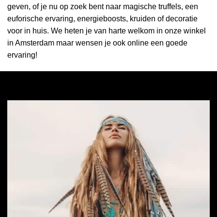
geven, of je nu op zoek bent naar magische truffels, een
euforische ervaring, energieboosts, kruiden of decoratie
voor in huis. We heten je van harte welkom in onze winkel
in Amsterdam maar wensen je ook online een goede
ervaring!