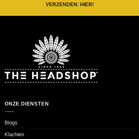
VERZENDEN:
HIER
!
ONZE DIENSTEN
Blogs
Klachten