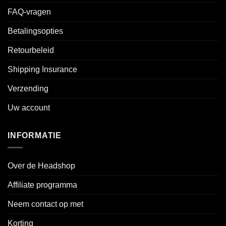
FAQ-vragen
Betalingsopties
Retourbeleid
Shipping Insurance
Verzending
Uw account
INFORMATIE
Over de Headshop
Affiliate programma
Neem contact op met
Korting