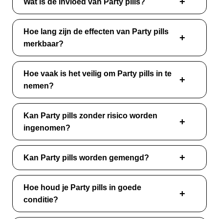
Wat is de invloed van Party pills?
Hoe lang zijn de effecten van Party pills
merkbaar?
Hoe vaak is het veilig om Party pills in te
nemen?
Kan Party pills zonder risico worden
ingenomen?
Kan Party pills worden gemengd?
Hoe houd je Party pills in goede
conditie?