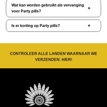
Wat kan worden gebruikt als vervanging
voor Party pills?
Is er korting op Party pills?
CONTROLEER ALLE LANDEN WAARNAAR WE
VERZENDEN:
HIER
!