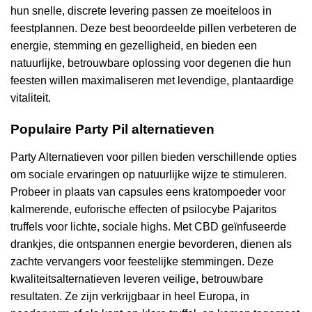
hun snelle, discrete levering passen ze moeiteloos in
feestplannen. Deze best beoordeelde pillen verbeteren de
energie, stemming en gezelligheid, en bieden een
natuurlijke, betrouwbare oplossing voor degenen die hun
feesten willen maximaliseren met levendige, plantaardige
vitaliteit.
Populaire Party Pil alternatieven
Party Alternatieven voor pillen bieden verschillende opties
om sociale ervaringen op natuurlijke wijze te stimuleren.
Probeer in plaats van capsules eens kratompoeder voor
kalmerende, euforische effecten of psilocybe Pajaritos
truffels voor lichte, sociale highs. Met CBD geïnfuseerde
drankjes, die ontspannen energie bevorderen, dienen als
zachte vervangers voor feestelijke stemmingen. Deze
kwaliteitsalternatieven leveren veilige, betrouwbare
resultaten. Ze zijn verkrijgbaar in heel Europa, in