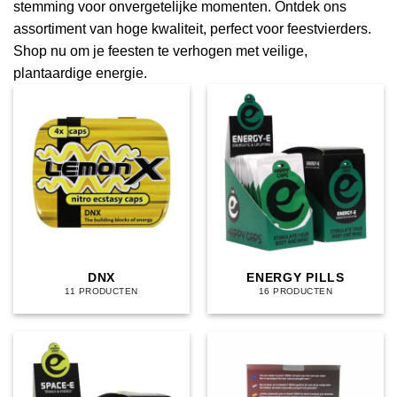
stemming voor onvergetelijke momenten. Ontdek ons
assortiment van hoge kwaliteit, perfect voor feestvierders.
Shop nu om je feesten te verhogen met veilige,
plantaardige energie.
DNX
ENERGY PILLS
11 PRODUCTEN
16 PRODUCTEN