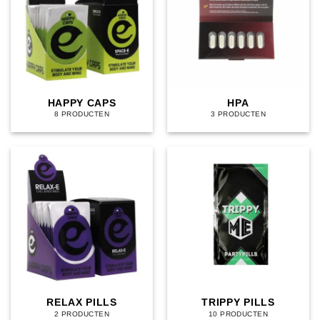
HAPPY CAPS
HPA
8 PRODUCTEN
3 PRODUCTEN
RELAX PILLS
TRIPPY PILLS
2 PRODUCTEN
10 PRODUCTEN