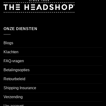
ONZE DIENSTEN
Blogs
Klachten
FAQ-vragen
Betalingsopties
Retourbeleid
Shipping Insurance
Verzending
Uw account