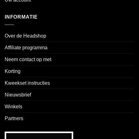
INFORMATIE
Over de Headshop
Affiliate programma
Neem contact op met
Korting
Kweekset instructies
Nieuwsbrief
Winkels
Partners