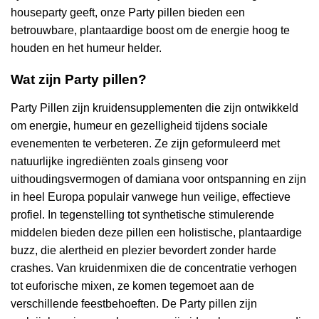
houseparty geeft, onze Party pillen bieden een
betrouwbare, plantaardige boost om de energie hoog te
houden en het humeur helder.
Wat zijn Party pillen?
Party Pillen zijn kruidensupplementen die zijn ontwikkeld
om energie, humeur en gezelligheid tijdens sociale
evenementen te verbeteren. Ze zijn geformuleerd met
natuurlijke ingrediënten zoals ginseng voor
uithoudingsvermogen of damiana voor ontspanning en zijn
in heel Europa populair vanwege hun veilige, effectieve
profiel. In tegenstelling tot synthetische stimulerende
middelen bieden deze pillen een holistische, plantaardige
buzz, die alertheid en plezier bevordert zonder harde
crashes. Van kruidenmixen die de concentratie verhogen
tot euforische mixen, ze komen tegemoet aan de
verschillende feestbehoeften. De Party pillen zijn