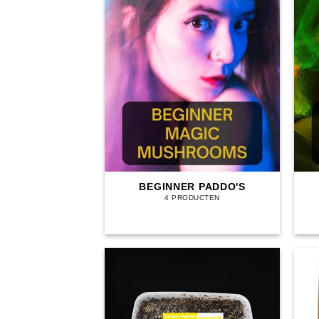
BEGINNER PADDO'S
4 PRODUCTEN