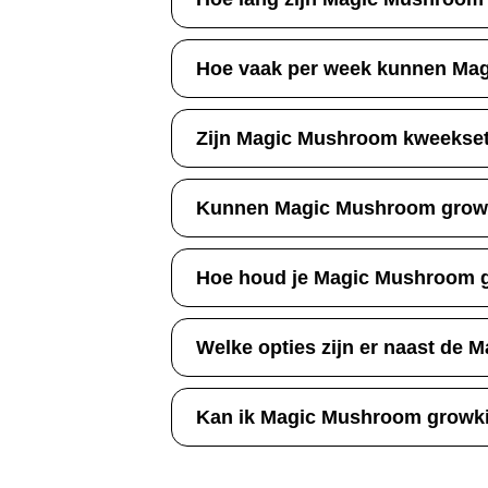
Hoe vaak per week kunnen Ma
Zijn Magic Mushroom kweeksets
Kunnen Magic Mushroom growk
Hoe houd je Magic Mushroom g
Welke opties zijn er naast de
Kan ik Magic Mushroom growki