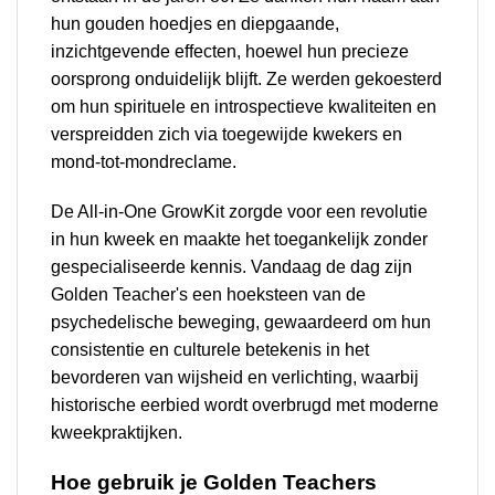
hun gouden hoedjes en diepgaande,
inzichtgevende effecten, hoewel hun precieze
oorsprong onduidelijk blijft. Ze werden gekoesterd
om hun spirituele en introspectieve kwaliteiten en
verspreidden zich via toegewijde kwekers en
mond-tot-mondreclame.
De All-in-One GrowKit zorgde voor een revolutie
in hun kweek en maakte het toegankelijk zonder
gespecialiseerde kennis. Vandaag de dag zijn
Golden Teacher's een hoeksteen van de
psychedelische beweging, gewaardeerd om hun
consistentie en culturele betekenis in het
bevorderen van wijsheid en verlichting, waarbij
historische eerbied wordt overbrugd met moderne
kweekpraktijken.
Hoe gebruik je Golden Teachers