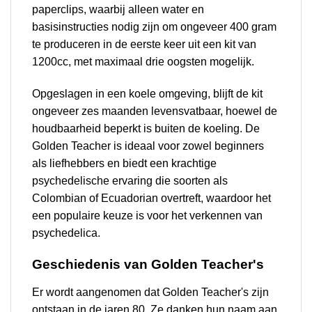
paperclips, waarbij alleen water en
basisinstructies nodig zijn om ongeveer 400 gram
te produceren in de eerste keer uit een kit van
1200cc, met maximaal drie oogsten mogelijk.
Opgeslagen in een koele omgeving, blijft de kit
ongeveer zes maanden levensvatbaar, hoewel de
houdbaarheid beperkt is buiten de koeling. De
Golden Teacher is ideaal voor zowel beginners
als liefhebbers en biedt een krachtige
psychedelische ervaring die soorten als
Colombian of Ecuadorian overtreft, waardoor het
een populaire keuze is voor het verkennen van
psychedelica.
Geschiedenis van Golden Teacher's
Er wordt aangenomen dat Golden Teacher's zijn
ontstaan in de jaren 80. Ze danken hun naam aan