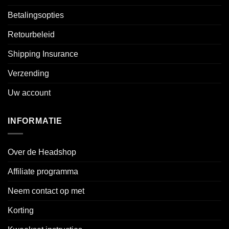
Betalingsopties
Retourbeleid
Shipping Insurance
Verzending
Uw account
INFORMATIE
Over de Headshop
Affiliate programma
Neem contact op met
Korting