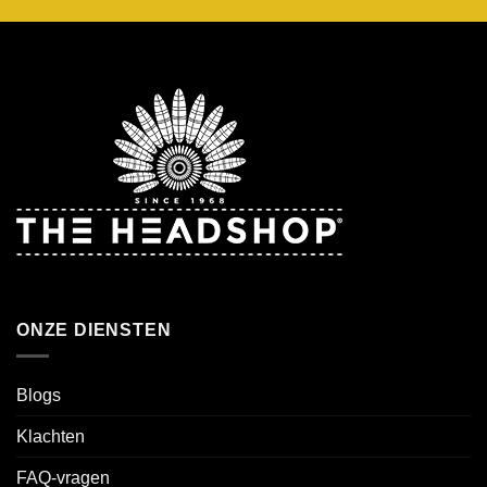
ONZE DIENSTEN
Blogs
Klachten
FAQ-vragen