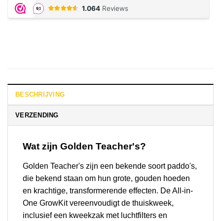
BESCHRIJVING
VERZENDING
Wat zijn Golden Teacher's?
Golden Teacher's zijn een bekende soort paddo's,
die bekend staan om hun grote, gouden hoeden
en krachtige, transformerende effecten. De All-in-
One GrowKit vereenvoudigt de thuiskweek,
inclusief een kweekzak met luchtfilters en