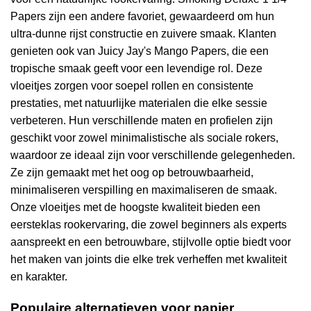
Papers zijn een andere favoriet, gewaardeerd om hun
ultra-dunne rijst constructie en zuivere smaak. Klanten
genieten ook van Juicy Jay's Mango Papers, die een
tropische smaak geeft voor een levendige rol. Deze
vloeitjes zorgen voor soepel rollen en consistente
prestaties, met natuurlijke materialen die elke sessie
verbeteren. Hun verschillende maten en profielen zijn
geschikt voor zowel minimalistische als sociale rokers,
waardoor ze ideaal zijn voor verschillende gelegenheden.
Ze zijn gemaakt met het oog op betrouwbaarheid,
minimaliseren verspilling en maximaliseren de smaak.
Onze vloeitjes met de hoogste kwaliteit bieden een
eersteklas rookervaring, die zowel beginners als experts
aanspreekt en een betrouwbare, stijlvolle optie biedt voor
het maken van joints die elke trek verheffen met kwaliteit
en karakter.
Populaire alternatieven voor papier