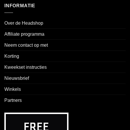
INFORMATIE
Over de Headshop
Affiliate programma
Neem contact op met
Korting
Kweekset instructies
Nieuwsbrief
Winkels
Partners