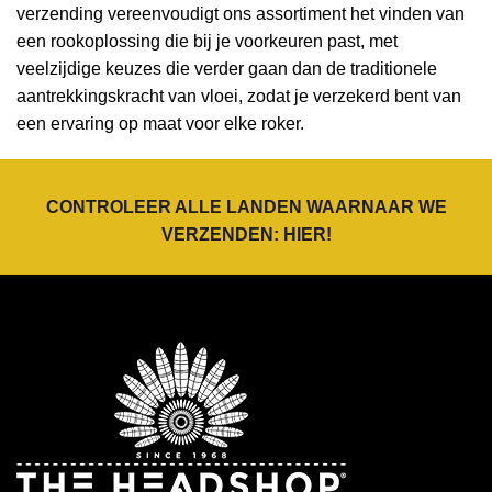
verzending vereenvoudigt ons assortiment het vinden van
een rookoplossing die bij je voorkeuren past, met
veelzijdige keuzes die verder gaan dan de traditionele
aantrekkingskracht van vloei, zodat je verzekerd bent van
een ervaring op maat voor elke roker.
CONTROLEER ALLE LANDEN WAARNAAR WE
VERZENDEN:
HIER
!