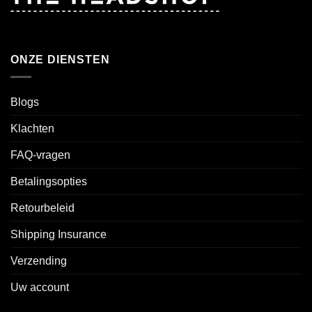
ONZE DIENSTEN
Blogs
Klachten
FAQ-vragen
Betalingsopties
Retourbeleid
Shipping Insurance
Verzending
Uw account