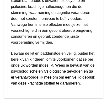
Colombian paddo's bevatten psilocybine en
psilocine, krachtige hallucinogenen die de
stemming, waarneming en cognitie veranderen
door het serotonineniveau te beïnvloeden.
Vanwege hun intense effecten moet je ze met
voorzichtigheid in een gecontroleerde omgeving
consumeren en gebruik zonder de juiste
voorbereiding vermijden.
Bewaar de kit en paddenstoelen veilig, buiten het
bereik van kinderen, om te voorkomen dat ze per
ongeluk worden ingeslikt. Wees je bewust van de
psychologische en fysiologische gevolgen en ga
er verantwoordelijk mee om om een veilig gebruik
van deze krachtige stoffen te garanderen.