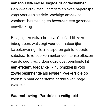
een robuuste myceliumgroei te ondersteunen.
Een kweekzak met luchtfilters en twee paperclips
zorgt voor een steriele, vochtige omgeving,
voorkomt besmetting en bevordert een gezonde
ontwikkeling.
Er zijn geen extra chemicaliën of additieven
inbegrepen, wat zorgt voor een natuurlijke
kweekervaring. Het met sporen geïnfundeerde
substraat levert de kenmerkende intense effecten
van de soort, waardoor deze gestroomlijnde kit
een efficiënt, toegankelijk hulpmiddel is voor
zowel beginnende als ervaren kwekers die op
zoek zijn naar consistente paddo's van hoge
kwaliteit.
Waarschuwing: Paddo's en veiligheid