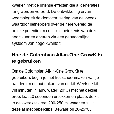
kweken met de intense effecten die al generaties
lang worden vereerd. De ontwikkeling ervan
weerspiegelt de democratisering van de kweek,
waardoor liefhebbers over de hele wereld de
unieke potentie en culturele betekenis van deze
soort kunnen ervaren via een gestroomlijnd
systeem van hoge kwaliteit.
Hoe de Colombian All-in-One GrowKits
te gebruiken
Om de Colombian All-in-One GrowKit te
gebruiken, begin je met het schoonmaken van je
handen en de buitenkant van de kit. Week de kit
vijf minuten in lauw water (20°C) met het deksel
erop, laat 10 seconden uitlekken en plaats de kit
in de kweekzak met 200-250 ml water en sluit
deze af met paperclips. Bewaar bij 20-25°C,