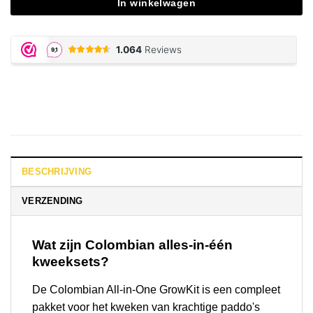
In winkelwagen
BESCHRIJVING
VERZENDING
Wat zijn Colombian alles-in-één
kweeksets?
De Colombian All-in-One GrowKit is een compleet
pakket voor het kweken van krachtige paddo's