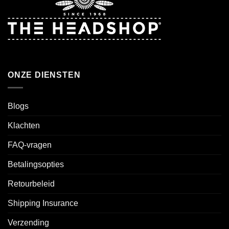
ONZE DIENSTEN
Blogs
Klachten
FAQ-vragen
Betalingsopties
Retourbeleid
Shipping Insurance
Verzending