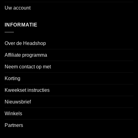
Uw account
INFORMATIE
Over de Headshop
Affiliate programma
Neem contact op met
Korting
Kweekset instructies
Nieuwsbrief
Winkels
Partners