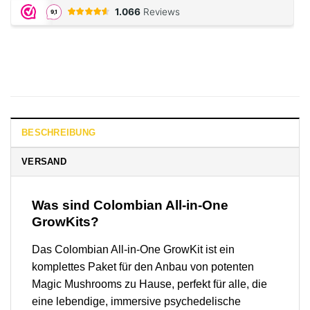
BESCHREIBUNG
VERSAND
Was sind Colombian All-in-One
GrowKits?
Das Colombian All-in-One GrowKit ist ein
komplettes Paket für den Anbau von potenten
Magic Mushrooms zu Hause, perfekt für alle, die
eine lebendige, immersive psychedelische