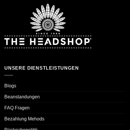
UNSERE DIENSTLEISTUNGEN
Blogs
Beanstandungen
FAQ Fragen
Bezahlung Mehods
Rückgabepolitik