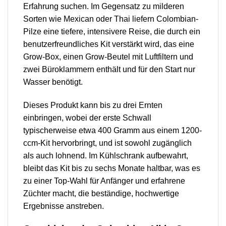
Erfahrung suchen. Im Gegensatz zu milderen
Sorten wie Mexican oder Thai liefern Colombian-
Pilze eine tiefere, intensivere Reise, die durch ein
benutzerfreundliches Kit verstärkt wird, das eine
Grow-Box, einen Grow-Beutel mit Luftfiltern und
zwei Büroklammern enthält und für den Start nur
Wasser benötigt.
Dieses Produkt kann bis zu drei Ernten
einbringen, wobei der erste Schwall
typischerweise etwa 400 Gramm aus einem 1200-
ccm-Kit hervorbringt, und ist sowohl zugänglich
als auch lohnend. Im Kühlschrank aufbewahrt,
bleibt das Kit bis zu sechs Monate haltbar, was es
zu einer Top-Wahl für Anfänger und erfahrene
Züchter macht, die beständige, hochwertige
Ergebnisse anstreben.