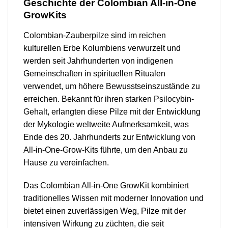
Geschichte der Colombian All-in-One
GrowKits
Colombian-Zauberpilze sind im reichen
kulturellen Erbe Kolumbiens verwurzelt und
werden seit Jahrhunderten von indigenen
Gemeinschaften in spirituellen Ritualen
verwendet, um höhere Bewusstseinszustände zu
erreichen. Bekannt für ihren starken Psilocybin-
Gehalt, erlangten diese Pilze mit der Entwicklung
der Mykologie weltweite Aufmerksamkeit, was
Ende des 20. Jahrhunderts zur Entwicklung von
All-in-One-Grow-Kits führte, um den Anbau zu
Hause zu vereinfachen.
Das Colombian All-in-One GrowKit kombiniert
traditionelles Wissen mit moderner Innovation und
bietet einen zuverlässigen Weg, Pilze mit der
intensiven Wirkung zu züchten, die seit