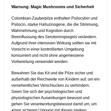
Warnung: Magic Mushrooms und Sicherheit
Colombian-Zauberpilze enthalten Psilocybin und
Psilocin, starke Halluzinogene, die die Stimmung,
Wahrnehmung und Kognition durch
Beeinflussung des Serotoninspiegels verändern.
Aufgrund ihrer intensiven Wirkung sollten sie mit
Vorsicht in einer kontrollierten Umgebung
konsumiert und nicht ohne angemessene
Vorbereitung verwendet werden.
Bewahren Sie das Kit und die Pilze sicher und
außerhalb der Reichweite von Kindern auf, um ein
versehentliches Verschlucken zu verhindern.
Seien Sie sich der psychologischen und
physiologischen Auswirkungen bewusst und
gehen Sie verantwortungsbewusst damit um, um
einen sicheren Umgang mit diesen starken