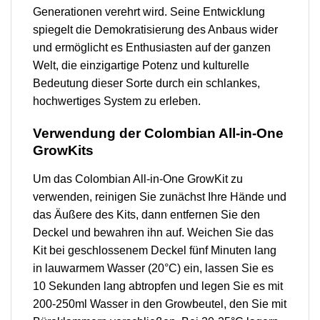
Generationen verehrt wird. Seine Entwicklung
spiegelt die Demokratisierung des Anbaus wider
und ermöglicht es Enthusiasten auf der ganzen
Welt, die einzigartige Potenz und kulturelle
Bedeutung dieser Sorte durch ein schlankes,
hochwertiges System zu erleben.
Verwendung der Colombian All-in-One
GrowKits
Um das Colombian All-in-One GrowKit zu
verwenden, reinigen Sie zunächst Ihre Hände und
das Äußere des Kits, dann entfernen Sie den
Deckel und bewahren ihn auf. Weichen Sie das
Kit bei geschlossenem Deckel fünf Minuten lang
in lauwarmem Wasser (20°C) ein, lassen Sie es
10 Sekunden lang abtropfen und legen Sie es mit
200-250ml Wasser in den Growbeutel, den Sie mit