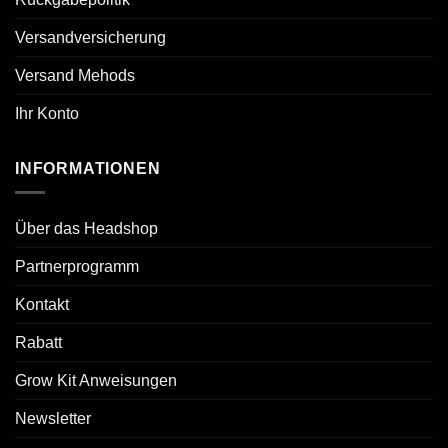
Versandversicherung
Versand Mehods
Ihr Konto
INFORMATIONEN
Über das Headshop
Partnerprogramm
Kontakt
Rabatt
Grow Kit Anweisungen
Newsletter