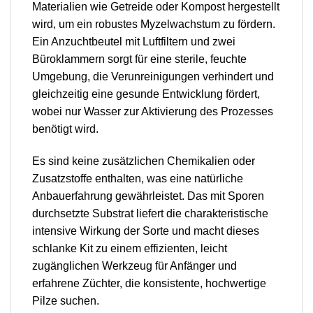
Materialien wie Getreide oder Kompost hergestellt
wird, um ein robustes Myzelwachstum zu fördern.
Ein Anzuchtbeutel mit Luftfiltern und zwei
Büroklammern sorgt für eine sterile, feuchte
Umgebung, die Verunreinigungen verhindert und
gleichzeitig eine gesunde Entwicklung fördert,
wobei nur Wasser zur Aktivierung des Prozesses
benötigt wird.
Es sind keine zusätzlichen Chemikalien oder
Zusatzstoffe enthalten, was eine natürliche
Anbauerfahrung gewährleistet. Das mit Sporen
durchsetzte Substrat liefert die charakteristische
intensive Wirkung der Sorte und macht dieses
schlanke Kit zu einem effizienten, leicht
zugänglichen Werkzeug für Anfänger und
erfahrene Züchter, die konsistente, hochwertige
Pilze suchen.