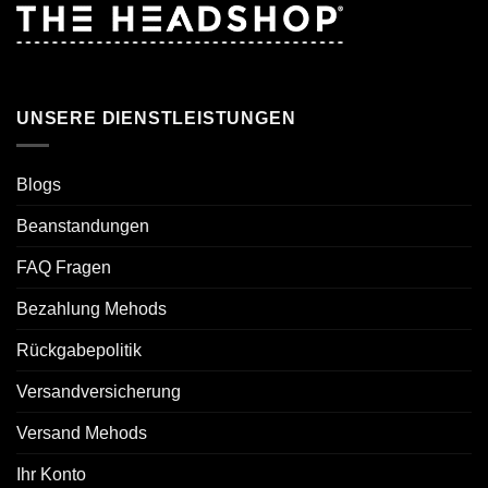
UNSERE DIENSTLEISTUNGEN
Blogs
Beanstandungen
FAQ Fragen
Bezahlung Mehods
Rückgabepolitik
Versandversicherung
Versand Mehods
Ihr Konto