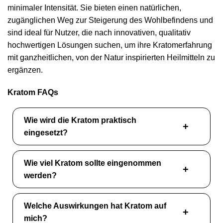
minimaler Intensität. Sie bieten einen natürlichen,
zugänglichen Weg zur Steigerung des Wohlbefindens und
sind ideal für Nutzer, die nach innovativen, qualitativ
hochwertigen Lösungen suchen, um ihre Kratomerfahrung
mit ganzheitlichen, von der Natur inspirierten Heilmitteln zu
ergänzen.
Kratom FAQs
Wie wird die Kratom praktisch
eingesetzt?
Wie viel Kratom sollte eingenommen
werden?
Welche Auswirkungen hat Kratom auf
mich?