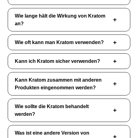
Wie lange hält die Wirkung von Kratom
an?
Wie oft kann man Kratom verwenden?
Kann ich Kratom sicher verwenden?
Kann Kratom zusammen mit anderen
Produkten eingenommen werden?
Wie sollte die Kratom behandelt
werden?
Was ist eine andere Version von