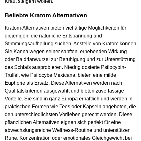
Kraut steigern wollen.
Beliebte Kratom Alternativen
Kratom-Alternativen bieten vielfältige Möglichkeiten für
diejenigen, die natürliche Entspannung und
Stimmungsaufhellung suchen. Anstelle von Kratom können
Sie Kanna wegen seiner sanften, erhebenden Wirkung
oder Baldrianwurzel zur Beruhigung und zur Unterstützung
des Schlafs ausprobieren. Niedrig dosierte Psilocybin-
Trüffel, wie Psilocybe Mexicana, bieten eine milde
Euphorie als Ersatz. Diese Alternativen werden nach
Qualitätskriterien ausgewählt und bieten zuverlässige
Vorteile. Sie sind in ganz Europa erhältlich und werden in
praktischen Formen wie Tees oder Kapseln angeboten, die
den unterschiedlichsten Vorlieben gerecht werden. Diese
pflanzlichen Alternativen eignen sich perfekt für eine
abwechslungsreiche Wellness-Routine und unterstützen
Ruhe, Konzentration oder emotionales Gleichgewicht bei