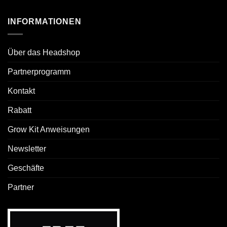
INFORMATIONEN
Über das Headshop
Partnerprogramm
Kontakt
Rabatt
Grow Kit Anweisungen
Newsletter
Geschäfte
Partner