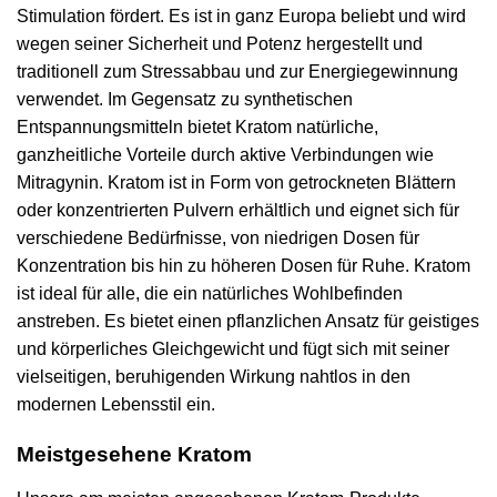
Stimulation fördert. Es ist in ganz Europa beliebt und wird
wegen seiner Sicherheit und Potenz hergestellt und
traditionell zum Stressabbau und zur Energiegewinnung
verwendet. Im Gegensatz zu synthetischen
Entspannungsmitteln bietet Kratom natürliche,
ganzheitliche Vorteile durch aktive Verbindungen wie
Mitragynin. Kratom ist in Form von getrockneten Blättern
oder konzentrierten Pulvern erhältlich und eignet sich für
verschiedene Bedürfnisse, von niedrigen Dosen für
Konzentration bis hin zu höheren Dosen für Ruhe. Kratom
ist ideal für alle, die ein natürliches Wohlbefinden
anstreben. Es bietet einen pflanzlichen Ansatz für geistiges
und körperliches Gleichgewicht und fügt sich mit seiner
vielseitigen, beruhigenden Wirkung nahtlos in den
modernen Lebensstil ein.
Meistgesehene Kratom