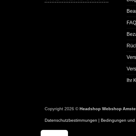
Bea
FAQ
Bez
Rück
Ver
Ver
Ihr 
Copyright 2026 ©
Headshop Webshop Amste
Datenschutzbestimmungen
| Bedingungen und 