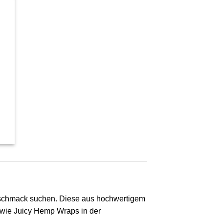
 Geschmack suchen. Diese aus hochwertigem
 wie Juicy Hemp Wraps in der