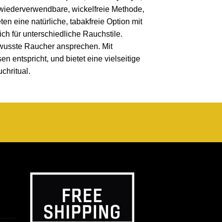
 wiederverwendbare, wickelfreie Methode,
en eine natürliche, tabakfreie Option mit
ch für unterschiedliche Rauchstile.
ewusste Raucher ansprechen. Mit
 entspricht, und bietet eine vielseitige
chritual.