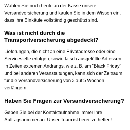
Wählen Sie noch heute an der Kasse unsere
Versandversicherung und kaufen Sie in dem Wissen ein,
dass Ihre Einkäufe vollständig geschützt sind.
Was ist nicht durch die
Transportversicherung abgedeckt?
Lieferungen, die nicht an eine Privatadresse oder eine
Servicestelle erfolgen, sowie falsch ausgefüllte Adressen.
In Zeiten extremen Andrangs, wie z. B. am "Black Friday"
und bei anderen Veranstaltungen, kann sich der Zeitraum
für die Versandversicherung von 3 auf 5 Wochen
verlängern.
Haben Sie Fragen zur Versandversicherung?
Geben Sie bei der Kontaktaufnahme immer Ihre
Auftragsnummer an. Unser Team ist bereit zu helfen!