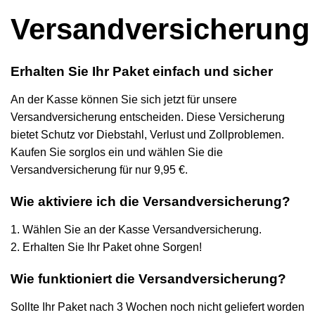
Versandversicherung
Erhalten Sie Ihr Paket einfach und sicher
An der Kasse können Sie sich jetzt für unsere
Versandversicherung entscheiden. Diese Versicherung
bietet Schutz vor Diebstahl, Verlust und Zollproblemen.
Kaufen Sie sorglos ein und wählen Sie die
Versandversicherung für nur 9,95 €.
Wie aktiviere ich die Versandversicherung?
1. Wählen Sie an der Kasse Versandversicherung.
2. Erhalten Sie Ihr Paket ohne Sorgen!
Wie funktioniert die Versandversicherung?
Sollte Ihr Paket nach 3 Wochen noch nicht geliefert worden