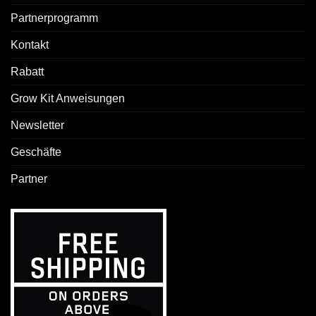
Partnerprogramm
Kontakt
Rabatt
Grow Kit Anweisungen
Newsletter
Geschäfte
Partner