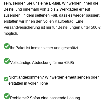
sein, senden Sie uns eine E-Mail. Wir werden Ihnen die
Bestellung innerhalb von 1 bis 2 Werktagen erneut
zusenden. In dem seltenen Fall, dass es wieder passiert,
erstatten wir Ihnen den vollen Kaufbetrag. Eine
Versandversicherung ist nur für Bestellungen unter 500 €
möglich.
Ihr Paket ist immer sicher und geschützt
Vollständige Abdeckung für nur €9,95
Nicht angekommen? Wir werden erneut senden oder
erstatten in voller Höhe
Probleme? Sofort eine passende Lösung