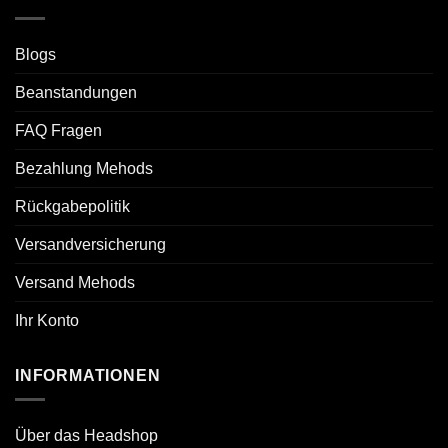
Blogs
Beanstandungen
FAQ Fragen
Bezahlung Mehods
Rückgabepolitik
Versandversicherung
Versand Mehods
Ihr Konto
INFORMATIONEN
Über das Headshop