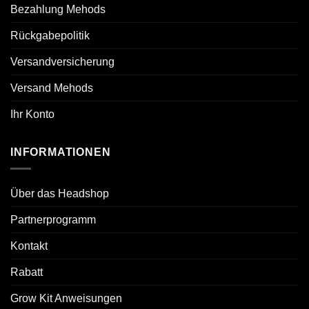
Bezahlung Mehods
Rückgabepolitik
Versandversicherung
Versand Mehods
Ihr Konto
INFORMATIONEN
Über das Headshop
Partnerprogramm
Kontakt
Rabatt
Grow Kit Anweisungen