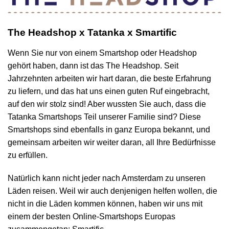
The Headshop x Tatanka x Smartific
Wenn Sie nur von einem Smartshop oder Headshop
gehört haben, dann ist das The Headshop. Seit
Jahrzehnten arbeiten wir hart daran, die beste Erfahrung
zu liefern, und das hat uns einen guten Ruf eingebracht,
auf den wir stolz sind! Aber wussten Sie auch, dass die
Tatanka Smartshops Teil unserer Familie sind? Diese
Smartshops sind ebenfalls in ganz Europa bekannt, und
gemeinsam arbeiten wir weiter daran, all Ihre Bedürfnisse
zu erfüllen.
Natürlich kann nicht jeder nach Amsterdam zu unseren
Läden reisen. Weil wir auch denjenigen helfen wollen, die
nicht in die Läden kommen können, haben wir uns mit
einem der besten Online-Smartshops Europas