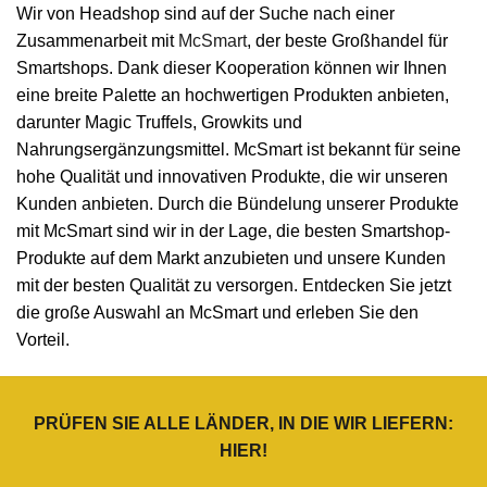
Wir von Headshop sind auf der Suche nach einer
Zusammenarbeit mit
McSmart
, der beste Großhandel für
Smartshops. Dank dieser Kooperation können wir Ihnen
eine breite Palette an hochwertigen Produkten anbieten,
darunter Magic Truffels, Growkits und
Nahrungsergänzungsmittel. McSmart ist bekannt für seine
hohe Qualität und innovativen Produkte, die wir unseren
Kunden anbieten. Durch die Bündelung unserer Produkte
mit McSmart sind wir in der Lage, die besten Smartshop-
Produkte auf dem Markt anzubieten und unsere Kunden
mit der besten Qualität zu versorgen. Entdecken Sie jetzt
die große Auswahl an McSmart und erleben Sie den
Vorteil.
PRÜFEN SIE ALLE LÄNDER, IN DIE WIR LIEFERN:
HIER
!