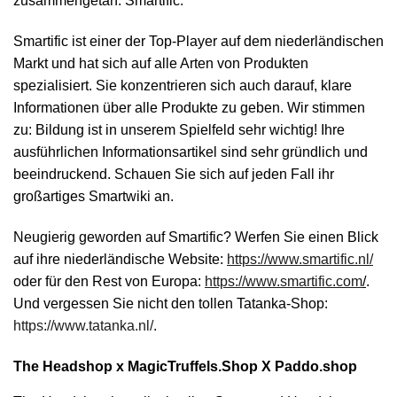
zusammengetan: Smartific.
Smartific ist einer der Top-Player auf dem niederländischen
Markt und hat sich auf alle Arten von Produkten
spezialisiert. Sie konzentrieren sich auch darauf, klare
Informationen über alle Produkte zu geben. Wir stimmen
zu: Bildung ist in unserem Spielfeld sehr wichtig! Ihre
ausführlichen Informationsartikel sind sehr gründlich und
beeindruckend. Schauen Sie sich auf jeden Fall ihr
großartiges Smartwiki an.
Neugierig geworden auf Smartific? Werfen Sie einen Blick
auf ihre niederländische Website:
https://www.smartific.nl/
oder für den Rest von Europa:
https://www.smartific.com
/
.
Und vergessen Sie nicht den tollen Tatanka-Shop:
https://www.tatanka.nl/
.
The Headshop x MagicTruffels.Shop X Paddo.shop