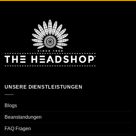
UNSERE DIENSTLEISTUNGEN
Blogs
Beanstandungen
FAQ Fragen