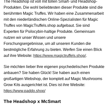
The Headshop ist voll mit tollen Smart- und Headshop-
Produkten. Die wohl beliebtesten dieser Produkte sind die
berühmten Magic Truffes. Wir haben eine Zusammenarbeit
mit den niederländischen Online-Spezialisten für Magic
Truffes von MagicTruffels.shop aufgebaut. Sie sind
Experten für Psilocybin-haltige Produkte. Gemeinsam
nutzen wir unser Wissen und unsere
Forschungsergebnisse, um all unseren Kunden die
bestmögliche Erfahrung zu bieten. Werfen Sie einen Blick
auf ihre Website:
https://www.magictruffels.shop/
.
Sie möchten lieber Ihre eigenen psychedelischen Produkte
anbauen? Sie haben Glück! Sie haben auch einen
großartigen Webshop, der komplett auf Magic Mushrooms
Grow Kits ausgerichtet ist. Dies ist ihre Website:
https://www.paddo.shop/
The Headshop x McSmart