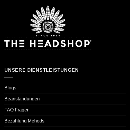
UNSERE DIENSTLEISTUNGEN
Blogs
Beanstandungen
FAQ Fragen
Bezahlung Mehods