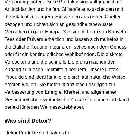
Verdauung fördert. Diese Produkte sind vollgepackt mit
Antioxidantien und helfen, Giftstoffe auszuscheiden und
die Vitalität zu steigern. Sie werden aus reinen Quellen
bezogen und richten sich an gesundheitsbewusste
Menschen in ganz Europa. Sie sind in Form von Kapseln,
Tees oder Pulvern erhältlich und lassen sich mühelos in
die tägliche Routine integrieren, sei es nach dem Genuss
oder für ein kontinuierliches Wohlbefinden. Die diskrete
Verpackung und die schnelle Lieferung machen den
Zugang zu diesen Heilmitteln bequem. Unsere Detox-
Produkte sind ideal für alle, die sich auf natürliche Weise
erholen wollen. Sie bieten pflanzliche Lösungen zur
Verbesserung von Energie, Klarheit und allgemeiner
Gesundheit ohne synthetische Zusatzstoffe und sind damit
perfekt für jeden Wellness-Liebhaber.
Was sind Detox?
Detox-Produkte sind natürliche