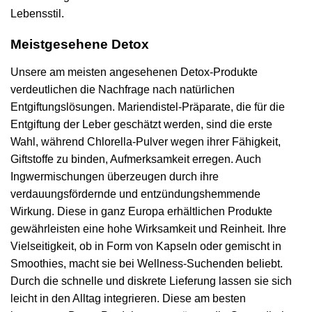
Lebensstil.
Meistgesehene Detox
Unsere am meisten angesehenen Detox-Produkte
verdeutlichen die Nachfrage nach natürlichen
Entgiftungslösungen. Mariendistel-Präparate, die für die
Entgiftung der Leber geschätzt werden, sind die erste
Wahl, während Chlorella-Pulver wegen ihrer Fähigkeit,
Giftstoffe zu binden, Aufmerksamkeit erregen. Auch
Ingwermischungen überzeugen durch ihre
verdauungsfördernde und entzündungshemmende
Wirkung. Diese in ganz Europa erhältlichen Produkte
gewährleisten eine hohe Wirksamkeit und Reinheit. Ihre
Vielseitigkeit, ob in Form von Kapseln oder gemischt in
Smoothies, macht sie bei Wellness-Suchenden beliebt.
Durch die schnelle und diskrete Lieferung lassen sie sich
leicht in den Alltag integrieren. Diese am besten