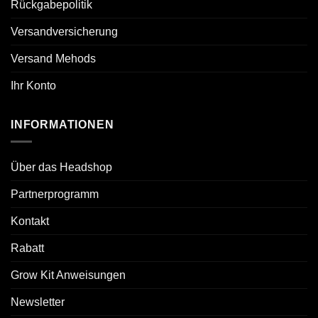
Rückgabepolitik
Versandversicherung
Versand Mehods
Ihr Konto
INFORMATIONEN
Über das Headshop
Partnerprogramm
Kontakt
Rabatt
Grow Kit Anweisungen
Newsletter