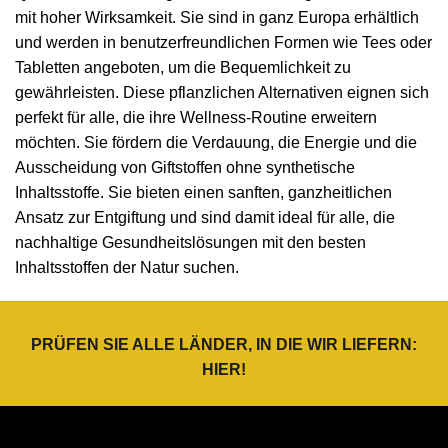
mit hoher Wirksamkeit. Sie sind in ganz Europa erhältlich
und werden in benutzerfreundlichen Formen wie Tees oder
Tabletten angeboten, um die Bequemlichkeit zu
gewährleisten. Diese pflanzlichen Alternativen eignen sich
perfekt für alle, die ihre Wellness-Routine erweitern
möchten. Sie fördern die Verdauung, die Energie und die
Ausscheidung von Giftstoffen ohne synthetische
Inhaltsstoffe. Sie bieten einen sanften, ganzheitlichen
Ansatz zur Entgiftung und sind damit ideal für alle, die
nachhaltige Gesundheitslösungen mit den besten
Inhaltsstoffen der Natur suchen.
PRÜFEN SIE ALLE LÄNDER, IN DIE WIR LIEFERN:
HIER
!