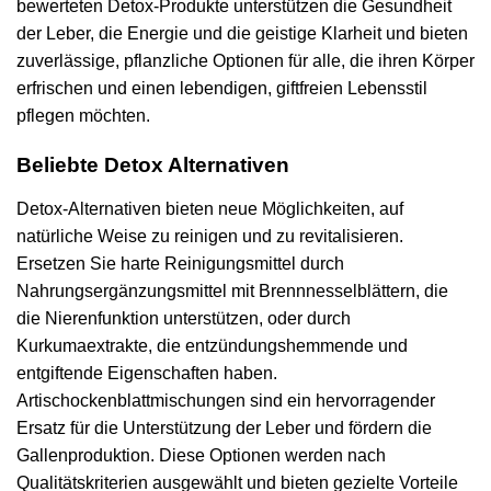
bewerteten Detox-Produkte unterstützen die Gesundheit
der Leber, die Energie und die geistige Klarheit und bieten
zuverlässige, pflanzliche Optionen für alle, die ihren Körper
erfrischen und einen lebendigen, giftfreien Lebensstil
pflegen möchten.
Beliebte Detox Alternativen
Detox-Alternativen bieten neue Möglichkeiten, auf
natürliche Weise zu reinigen und zu revitalisieren.
Ersetzen Sie harte Reinigungsmittel durch
Nahrungsergänzungsmittel mit Brennnesselblättern, die
die Nierenfunktion unterstützen, oder durch
Kurkumaextrakte, die entzündungshemmende und
entgiftende Eigenschaften haben.
Artischockenblattmischungen sind ein hervorragender
Ersatz für die Unterstützung der Leber und fördern die
Gallenproduktion. Diese Optionen werden nach
Qualitätskriterien ausgewählt und bieten gezielte Vorteile