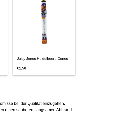
Juicy Jones Heidelbeere Cones
€
1,50
romisse bei der Qualität einzugehen.
lsen einen sauberen, langsamen Abbrand.