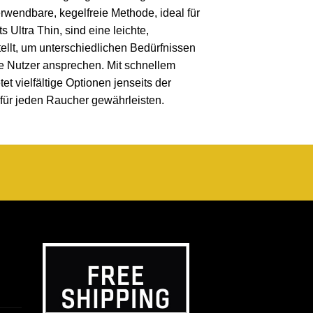
rwendbare, kegelfreie Methode, ideal für
 Ultra Thin, sind eine leichte,
ellt, um unterschiedlichen Bedürfnissen
e Nutzer ansprechen. Mit schnellem
t vielfältige Optionen jenseits der
 für jeden Raucher gewährleisten.