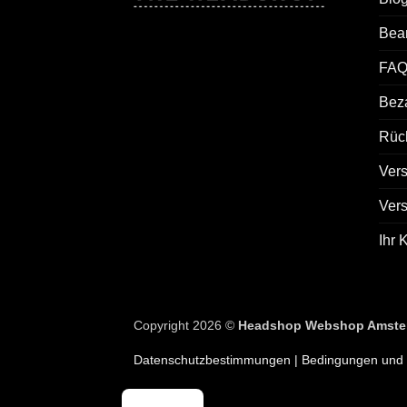
Bea
FAQ
Bez
Rück
Ver
Ver
Ihr 
Copyright 2026 ©
Headshop Webshop Amste
Datenschutzbestimmungen
| Bedingungen und 