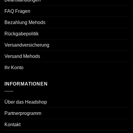
FAQ Fragen
Bezahlung Mehods
Rückgabepolitik
Versandversicherung
Versand Mehods
Ihr Konto
INFORMATIONEN
Über das Headshop
Partnerprogramm
Kontakt