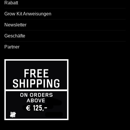
Rabatt
Grow Kit Anweisungen
Newsletter
Geschäfte
Partner