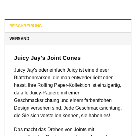
BESCHREIBUNG
VERSAND
Juicy Jay's Joint Cones
Juicy Jay's oder einfach Juicy ist eine dieser
Blättchenmarken, die man entweder liebt oder
hasst. Ihre Rolling Paper-Kollektion ist einzigartig,
da alle Juicy-Papiere mit einer
Geschmacksrichtung und einem farbenfrohen
Design versehen sind. Jede Geschmacksrichtung,
die Sie sich vorstellen können, sie haben es!
Das macht das Drehen von Joints mit