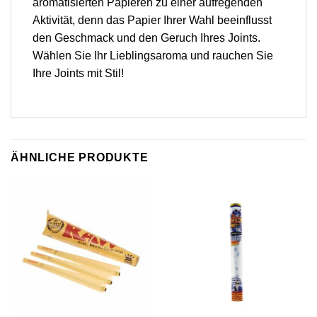
aromatisierten Papieren zu einer aufregenden
Aktivität, denn das Papier Ihrer Wahl beeinflusst
den Geschmack und den Geruch Ihres Joints.
Wählen Sie Ihr Lieblingsaroma und rauchen Sie
Ihre Joints mit Stil!
ÄHNLICHE PRODUKTE