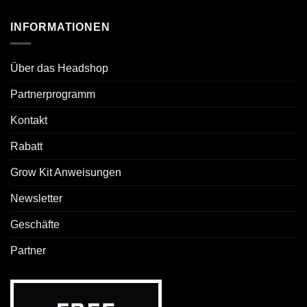
INFORMATIONEN
Über das Headshop
Partnerprogramm
Kontakt
Rabatt
Grow Kit Anweisungen
Newsletter
Geschäfte
Partner