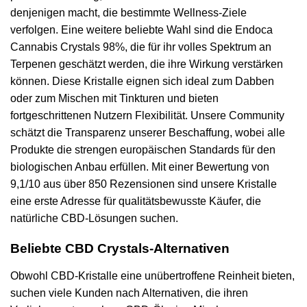
denjenigen macht, die bestimmte Wellness-Ziele
verfolgen. Eine weitere beliebte Wahl sind die Endoca
Cannabis Crystals 98%, die für ihr volles Spektrum an
Terpenen geschätzt werden, die ihre Wirkung verstärken
können. Diese Kristalle eignen sich ideal zum Dabben
oder zum Mischen mit Tinkturen und bieten
fortgeschrittenen Nutzern Flexibilität. Unsere Community
schätzt die Transparenz unserer Beschaffung, wobei alle
Produkte die strengen europäischen Standards für den
biologischen Anbau erfüllen. Mit einer Bewertung von
9,1/10 aus über 850 Rezensionen sind unsere Kristalle
eine erste Adresse für qualitätsbewusste Käufer, die
natürliche CBD-Lösungen suchen.
Beliebte CBD Crystals-Alternativen
Obwohl CBD-Kristalle eine unübertroffene Reinheit bieten,
suchen viele Kunden nach Alternativen, die ihren