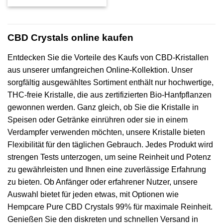
war:
ist:
€11,95
€8,96.
CBD Crystals online kaufen
Entdecken Sie die Vorteile des Kaufs von CBD-Kristallen
aus unserer umfangreichen Online-Kollektion. Unser
sorgfältig ausgewähltes Sortiment enthält nur hochwertige,
THC-freie Kristalle, die aus zertifizierten Bio-Hanfpflanzen
gewonnen werden. Ganz gleich, ob Sie die Kristalle in
Speisen oder Getränke einrühren oder sie in einem
Verdampfer verwenden möchten, unsere Kristalle bieten
Flexibilität für den täglichen Gebrauch. Jedes Produkt wird
strengen Tests unterzogen, um seine Reinheit und Potenz
zu gewährleisten und Ihnen eine zuverlässige Erfahrung
zu bieten. Ob Anfänger oder erfahrener Nutzer, unsere
Auswahl bietet für jeden etwas, mit Optionen wie
Hempcare Pure CBD Crystals 99% für maximale Reinheit.
Genießen Sie den diskreten und schnellen Versand in