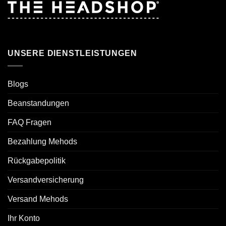
UNSERE DIENSTLEISTUNGEN
Blogs
Beanstandungen
FAQ Fragen
Bezahlung Mehods
Rückgabepolitik
Versandversicherung
Versand Mehods
Ihr Konto