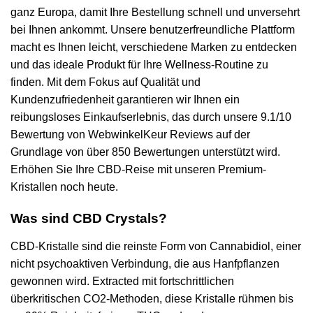
ganz Europa, damit Ihre Bestellung schnell und unversehrt
bei Ihnen ankommt. Unsere benutzerfreundliche Plattform
macht es Ihnen leicht, verschiedene Marken zu entdecken
und das ideale Produkt für Ihre Wellness-Routine zu
finden. Mit dem Fokus auf Qualität und
Kundenzufriedenheit garantieren wir Ihnen ein
reibungsloses Einkaufserlebnis, das durch unsere 9.1/10
Bewertung von WebwinkelKeur Reviews auf der
Grundlage von über 850 Bewertungen unterstützt wird.
Erhöhen Sie Ihre CBD-Reise mit unseren Premium-
Kristallen noch heute.
Was sind CBD Crystals?
CBD-Kristalle sind die reinste Form von Cannabidiol, einer
nicht psychoaktiven Verbindung, die aus Hanfpflanzen
gewonnen wird. Extracted mit fortschrittlichen
überkritischen CO2-Methoden, diese Kristalle rühmen bis