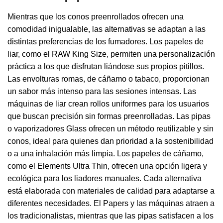
Mientras que los conos preenrollados ofrecen una
comodidad inigualable, las alternativas se adaptan a las
distintas preferencias de los fumadores. Los papeles de
liar, como el RAW King Size, permiten una personalización
práctica a los que disfrutan liándose sus propios pitillos.
Las envolturas romas, de cáñamo o tabaco, proporcionan
un sabor más intenso para las sesiones intensas. Las
máquinas de liar crean rollos uniformes para los usuarios
que buscan precisión sin formas preenrolladas. Las pipas
o vaporizadores Glass ofrecen un método reutilizable y sin
conos, ideal para quienes dan prioridad a la sostenibilidad
o a una inhalación más limpia. Los papeles de cáñamo,
como el Elements Ultra Thin, ofrecen una opción ligera y
ecológica para los liadores manuales. Cada alternativa
está elaborada con materiales de calidad para adaptarse a
diferentes necesidades. El Papers y las máquinas atraen a
los tradicionalistas, mientras que las pipas satisfacen a los