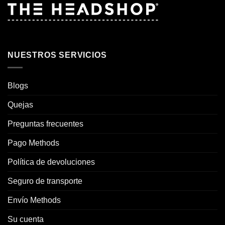
NUESTROS SERVICIOS
Blogs
Quejas
Preguntas frecuentes
Pago Methods
Política de devoluciones
Seguro de transporte
Envío Methods
Su cuenta