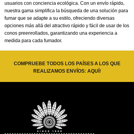
usuarios con conciencia ecológica. Con un envío rápido,
nuestra gama simplifica la búsqueda de una solución para
fumar que se adapte a su estilo, ofreciendo diversas
opciones más allá del atractivo rápido y fácil de usar de los
conos preenrollados, garantizando una experiencia a
medida para cada fumador.
COMPRUEBE TODOS LOS PAÍSES A LOS QUE
REALIZAMOS ENVÍOS:
AQUÍ
!