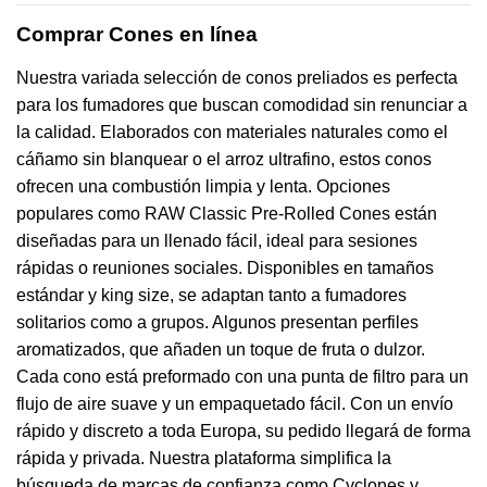
Comprar Cones en línea
Nuestra variada selección de conos preliados es perfecta
para los fumadores que buscan comodidad sin renunciar a
la calidad. Elaborados con materiales naturales como el
cáñamo sin blanquear o el arroz ultrafino, estos conos
ofrecen una combustión limpia y lenta. Opciones
populares como RAW Classic Pre-Rolled Cones están
diseñadas para un llenado fácil, ideal para sesiones
rápidas o reuniones sociales. Disponibles en tamaños
estándar y king size, se adaptan tanto a fumadores
solitarios como a grupos. Algunos presentan perfiles
aromatizados, que añaden un toque de fruta o dulzor.
Cada cono está preformado con una punta de filtro para un
flujo de aire suave y un empaquetado fácil. Con un envío
rápido y discreto a toda Europa, su pedido llegará de forma
rápida y privada. Nuestra plataforma simplifica la
búsqueda de marcas de confianza como Cyclones y