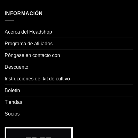
INFORMACIÓN
Acerca del Headshop
Programa de afiliados
Póngase en contacto con
Descuento
Instrucciones del kit de cultivo
Boletín
Tiendas
Socios