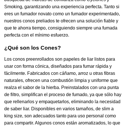
Smoking, garantizando una experiencia perfecta. Tanto si
eres un fumador novato como un fumador experimentado,
nuestros conos preliados te ofrecen una solución fiable y
que te ahorra tiempo, consiguiendo siempre una fumada
perfecta con el mínimo esfuerzo.
¿Qué son los Cones?
Los conos preenrollados son papeles de liar listos para
usar con forma cónica, diseñados para fumar rápida y
fácilmente. Fabricados con cáñamo, arroz u otras fibras
naturales, ofrecen una combustión limpia y uniforme que
realza el sabor de la hierba. Preinstalados con una punta
de filtro, simplifican el proceso de fumado, ya que sólo hay
que rellenarlos y empaquetarlos, eliminando la necesidad
de saber liar. Disponibles en varios tamaños, de slim a
king size, son adecuados tanto para uso personal como
para compartir. Algunos conos están aromatizados, lo que