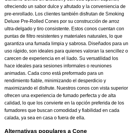
ofreciendo un sabor dulce y afrutado y la conveniencia de
pre-enrollado. Los clientes también disfrutan de Smoking
Deluxe Pre-Rolled Cones por su construcción de arroz
ultra-delgado y tiro consistente. Estos conos cuentan con
puntas de filtro resistentes y materiales naturales, lo que
garantiza una fumada limpia y sabrosa. Diseñados para un
uso rápido, son ideales para quienes valoran la sencillez o
carecen de experiencia en el liado. Su versatilidad los
hace ideales para sesiones informales o reuniones
animadas. Cada cono está preformado para un
rendimiento fiable, minimizando el desperdicio y
maximizando el disfrute. Nuestros conos con vista superior
ofrecen una experiencia de fumado perfecta y de alta
calidad, lo que los convierte en la opción preferida de los
fumadores que buscan comodidad y fiabilidad en cada
calada, ya sea en casa o fuera de ella.
Alternativas populares a Cone