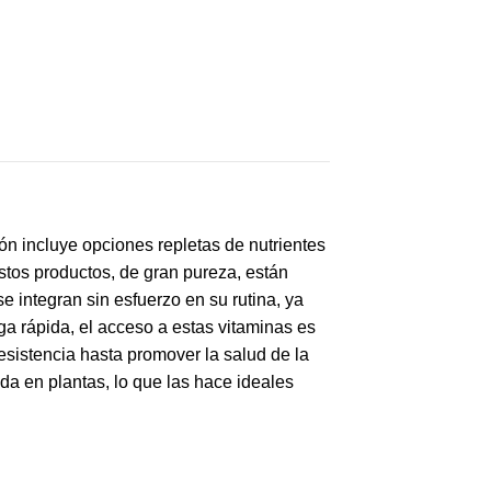
ón incluye opciones repletas de nutrientes
Estos productos, de gran pureza, están
 integran sin esfuerzo en su rutina, ya
a rápida, el acceso a estas vitaminas es
sistencia hasta promover la salud de la
ada en plantas, lo que las hace ideales