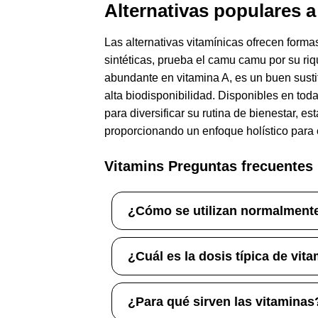
Alternativas populares a
Las alternativas vitamínicas ofrecen forma
sintéticas, prueba el camu camu por su riq
abundante en vitamina A, es un buen sustitu
alta biodisponibilidad. Disponibles en tod
para diversificar su rutina de bienestar, es
proporcionando un enfoque holístico para 
Vitamins Preguntas frecuentes
¿Cómo se utilizan normalmente
¿Cuál es la dosis típica de vit
¿Para qué sirven las vitaminas