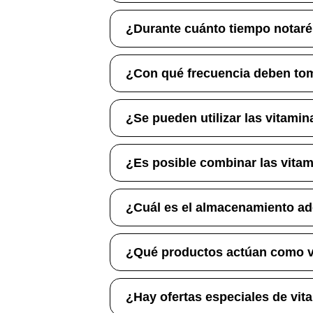
¿Durante cuánto tiempo notaré 
¿Con qué frecuencia deben tom
¿Se pueden utilizar las vitami
¿Es posible combinar las vita
¿Cuál es el almacenamiento ad
¿Qué productos actúan como v
¿Hay ofertas especiales de vit