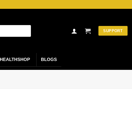
SUPPORT
HEALTHSHOP
BLOGS