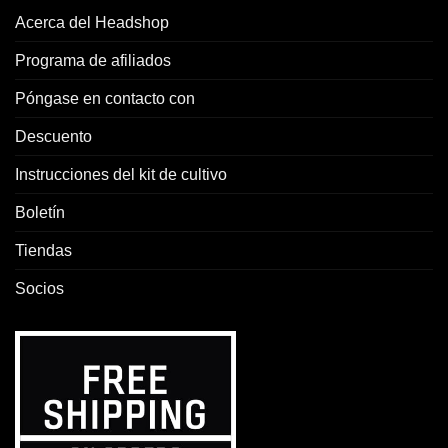
Acerca del Headshop
Programa de afiliados
Póngase en contacto con
Descuento
Instrucciones del kit de cultivo
Boletín
Tiendas
Socios