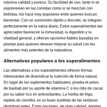
máxima calidad y pureza. Su facilidad de uso, tanto si se
espolvorean en las comidas como si se mezclan con
bebidas, los hace muy populares entre quienes buscan
bienestar. Con un suministro rápido y discreto, se integran
perfectamente en la rutina diaria. Estos superalimentos tan
apreciados favorecen la inmunidad, la digestión y la
vitalidad general, y ofrecen opciones fiables basadas en
plantas para quienes desean mejorar su salud con los
alimentos más potentes de la naturaleza.
Alternativas populares a los superalimentos
Las alternativas a los superalimentos ofrecen formas
interesantes de diversificar tu nutrición de forma natural.
En lugar de los suplementos habituales, prueba el polvo
de baobab por su aporte de vitamina C o los nibs de cacao
por su sabor rico en antioxidantes. La hierba de trigo,
repleta de clorofila, es un buen sustituto de las verduras
desintoxicantes. Estas opciones, de gran calidad, aportan