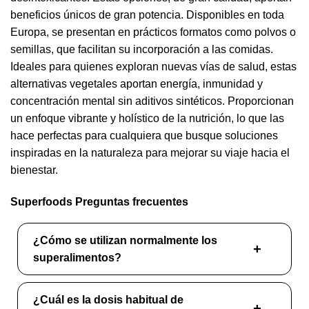
beneficios únicos de gran potencia. Disponibles en toda
Europa, se presentan en prácticos formatos como polvos o
semillas, que facilitan su incorporación a las comidas.
Ideales para quienes exploran nuevas vías de salud, estas
alternativas vegetales aportan energía, inmunidad y
concentración mental sin aditivos sintéticos. Proporcionan
un enfoque vibrante y holístico de la nutrición, lo que las
hace perfectas para cualquiera que busque soluciones
inspiradas en la naturaleza para mejorar su viaje hacia el
bienestar.
Superfoods Preguntas frecuentes
¿Cómo se utilizan normalmente los
superalimentos?
¿Cuál es la dosis habitual de