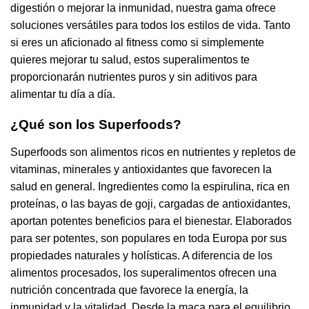
digestión o mejorar la inmunidad, nuestra gama ofrece
soluciones versátiles para todos los estilos de vida. Tanto
si eres un aficionado al fitness como si simplemente
quieres mejorar tu salud, estos superalimentos te
proporcionarán nutrientes puros y sin aditivos para
alimentar tu día a día.
¿Qué son los Superfoods?
Superfoods son alimentos ricos en nutrientes y repletos de
vitaminas, minerales y antioxidantes que favorecen la
salud en general. Ingredientes como la espirulina, rica en
proteínas, o las bayas de goji, cargadas de antioxidantes,
aportan potentes beneficios para el bienestar. Elaborados
para ser potentes, son populares en toda Europa por sus
propiedades naturales y holísticas. A diferencia de los
alimentos procesados, los superalimentos ofrecen una
nutrición concentrada que favorece la energía, la
inmunidad y la vitalidad. Desde la maca para el equilibrio