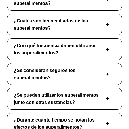
superalimentos?
¿Cuáles son los resultados de los
superalimentos?
¿Con qué frecuencia deben utilizarse
los superalimentos?
¿Se consideran seguros los
superalimentos?
¿Se pueden utilizar los superalimentos
junto con otras sustancias?
¿Durante cuánto tiempo se notan los
efectos de los superalimentos?