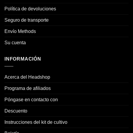
Política de devoluciones
Seguro de transporte
Envío Methods
Su cuenta
INFORMACIÓN
Acerca del Headshop
Programa de afiliados
Póngase en contacto con
Descuento
Instrucciones del kit de cultivo