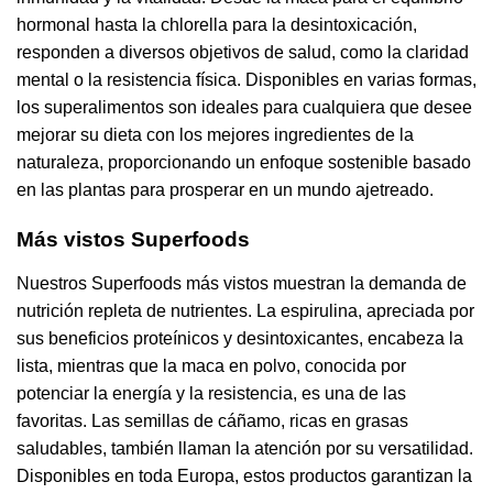
hormonal hasta la chlorella para la desintoxicación,
responden a diversos objetivos de salud, como la claridad
mental o la resistencia física. Disponibles en varias formas,
los superalimentos son ideales para cualquiera que desee
mejorar su dieta con los mejores ingredientes de la
naturaleza, proporcionando un enfoque sostenible basado
en las plantas para prosperar en un mundo ajetreado.
Más vistos Superfoods
Nuestros Superfoods más vistos muestran la demanda de
nutrición repleta de nutrientes. La espirulina, apreciada por
sus beneficios proteínicos y desintoxicantes, encabeza la
lista, mientras que la maca en polvo, conocida por
potenciar la energía y la resistencia, es una de las
favoritas. Las semillas de cáñamo, ricas en grasas
saludables, también llaman la atención por su versatilidad.
Disponibles en toda Europa, estos productos garantizan la