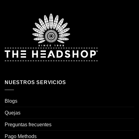
NUESTROS SERVICIOS
Blogs
Quejas
Preguntas frecuentes
Pago Methods