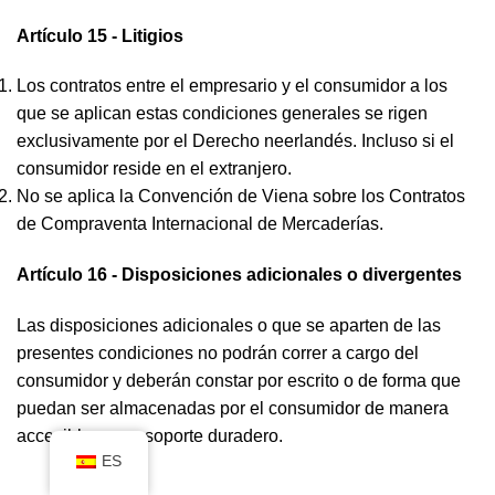
Artículo 15 - Litigios
Los contratos entre el empresario y el consumidor a los
que se aplican estas condiciones generales se rigen
exclusivamente por el Derecho neerlandés. Incluso si el
consumidor reside en el extranjero.
No se aplica la Convención de Viena sobre los Contratos
de Compraventa Internacional de Mercaderías.
Artículo 16 - Disposiciones adicionales o divergentes
Las disposiciones adicionales o que se aparten de las
presentes condiciones no podrán correr a cargo del
consumidor y deberán constar por escrito o de forma que
puedan ser almacenadas por el consumidor de manera
accesible en un soporte duradero.
ES