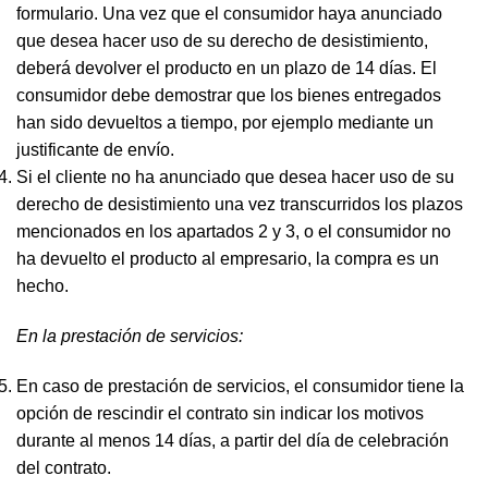
formulario. Una vez que el consumidor haya anunciado
que desea hacer uso de su derecho de desistimiento,
deberá devolver el producto en un plazo de 14 días. El
consumidor debe demostrar que los bienes entregados
han sido devueltos a tiempo, por ejemplo mediante un
justificante de envío.
Si el cliente no ha anunciado que desea hacer uso de su
derecho de desistimiento una vez transcurridos los plazos
mencionados en los apartados 2 y 3, o el consumidor no
ha devuelto el producto al empresario, la compra es un
hecho.
En la prestación de servicios:
En caso de prestación de servicios, el consumidor tiene la
opción de rescindir el contrato sin indicar los motivos
durante al menos 14 días, a partir del día de celebración
del contrato.