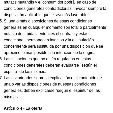
mutatis mutandis y el consumidor podrá, en caso de
condiciones generales contradictorias, invocar siempre la
disposición aplicable que le sea más favorable.
Si una o más disposiciones de estas condiciones
generales en cualquier momento son total o parcialmente
nulas o destruidas, entonces el contrato y estas
condiciones permanecen intactas y la estipulación
concerniente será sustituida por una disposición que se
aproxime lo más posible a la intención de la original.
Las situaciones que no estén reguladas en estas
condiciones generales deberán evaluarse "según el
espíritu" de las mismas.
Las oscuridades sobre la explicación o el contenido de
una o varias disposiciones de nuestras condiciones
generales, deben explicarse "según el espíritu" de las
mismas.
Artículo 4 - La oferta