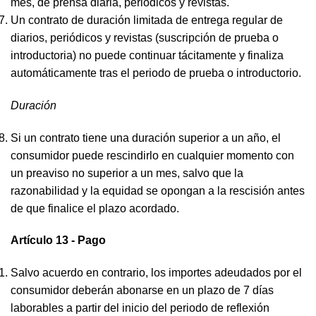
mes, de prensa diaria, periódicos y revistas.
Un contrato de duración limitada de entrega regular de
diarios, periódicos y revistas (suscripción de prueba o
introductoria) no puede continuar tácitamente y finaliza
automáticamente tras el periodo de prueba o introductorio.
Duración
Si un contrato tiene una duración superior a un año, el
consumidor puede rescindirlo en cualquier momento con
un preaviso no superior a un mes, salvo que la
razonabilidad y la equidad se opongan a la rescisión antes
de que finalice el plazo acordado.
Artículo 13 - Pago
Salvo acuerdo en contrario, los importes adeudados por el
consumidor deberán abonarse en un plazo de 7 días
laborables a partir del inicio del periodo de reflexión