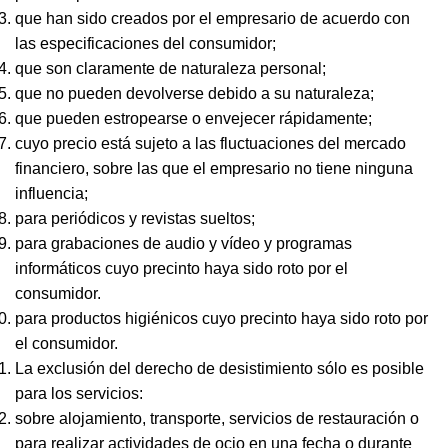
que han sido creados por el empresario de acuerdo con
las especificaciones del consumidor;
que son claramente de naturaleza personal;
que no pueden devolverse debido a su naturaleza;
que pueden estropearse o envejecer rápidamente;
cuyo precio está sujeto a las fluctuaciones del mercado
financiero, sobre las que el empresario no tiene ninguna
influencia;
para periódicos y revistas sueltos;
para grabaciones de audio y vídeo y programas
informáticos cuyo precinto haya sido roto por el
consumidor.
para productos higiénicos cuyo precinto haya sido roto por
el consumidor.
La exclusión del derecho de desistimiento sólo es posible
para los servicios:
sobre alojamiento, transporte, servicios de restauración o
para realizar actividades de ocio en una fecha o durante