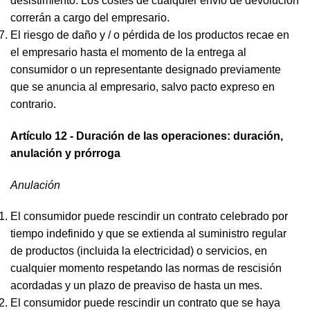
desistimiento. Los costes de cualquier envío de devolución
correrán a cargo del empresario.
El riesgo de daño y / o pérdida de los productos recae en
el empresario hasta el momento de la entrega al
consumidor o un representante designado previamente
que se anuncia al empresario, salvo pacto expreso en
contrario.
Artículo 12 - Duración de las operaciones: duración,
anulación y prórroga
Anulación
El consumidor puede rescindir un contrato celebrado por
tiempo indefinido y que se extienda al suministro regular
de productos (incluida la electricidad) o servicios, en
cualquier momento respetando las normas de rescisión
acordadas y un plazo de preaviso de hasta un mes.
El consumidor puede rescindir un contrato que se haya