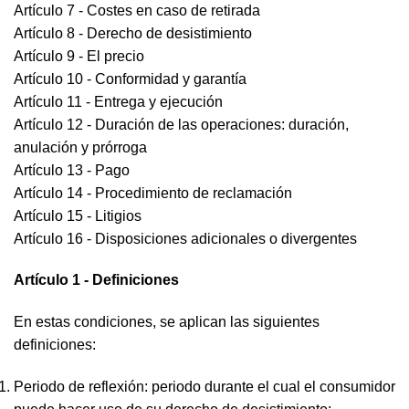
Artículo 7 - Costes en caso de retirada
Artículo 8 - Derecho de desistimiento
Artículo 9 - El precio
Artículo 10 - Conformidad y garantía
Artículo 11 - Entrega y ejecución
Artículo 12 - Duración de las operaciones: duración,
anulación y prórroga
Artículo 13 - Pago
Artículo 14 - Procedimiento de reclamación
Artículo 15 - Litigios
Artículo 16 - Disposiciones adicionales o divergentes
Artículo 1 - Definiciones
En estas condiciones, se aplican las siguientes
definiciones:
Periodo de reflexión: periodo durante el cual el consumidor