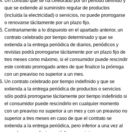
Un contrato que se ha celebrado por un periodo definido y
que se extiende al suministro regular de productos
(incluida la electricidad) o servicios, no puede prorrogarse
o renovarse tácitamente por un plazo fijo.
Contrariamente a lo dispuesto en el apartado anterior, un
contrato celebrado por tiempo determinado y que se
extienda a la entrega periódica de diarios, periódicos y
revistas podrá prorrogarse tácitamente por un plazo fijo de
tres meses como máximo, si el consumidor puede rescindir
este contrato prorrogado antes de que finalice la prórroga
con un preaviso no superior a un mes.
Un contrato celebrado por tiempo indefinido y que se
extienda a la entrega periódica de productos o servicios
sólo podrá prorrogarse tácitamente por tiempo indefinido si
el consumidor puede rescindirlo en cualquier momento
con un preaviso no superior a un mes y con un preaviso no
superior a tres meses en caso de que el contrato se
extienda a la entrega periódica, pero inferior a una vez al