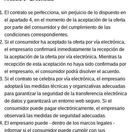
El contrato se perfecciona, sin perjuicio de lo dispuesto en
el apartado 4, en el momento de la aceptación de la oferta
por parte del consumidor y del cumplimiento de las
condiciones correspondientes.
Si el consumidor ha aceptado la oferta por vía electrónica,
el empresario confirmará inmediatamente la recepción de
la aceptación de la oferta por vía electrónica. Mientras la
recepción de esta aceptación no haya sido confirmada por
el empresario, el consumidor podrá disolver el acuerdo.
Si el contrato se celebra por vía electrónica, el empresario
adoptará las medidas técnicas y organizativas adecuadas
para garantizar la seguridad de la transferencia electrónica
de datos y garantizará un entorno web seguro. Si el
consumidor puede pagar electrónicamente, el empresario
observará las medidas de seguridad adecuadas.
El empresario puede - dentro de los marcos legales -
informar si el consumidor puede cumplir con sus