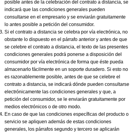
posible antes de la celebración del contrato a distancia, se
indicará que las condiciones generales pueden
consultarse en el empresario y se enviarán gratuitamente
lo antes posible a petición del consumidor.
Si el contrato a distancia se celebra por vía electrónica, no
obstante lo dispuesto en el párrafo anterior y antes de que
se celebre el contrato a distancia, el texto de las presentes
condiciones generales podrá ponerse a disposición del
consumidor por vía electrónica de forma que éste pueda
almacenarlo fácilmente en un soporte duradero. Si esto no
es razonablemente posible, antes de que se celebre el
contrato a distancia, se indicará dónde pueden consultarse
electrónicamente las condiciones generales y que, a
petición del consumidor, se le enviarán gratuitamente por
medios electrónicos o de otro modo.
En caso de que las condiciones específicas del producto o
servicio se apliquen además de estas condiciones
generales, los párrafos segundo y tercero se aplicarán