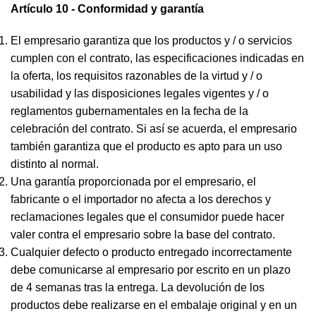
Artículo 10 - Conformidad y garantía
El empresario garantiza que los productos y / o servicios
cumplen con el contrato, las especificaciones indicadas en
la oferta, los requisitos razonables de la virtud y / o
usabilidad y las disposiciones legales vigentes y / o
reglamentos gubernamentales en la fecha de la
celebración del contrato. Si así se acuerda, el empresario
también garantiza que el producto es apto para un uso
distinto al normal.
Una garantía proporcionada por el empresario, el
fabricante o el importador no afecta a los derechos y
reclamaciones legales que el consumidor puede hacer
valer contra el empresario sobre la base del contrato.
Cualquier defecto o producto entregado incorrectamente
debe comunicarse al empresario por escrito en un plazo
de 4 semanas tras la entrega. La devolución de los
productos debe realizarse en el embalaje original y en un