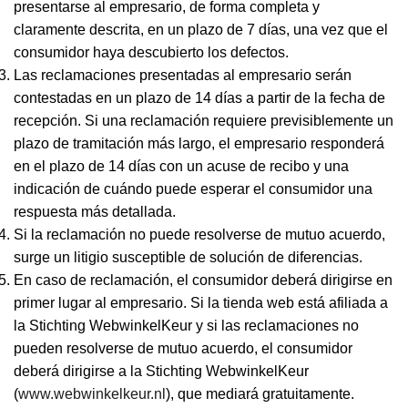
presentarse al empresario, de forma completa y
claramente descrita, en un plazo de 7 días, una vez que el
consumidor haya descubierto los defectos.
Las reclamaciones presentadas al empresario serán
contestadas en un plazo de 14 días a partir de la fecha de
recepción. Si una reclamación requiere previsiblemente un
plazo de tramitación más largo, el empresario responderá
en el plazo de 14 días con un acuse de recibo y una
indicación de cuándo puede esperar el consumidor una
respuesta más detallada.
Si la reclamación no puede resolverse de mutuo acuerdo,
surge un litigio susceptible de solución de diferencias.
En caso de reclamación, el consumidor deberá dirigirse en
primer lugar al empresario. Si la tienda web está afiliada a
la Stichting WebwinkelKeur y si las reclamaciones no
pueden resolverse de mutuo acuerdo, el consumidor
deberá dirigirse a la Stichting WebwinkelKeur
(
www.webwinkelkeur.nl
), que mediará gratuitamente.