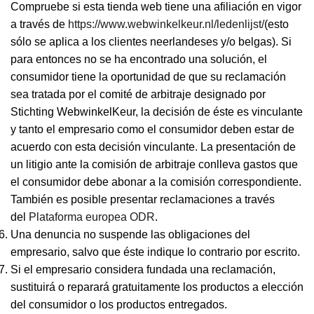
Compruebe si esta tienda web tiene una afiliación en vigor
a través de
https://www.webwinkelkeur.nl/ledenlijst/
(esto
sólo se aplica a los clientes neerlandeses y/o belgas). Si
para entonces no se ha encontrado una solución, el
consumidor tiene la oportunidad de que su reclamación
sea tratada por el comité de arbitraje designado por
Stichting WebwinkelKeur, la decisión de éste es vinculante
y tanto el empresario como el consumidor deben estar de
acuerdo con esta decisión vinculante. La presentación de
un litigio ante la comisión de arbitraje conlleva gastos que
el consumidor debe abonar a la comisión correspondiente.
También es posible presentar reclamaciones a través
del
Plataforma europea ODR
.
Una denuncia no suspende las obligaciones del
empresario, salvo que éste indique lo contrario por escrito.
Si el empresario considera fundada una reclamación,
sustituirá o reparará gratuitamente los productos a elección
del consumidor o los productos entregados.