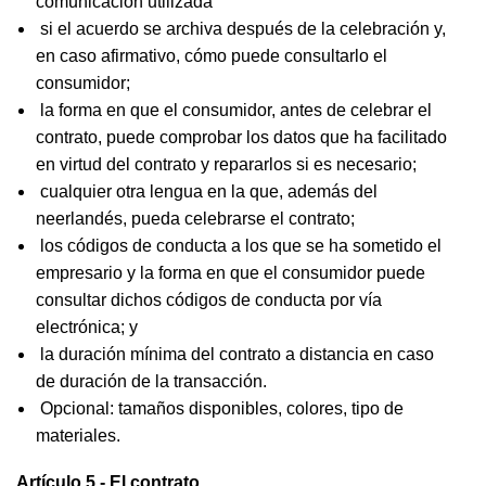
comunicación utilizada
si el acuerdo se archiva después de la celebración y,
en caso afirmativo, cómo puede consultarlo el
consumidor;
la forma en que el consumidor, antes de celebrar el
contrato, puede comprobar los datos que ha facilitado
en virtud del contrato y repararlos si es necesario;
cualquier otra lengua en la que, además del
neerlandés, pueda celebrarse el contrato;
los códigos de conducta a los que se ha sometido el
empresario y la forma en que el consumidor puede
consultar dichos códigos de conducta por vía
electrónica; y
la duración mínima del contrato a distancia en caso
de duración de la transacción.
Opcional: tamaños disponibles, colores, tipo de
materiales.
Artículo 5 - El contrato