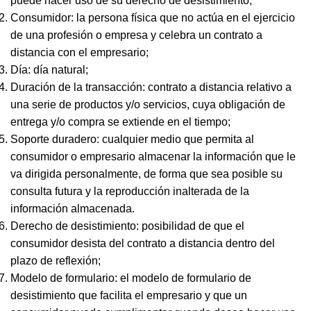
puede hacer uso de su derecho de desistimiento;
Consumidor: la persona física que no actúa en el ejercicio
de una profesión o empresa y celebra un contrato a
distancia con el empresario;
Día: día natural;
Duración de la transacción: contrato a distancia relativo a
una serie de productos y/o servicios, cuya obligación de
entrega y/o compra se extiende en el tiempo;
Soporte duradero: cualquier medio que permita al
consumidor o empresario almacenar la información que le
va dirigida personalmente, de forma que sea posible su
consulta futura y la reproducción inalterada de la
información almacenada.
Derecho de desistimiento: posibilidad de que el
consumidor desista del contrato a distancia dentro del
plazo de reflexión;
Modelo de formulario: el modelo de formulario de
desistimiento que facilita el empresario y que un