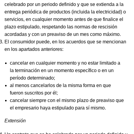
celebrado por un periodo definido y que se extienda a la
entrega periódica de productos (incluida la electricidad) o
servicios, en cualquier momento antes de que finalice el
plazo estipulado, respetando las normas de rescisión
acordadas y con un preaviso de un mes como máximo.
El consumidor puede, en los acuerdos que se mencionan
en los apartados anteriores:
cancelar en cualquier momento y no estar limitado a
la terminación en un momento específico o en un
período determinado;
al menos cancelarlos de la misma forma en que
fueron suscritos por él;
cancelar siempre con el mismo plazo de preaviso que
el empresario haya estipulado para sí mismo.
Extensión