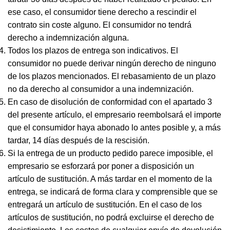
ese caso, el consumidor tiene derecho a rescindir el
contrato sin coste alguno. El consumidor no tendrá
derecho a indemnización alguna.
Todos los plazos de entrega son indicativos. El
consumidor no puede derivar ningún derecho de ninguno
de los plazos mencionados. El rebasamiento de un plazo
no da derecho al consumidor a una indemnización.
En caso de disolución de conformidad con el apartado 3
del presente artículo, el empresario reembolsará el importe
que el consumidor haya abonado lo antes posible y, a más
tardar, 14 días después de la rescisión.
Si la entrega de un producto pedido parece imposible, el
empresario se esforzará por poner a disposición un
artículo de sustitución. A más tardar en el momento de la
entrega, se indicará de forma clara y comprensible que se
entregará un artículo de sustitución. En el caso de los
artículos de sustitución, no podrá excluirse el derecho de