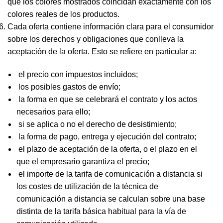
que los colores mostrados coincidan exactamente con los
colores reales de los productos.
Cada oferta contiene información clara para el consumidor
sobre los derechos y obligaciones que conlleva la
aceptación de la oferta. Esto se refiere en particular a:
el precio con impuestos incluidos;
los posibles gastos de envío;
la forma en que se celebrará el contrato y los actos
necesarios para ello;
si se aplica o no el derecho de desistimiento;
la forma de pago, entrega y ejecución del contrato;
el plazo de aceptación de la oferta, o el plazo en el
que el empresario garantiza el precio;
el importe de la tarifa de comunicación a distancia si
los costes de utilización de la técnica de
comunicación a distancia se calculan sobre una base
distinta de la tarifa básica habitual para la vía de