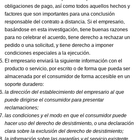
obligaciones de pago, así como todos aquellos hechos y
factores que son importantes para una conclusión
responsable del contrato a distancia. Si el empresario,
basándose en esta investigación, tiene buenas razones
para no celebrar el acuerdo, tiene derecho a rechazar un
pedido o una solicitud, y tiene derecho a imponer
condiciones especiales a la ejecución.
El empresario enviará la siguiente información con el
producto o servicio, por escrito o de forma que pueda ser
almacenada por el consumidor de forma accesible en un
soporte duradero:
la dirección del establecimiento del empresario al que
puede dirigirse el consumidor para presentar
reclamaciones;
las condiciones y el modo en que el consumidor puede
hacer uso del derecho de desistimiento, o una declaración
clara sobre la exclusión del derecho de desistimiento;
la información sobre las garantías y el servicio existente