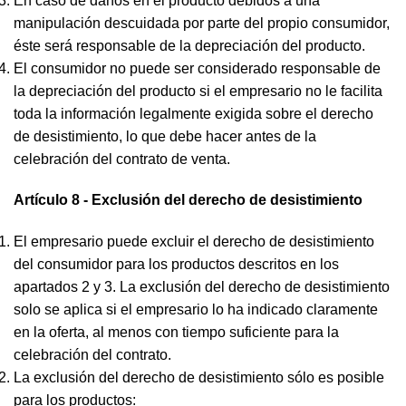
En caso de daños en el producto debidos a una
manipulación descuidada por parte del propio consumidor,
éste será responsable de la depreciación del producto.
El consumidor no puede ser considerado responsable de
la depreciación del producto si el empresario no le facilita
toda la información legalmente exigida sobre el derecho
de desistimiento, lo que debe hacer antes de la
celebración del contrato de venta.
Artículo 8 - Exclusión del derecho de desistimiento
El empresario puede excluir el derecho de desistimiento
del consumidor para los productos descritos en los
apartados 2 y 3. La exclusión del derecho de desistimiento
solo se aplica si el empresario lo ha indicado claramente
en la oferta, al menos con tiempo suficiente para la
celebración del contrato.
La exclusión del derecho de desistimiento sólo es posible
para los productos: