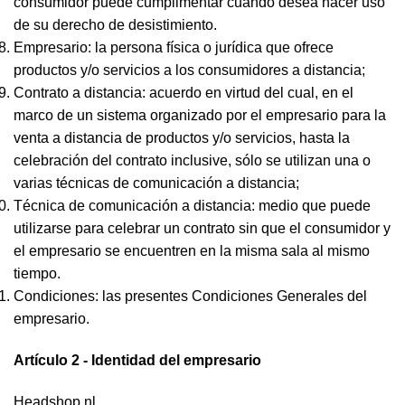
consumidor puede cumplimentar cuando desea hacer uso
de su derecho de desistimiento.
Empresario: la persona física o jurídica que ofrece
productos y/o servicios a los consumidores a distancia;
Contrato a distancia: acuerdo en virtud del cual, en el
marco de un sistema organizado por el empresario para la
venta a distancia de productos y/o servicios, hasta la
celebración del contrato inclusive, sólo se utilizan una o
varias técnicas de comunicación a distancia;
Técnica de comunicación a distancia: medio que puede
utilizarse para celebrar un contrato sin que el consumidor y
el empresario se encuentren en la misma sala al mismo
tiempo.
Condiciones: las presentes Condiciones Generales del
empresario.
Artículo 2 - Identidad del empresario
Headshop.nl