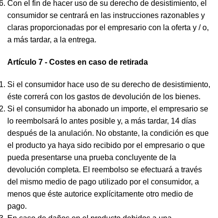
Con el fin de hacer uso de su derecho de desistimiento, el
consumidor se centrará en las instrucciones razonables y
claras proporcionadas por el empresario con la oferta y / o,
a más tardar, a la entrega.
Artículo 7 - Costes en caso de retirada
Si el consumidor hace uso de su derecho de desistimiento,
éste correrá con los gastos de devolución de los bienes.
Si el consumidor ha abonado un importe, el empresario se
lo reembolsará lo antes posible y, a más tardar, 14 días
después de la anulación. No obstante, la condición es que
el producto ya haya sido recibido por el empresario o que
pueda presentarse una prueba concluyente de la
devolución completa. El reembolso se efectuará a través
del mismo medio de pago utilizado por el consumidor, a
menos que éste autorice explícitamente otro medio de
pago.