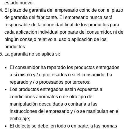
estado nuevo.
El plazo de garantía del empresario coincide con el plazo
de garantía del fabricante. El empresario nunca será
responsable de la idoneidad final de los productos para
cada aplicación individual por parte del consumidor, ni de
ningún consejo relativo al uso o aplicación de los
productos.
La garantía no se aplica si:
El consumidor ha reparado los productos entregados
a sí mismo y / o procesados o si el consumidor ha
reparado y / o procesados por terceros;
Los productos entregados están expuestos a
condiciones anormales o de otro tipo de
manipulación descuidada o contraria a las
instrucciones del empresario y / o se manipulan en el
embalaje;
El defecto se debe, en todo o en parte, a las normas