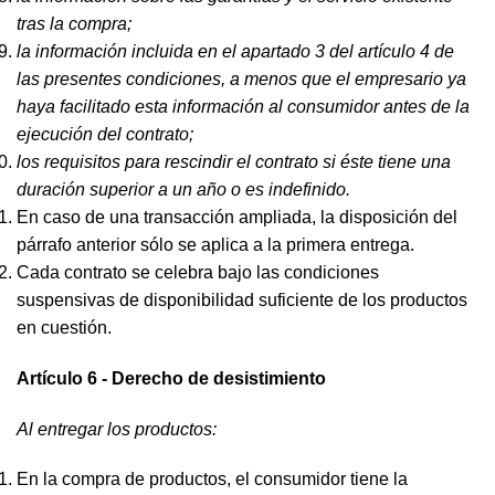
tras la compra;
la información incluida en el apartado 3 del artículo 4 de
las presentes condiciones, a menos que el empresario ya
haya facilitado esta información al consumidor antes de la
ejecución del contrato;
los requisitos para rescindir el contrato si éste tiene una
duración superior a un año o es indefinido.
En caso de una transacción ampliada, la disposición del
párrafo anterior sólo se aplica a la primera entrega.
Cada contrato se celebra bajo las condiciones
suspensivas de disponibilidad suficiente de los productos
en cuestión.
Artículo 6 - Derecho de desistimiento
Al entregar los productos:
En la compra de productos, el consumidor tiene la