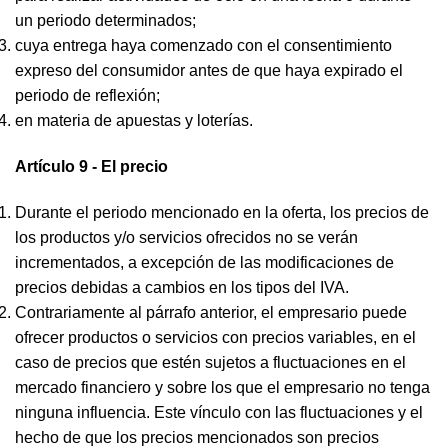
un periodo determinados;
cuya entrega haya comenzado con el consentimiento
expreso del consumidor antes de que haya expirado el
periodo de reflexión;
en materia de apuestas y loterías.
Artículo 9 - El precio
Durante el periodo mencionado en la oferta, los precios de
los productos y/o servicios ofrecidos no se verán
incrementados, a excepción de las modificaciones de
precios debidas a cambios en los tipos del IVA.
Contrariamente al párrafo anterior, el empresario puede
ofrecer productos o servicios con precios variables, en el
caso de precios que estén sujetos a fluctuaciones en el
mercado financiero y sobre los que el empresario no tenga
ninguna influencia. Este vínculo con las fluctuaciones y el
hecho de que los precios mencionados son precios