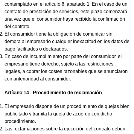
contemplado en el artículo 6, apartado 1. En el caso de un
contrato de prestación de servicios, este plazo comenzará
una vez que el consumidor haya recibido la confirmación
del contrato.
El consumidor tiene la obligación de comunicar sin
demora al empresario cualquier inexactitud en los datos de
pago facilitados o declarados.
En caso de incumplimiento por parte del consumidor, el
empresario tiene derecho, sujeto a las restricciones
legales, a cobrar los costes razonables que se anunciaron
con anterioridad al consumidor.
Artículo 14 - Procedimiento de reclamación
El empresario dispone de un procedimiento de quejas bien
publicitado y tramita la queja de acuerdo con dicho
procedimiento.
Las reclamaciones sobre la ejecución del contrato deben