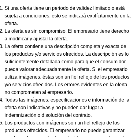
Si una oferta tiene un periodo de validez limitado o está
sujeta a condiciones, esto se indicará explícitamente en la
oferta.
La oferta es sin compromiso. El empresario tiene derecho
a modificar y ajustar la oferta.
La oferta contiene una descripción completa y exacta de
los productos y/o servicios ofrecidos. La descripción es lo
suficientemente detallada como para que el consumidor
pueda valorar adecuadamente la oferta. Si el empresario
utiliza imágenes, éstas son un fiel reflejo de los productos
y/o servicios ofrecidos. Los errores evidentes en la oferta
no comprometen al empresario.
Todas las imágenes, especificaciones e información de la
oferta son indicativas y no pueden dar lugar a
indemnización o disolución del contrato.
Los productos con imágenes son un fiel reflejo de los
productos ofrecidos. El empresario no puede garantizar