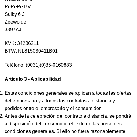
PePePe BV
Sulky 6 J
Zeewolde
3897AJ
KVK: 34236211
BTW: NL815030411B01
Teléfono: (0031)(0)85-0160883
Artículo 3 - Aplicabilidad
Estas condiciones generales se aplican a todas las ofertas
del empresario y a todos los contratos a distancia y
pedidos entre el empresario y el consumidor.
Antes de la celebración del contrato a distancia, se pondrá
a disposición del consumidor el texto de las presentes
condiciones generales. Si ello no fuera razonablemente