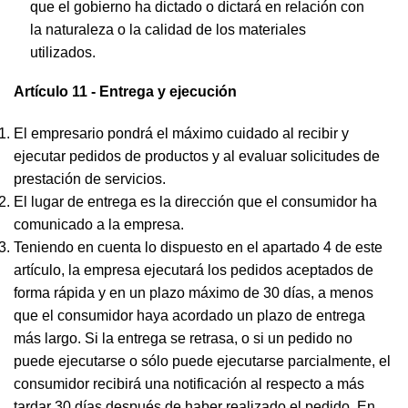
que el gobierno ha dictado o dictará en relación con
la naturaleza o la calidad de los materiales
utilizados.
Artículo 11 - Entrega y ejecución
El empresario pondrá el máximo cuidado al recibir y
ejecutar pedidos de productos y al evaluar solicitudes de
prestación de servicios.
El lugar de entrega es la dirección que el consumidor ha
comunicado a la empresa.
Teniendo en cuenta lo dispuesto en el apartado 4 de este
artículo, la empresa ejecutará los pedidos aceptados de
forma rápida y en un plazo máximo de 30 días, a menos
que el consumidor haya acordado un plazo de entrega
más largo. Si la entrega se retrasa, o si un pedido no
puede ejecutarse o sólo puede ejecutarse parcialmente, el
consumidor recibirá una notificación al respecto a más
tardar 30 días después de haber realizado el pedido. En