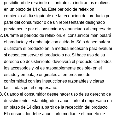
posibilidad de rescindir el contrato sin indicar los motivos
en un plazo de 14 días. Este periodo de reflexión
comienza al día siguiente de la recepción del producto por
parte del consumidor o de un representante designado
previamente por el consumidor y anunciado al empresario.
Durante el periodo de reflexión, el consumidor manipulará
el producto y el embalaje con cuidado. Sólo desembalará
o utilizará el producto en la medida necesaria para evaluar
si desea conservar el producto o no. Si hace uso de su
derecho de desistimiento, devolverá el producto con todos
los accesorios y -si es razonablemente posible- en el
estado y embalaje originales al empresario, de
conformidad con las instrucciones razonables y claras
facilitadas por el empresario.
Cuando el consumidor desee hacer uso de su derecho de
desistimiento, está obligado a anunciarlo al empresario en
un plazo de 14 días a partir de la recepción del producto.
El consumidor debe anunciarlo mediante el modelo de