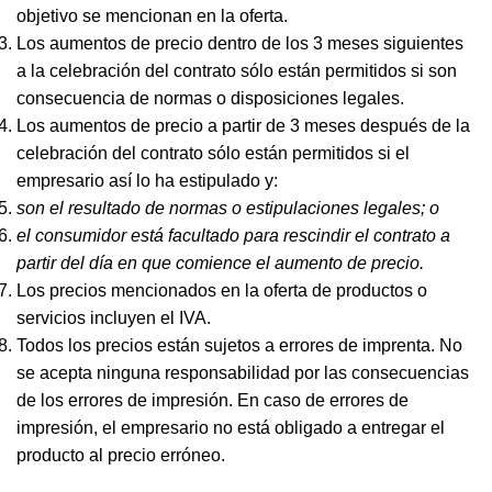
objetivo se mencionan en la oferta.
Los aumentos de precio dentro de los 3 meses siguientes
a la celebración del contrato sólo están permitidos si son
consecuencia de normas o disposiciones legales.
Los aumentos de precio a partir de 3 meses después de la
celebración del contrato sólo están permitidos si el
empresario así lo ha estipulado y:
son el resultado de normas o estipulaciones legales; o
el consumidor está facultado para rescindir el contrato a
partir del día en que comience el aumento de precio.
Los precios mencionados en la oferta de productos o
servicios incluyen el IVA.
Todos los precios están sujetos a errores de imprenta. No
se acepta ninguna responsabilidad por las consecuencias
de los errores de impresión. En caso de errores de
impresión, el empresario no está obligado a entregar el
producto al precio erróneo.