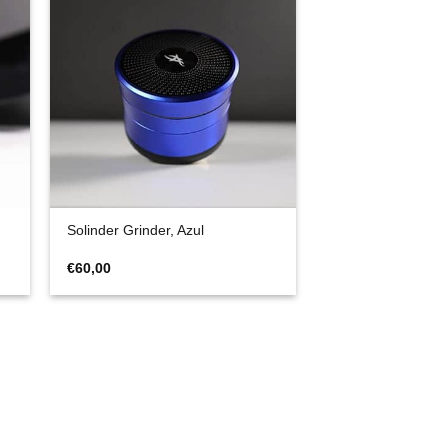
Solinder Grinder, Azul
€
60,00