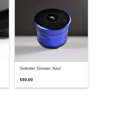
Solinder Grinder, Azul
€
60,00