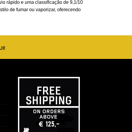
io rápido e uma classificação de 9,1/10
stilo de fumar ou vaporizar, oferecendo
UI
!