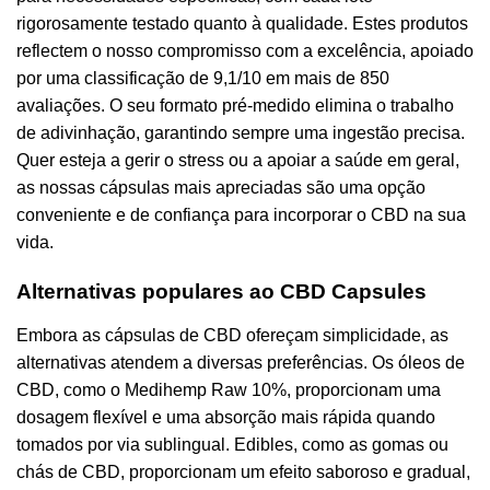
rigorosamente testado quanto à qualidade. Estes produtos
reflectem o nosso compromisso com a excelência, apoiado
por uma classificação de 9,1/10 em mais de 850
avaliações. O seu formato pré-medido elimina o trabalho
de adivinhação, garantindo sempre uma ingestão precisa.
Quer esteja a gerir o stress ou a apoiar a saúde em geral,
as nossas cápsulas mais apreciadas são uma opção
conveniente e de confiança para incorporar o CBD na sua
vida.
Alternativas populares ao CBD Capsules
Embora as cápsulas de CBD ofereçam simplicidade, as
alternativas atendem a diversas preferências. Os óleos de
CBD, como o Medihemp Raw 10%, proporcionam uma
dosagem flexível e uma absorção mais rápida quando
tomados por via sublingual. Edibles, como as gomas ou
chás de CBD, proporcionam um efeito saboroso e gradual,