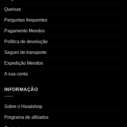
Queixas
Perguntas frequentes
Pagamento Meodos
Política de devolução
Seguro de transporte
Expedição Meodos
A sua conta
INFORMAÇÃO
Sobre o Headshop
Programa de afiliados