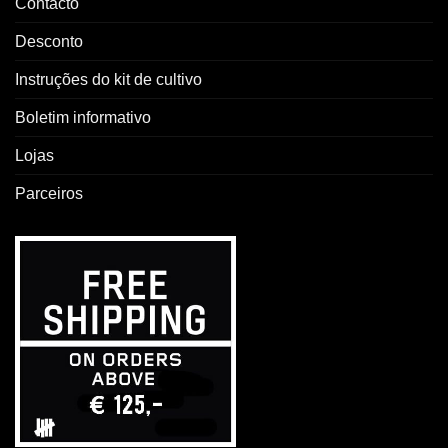
Contacto
Desconto
Instruções do kit de cultivo
Boletim informativo
Lojas
Parceiros