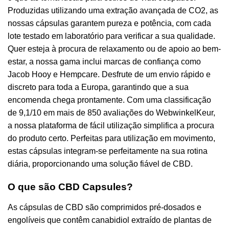
Produzidas utilizando uma extração avançada de CO2, as
nossas cápsulas garantem pureza e potência, com cada
lote testado em laboratório para verificar a sua qualidade.
Quer esteja à procura de relaxamento ou de apoio ao bem-
estar, a nossa gama inclui marcas de confiança como
Jacob Hooy e Hempcare. Desfrute de um envio rápido e
discreto para toda a Europa, garantindo que a sua
encomenda chega prontamente. Com uma classificação
de 9,1/10 em mais de 850 avaliações do WebwinkelKeur,
a nossa plataforma de fácil utilização simplifica a procura
do produto certo. Perfeitas para utilização em movimento,
estas cápsulas integram-se perfeitamente na sua rotina
diária, proporcionando uma solução fiável de CBD.
O que são CBD Capsules?
As cápsulas de CBD são comprimidos pré-dosados e
engolíveis que contêm canabidiol extraído de plantas de