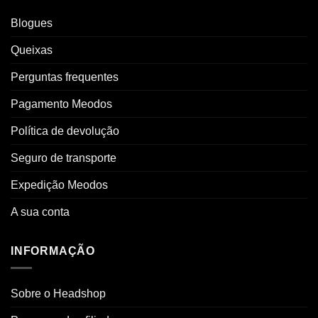
Blogues
Queixas
Perguntas frequentes
Pagamento Meodos
Política de devolução
Seguro de transporte
Expedição Meodos
A sua conta
INFORMAÇÃO
Sobre o Headshop