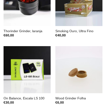
Thorinder Grinder, laranja
Smoking Ouro, Ultra Fino
€
60,00
€
40,00
On Balance, Escala LS 100
Wood Grinder Folha
€
30,00
€
6,00