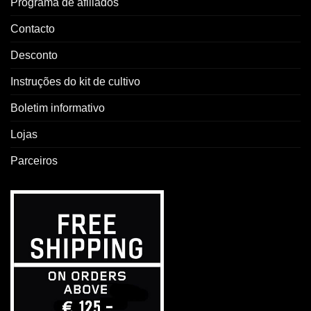
Programa de afiliados
Contacto
Desconto
Instruções do kit de cultivo
Boletim informativo
Lojas
Parceiros