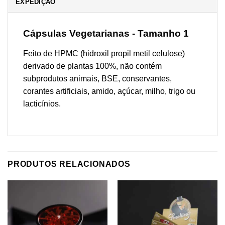
EXPEDIÇÃO
Cápsulas Vegetarianas - Tamanho 1
Feito de HPMC (hidroxil propil metil celulose)
derivado de plantas 100%, não contém
subprodutos animais, BSE, conservantes,
corantes artificiais, amido, açúcar, milho, trigo ou
lacticínios.
PRODUTOS RELACIONADOS