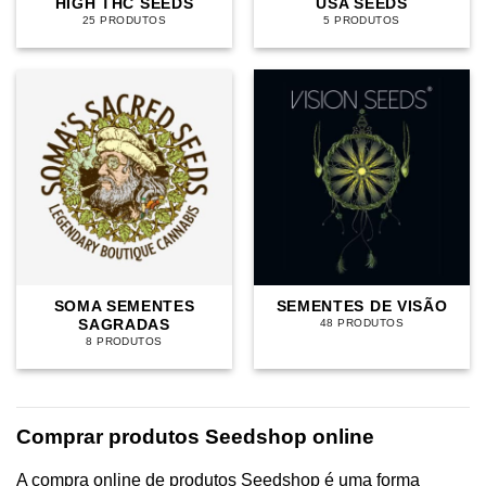
HIGH THC SEEDS
USA SEEDS
25 PRODUTOS
5 PRODUTOS
SOMA SEMENTES
SEMENTES DE VISÃO
SAGRADAS
48 PRODUTOS
8 PRODUTOS
Comprar produtos Seedshop online
A compra online de produtos Seedshop é uma forma