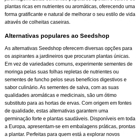
plantas ricas em nutrientes ou aromáticas, oferecendo uma
forma gratificante e natural de melhorar o seu estilo de vida
através de colheitas caseiras.
Alternativas populares ao Seedshop
As alternativas Seedshop oferecem diversas opções para
os aspirantes a jardineiros que procuram plantas únicas.
Em vez de variedades comuns, experimente sementes de
moringa pelas suas folhas repletas de nutrientes ou
sementes de funcho pelos seus benefícios digestivos e
sabor culinário. As sementes de salva, com as suas
qualidades aromáticas e medicinais, são um ótimo
substituto para as hortas de ervas. Com origem em fontes
de qualidade, estas alternativas garantem uma
germinação forte e plantas saudáveis. Disponíveis em toda
a Europa, apresentam-se em embalagens práticas, prontas
a plantar. Perfeitas para quem está a explorar novos