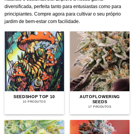
diversificada, perfeita tanto para entusiastas como para
principiantes. Compre agora para cultivar o seu próprio
jardim de bem-estar com facilidade.
SEEDSHOP TOP 10
AUTOFLOWERING
SEEDS
10 PRODUTOS
17 PRODUTOS