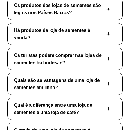
Os produtos das lojas de sementes são
legais nos Países Baixos?
Há produtos da loja de sementes à
venda?
Os turistas podem comprar nas lojas de
sementes holandesas?
Quais são as vantagens de uma loja de
sementes em linha?
Qual é a diferença entre uma loja de
sementes e uma loja de café?