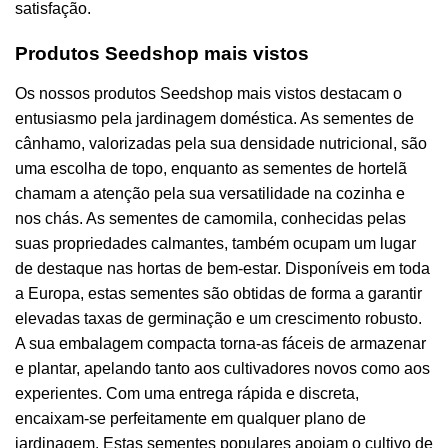
satisfação.
Produtos Seedshop mais vistos
Os nossos produtos Seedshop mais vistos destacam o
entusiasmo pela jardinagem doméstica. As sementes de
cânhamo, valorizadas pela sua densidade nutricional, são
uma escolha de topo, enquanto as sementes de hortelã
chamam a atenção pela sua versatilidade na cozinha e
nos chás. As sementes de camomila, conhecidas pelas
suas propriedades calmantes, também ocupam um lugar
de destaque nas hortas de bem-estar. Disponíveis em toda
a Europa, estas sementes são obtidas de forma a garantir
elevadas taxas de germinação e um crescimento robusto.
A sua embalagem compacta torna-as fáceis de armazenar
e plantar, apelando tanto aos cultivadores novos como aos
experientes. Com uma entrega rápida e discreta,
encaixam-se perfeitamente em qualquer plano de
jardinagem. Estas sementes populares apoiam o cultivo de