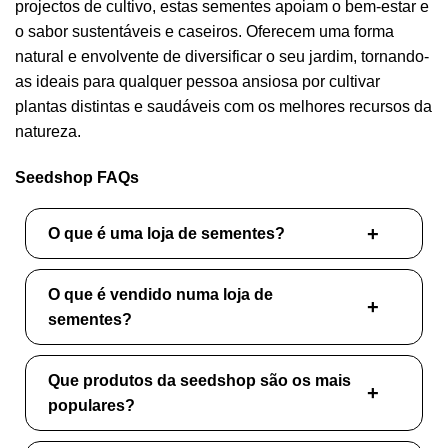
projectos de cultivo, estas sementes apoiam o bem-estar e
o sabor sustentáveis e caseiros. Oferecem uma forma
natural e envolvente de diversificar o seu jardim, tornando-
as ideais para qualquer pessoa ansiosa por cultivar
plantas distintas e saudáveis com os melhores recursos da
natureza.
Seedshop FAQs
O que é uma loja de sementes?
O que é vendido numa loja de
sementes?
Que produtos da seedshop são os mais
populares?