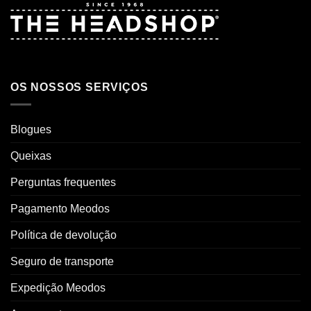
OS NOSSOS SERVIÇOS
Blogues
Queixas
Perguntas frequentes
Pagamento Meodos
Política de devolução
Seguro de transporte
Expedição Meodos