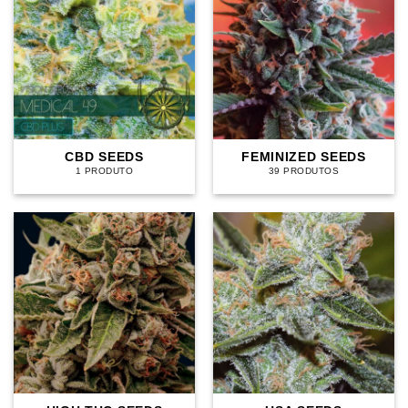
CBD SEEDS
FEMINIZED SEEDS
1 PRODUTO
39 PRODUTOS