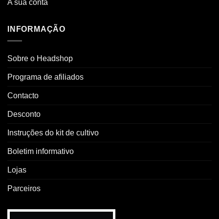
A sua conta
INFORMAÇÃO
Sobre o Headshop
Programa de afiliados
Contacto
Desconto
Instruções do kit de cultivo
Boletim informativo
Lojas
Parceiros