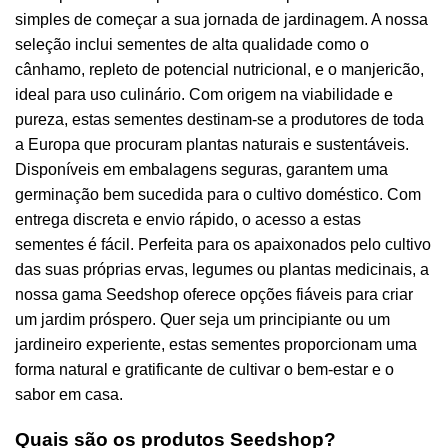
simples de começar a sua jornada de jardinagem. A nossa
seleção inclui sementes de alta qualidade como o
cânhamo, repleto de potencial nutricional, e o manjericão,
ideal para uso culinário. Com origem na viabilidade e
pureza, estas sementes destinam-se a produtores de toda
a Europa que procuram plantas naturais e sustentáveis.
Disponíveis em embalagens seguras, garantem uma
germinação bem sucedida para o cultivo doméstico. Com
entrega discreta e envio rápido, o acesso a estas
sementes é fácil. Perfeita para os apaixonados pelo cultivo
das suas próprias ervas, legumes ou plantas medicinais, a
nossa gama Seedshop oferece opções fiáveis para criar
um jardim próspero. Quer seja um principiante ou um
jardineiro experiente, estas sementes proporcionam uma
forma natural e gratificante de cultivar o bem-estar e o
sabor em casa.
Quais são os produtos Seedshop?