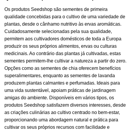
Os produtos Seedshop são sementes de primeira
qualidade concebidas para o cultivo de uma variedade de
plantas, desde o cânhamo nutritivo às ervas aromáticas.
Cuidadosamente selecionadas pela sua qualidade,
permitem aos cultivadores domésticos de toda a Europa
produzir os seus próprios alimentos, ervas ou culturas
medicinais. Ao contrário das plantas já cultivadas, estas
sementes permitem-lhe cultivar a natureza a partir do zero.
Opções como as sementes de chia oferecem benefícios
superalimentares, enquanto as sementes de lavanda
produzem plantas calmantes e perfumadas. Ideais para
uma vida sustentável, apoiam práticas de jardinagem
amigas do ambiente. Disponíveis em vários tipos, os
produtos Seedshop satisfazem diversos interesses, desde
as criações culinárias ao cultivo centrado no bem-estar,
proporcionando uma abordagem natural e prática para
cultivar os seus próprios recursos com facilidade e