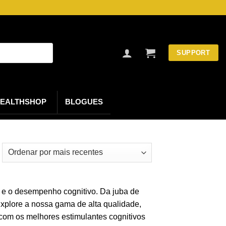
SUPPORT
EALTHSHOP
BLOGUES
 e o desempenho cognitivo. Da juba de
Explore a nossa gama de alta qualidade,
 com os melhores estimulantes cognitivos