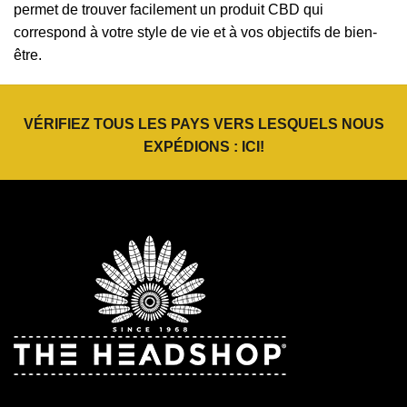
permet de trouver facilement un produit CBD qui
correspond à votre style de vie et à vos objectifs de bien-
être.
VÉRIFIEZ TOUS LES PAYS VERS LESQUELS NOUS
EXPÉDIONS :
ICI
!