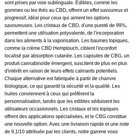
sont prises par voie sublinguale. Edibles, comme les
gommes ou les thés au CBD, offrent un effet savoureux et
progressif, idéal pour ceux qui aiment les options
savoureuses. Les cristaux de CBD, d'une pureté de 99%,
permettent une utilisation polyvalente, de l'incorporation
dans les aliments à la vaporisation. Les baumes topiques,
comme la crème CBD Hemptouch, ciblent l'inconfort
localisé par absorption cutanée. Les capsules de CBG, un
produit cannabinoïde émergent, suscitent de plus en plus
d'intérêt en raison de leurs effets calmants potentiels.
Chaque alternative est fabriquée à partir de chanvre
biologique, ce qui garantit la sécurité et la qualité. Les
huiles conviennent à ceux qui préfèrent la
personnalisation, tandis que les edibles séduisent les
utilisateurs occasionnels. Les cristaux et les topiques
offrent des applications spécialisées, et le CBG constitue
une nouvelle option. Avec une livraison rapide et une note
de 9,1/10 attribuée par les clients, notre gamme vous