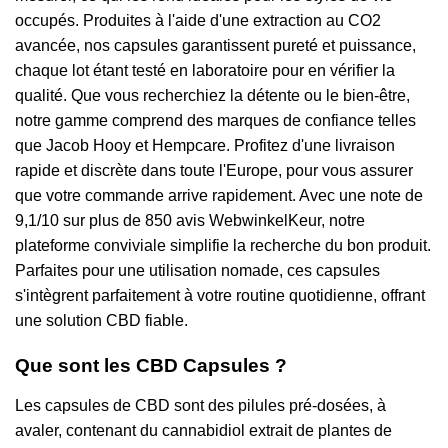
occupés. Produites à l'aide d'une extraction au CO2
avancée, nos capsules garantissent pureté et puissance,
chaque lot étant testé en laboratoire pour en vérifier la
qualité. Que vous recherchiez la détente ou le bien-être,
notre gamme comprend des marques de confiance telles
que Jacob Hooy et Hempcare. Profitez d'une livraison
rapide et discrète dans toute l'Europe, pour vous assurer
que votre commande arrive rapidement. Avec une note de
9,1/10 sur plus de 850 avis WebwinkelKeur, notre
plateforme conviviale simplifie la recherche du bon produit.
Parfaites pour une utilisation nomade, ces capsules
s'intègrent parfaitement à votre routine quotidienne, offrant
une solution CBD fiable.
Que sont les CBD Capsules ?
Les capsules de CBD sont des pilules pré-dosées, à
avaler, contenant du cannabidiol extrait de plantes de