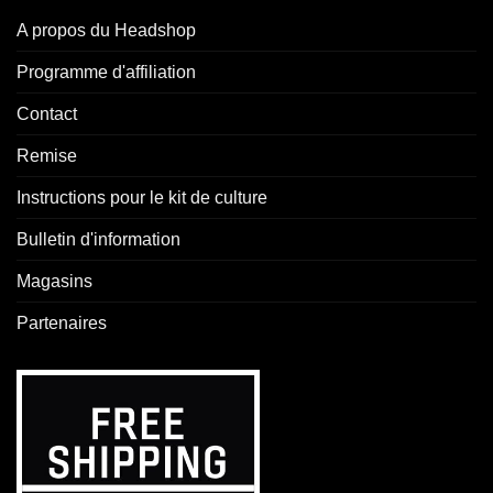
A propos du Headshop
Programme d'affiliation
Contact
Remise
Instructions pour le kit de culture
Bulletin d'information
Magasins
Partenaires