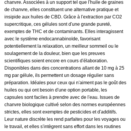
chanvre. Associées à un support tel que l'huile de graines
de chanvre, elles constituent une alternative pratique et
insipide aux huiles de CBD. Grâce à l'extraction par CO2
supercritique, ces gélules sont d'une grande pureté,
exemptes de THC et de contaminants. Elles interagissent
avec le système endocannabinoïde, favorisant
potentiellement la relaxation, un meilleur sommeil ou le
soulagement de la douleur, bien que les preuves
scientifiques soient encore en cours d'élaboration.
Disponibles dans des concentrations allant de 10 mg à 25
mg par gélule, ils permettent un dosage régulier sans
préparation. Idéales pour ceux qui n'aiment pas le goût des
huiles ou qui ont besoin d'une option portable, les
capsules sont faciles à prendre avec de l'eau. Issues de
chanvre biologique cultivé selon des normes européennes
strictes, elles sont exemptes de pesticides et d'additifs.
Leur nature discrète les rend parfaites pour les voyages ou
le travail, et elles s'intègrent sans effort dans les routines