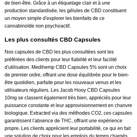
de bien-être. Grâce à un étiquetage clair et à une
production standardisée, les gélules de CBD constituent
un moyen simple d'explorer les bienfaits de ce
cannabinoïde non psychoactif.
Les plus consultés CBD Capsules
Nos capsules de CBD les plus consultées sont les
préférées des clients pour leur fiabilité et leur facilité
d'utilisation. Medihemp CBD Capsules 5% sont un choix
de premier ordre, offrant une dose équilibrée pour le bien-
être quotidien, parfaite pour les nouveaux venus et les
utilisateurs réguliers. Les Jacob Hooy CBD Capsules
10mg se classent également très bien, appréciés pour leur
puissance constante et leur approvisionnement en chanvre
biologique. Extracted via des méthodes CO2, ces capsules
garantissent l'absence de THC, offrant une expérience
propre. Les clients apprécient leur portabilité, ce qui en fait
une solution de choix pour les emplois du temps chargés.