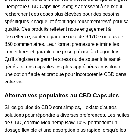
Hempcare CBD Capsules 25mg s'adressent à ceux qui
recherchent des doses plus élevées pour des besoins
spécifiques, chaque lot étant rigoureusement testé pour sa
qualité. Ces produits reflètent notre engagement à
l'excellence, soutenu par une note de 9,1/10 sur plus de
850 commentaires. Leur format prémesuré élimine les
conjectures et garantit une prise précise à chaque fois.
Qu'il s'agisse de gérer le stress ou de soutenir la santé
générale, nos capsules les plus appréciées constituent
une option fiable et pratique pour incorporer le CBD dans
votre vie.
Alternatives populaires au CBD Capsules
Si les gélules de CBD sont simples, il existe d'autres
solutions pour répondre à diverses préférences. Les huiles
de CBD, comme Medihemp Raw 10%, permettent un
dosage flexible et une absorption plus rapide lorsqu'elles