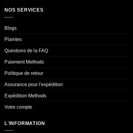
NOS SERVICES
Blogs
Plaintes
Questions de la FAQ
Paiement Methods
Politique de retour
Assurance pour l'expédition
Expédition Methods
Votre compte
L'INFORMATION