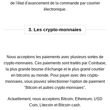
de l'état d'avancement de la commande par courrier
électronique.
3. Les crypto-monnaies
Nous acceptons les paiements avec plusieurs sortes de
crypto-monnaies. Ces paiements sont traités par Coinbase,
la plus grande bourse d'échange et le plus grand courtier
en bitcoins au monde. Pour payer avec des crypto-
monnaies, vous pouvez sélectionner l'option de paiement
"Bitcoin et autres crypto-monnaies".
Actuellement, nous acceptons Bitcoin, Ethereum, USD
Coin, Litecoin et Bitcoin cash.