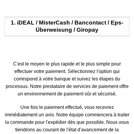
1. iDEAL / MisterCash / Bancontact / Eps-
Überweisung / Giropay
C'est le moyen le plus rapide et le plus simple pour
effectuer votre paiement. Sélectionnez l'option qui
correspond à votre banque et suivez les étapes du
processus. Notre prestataire de services de paiement offre
un environnement de paiement sûr et sécurisé.
Une fois le paiement effectué, vous recevrez
immédiatement un avis. Notre équipe commencera à traiter
la commande pour l'expédier dès que possible. Nous vous
tiendrons au courant de l'état d'avancement de la