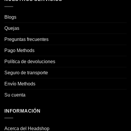
Blogs
Quejas
Preguntas frecuentes
Pago Methods
Política de devoluciones
Seguro de transporte
Envío Methods
Su cuenta
INFORMACIÓN
Acerca del Headshop