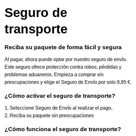
Seguro de
transporte
Reciba su paquete de forma fácil y segura
Al pagar, ahora puede optar por nuestro seguro de envío.
Este seguro ofrece protección contra robos, pérdidas y
problemas aduaneros. Empieza a comprar sin
preocupaciones y elige el Seguro de Envío por solo 9,95 €.
¿Cómo activar el seguro de transporte?
1. Seleccione Seguro de Envío al realizar el pago.
2. Reciba su paquete sin preocupaciones
¿Cómo funciona el seguro de transporte?