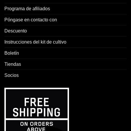
Programa de afiliados
Póngase en contacto con
Descuento
Instrucciones del kit de cultivo
Boletín
Tiendas
Socios