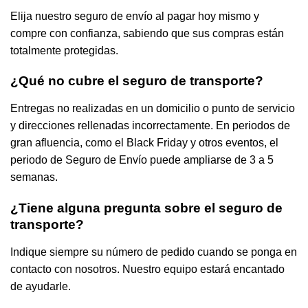
Elija nuestro seguro de envío al pagar hoy mismo y
compre con confianza, sabiendo que sus compras están
totalmente protegidas.
¿Qué no cubre el seguro de transporte?
Entregas no realizadas en un domicilio o punto de servicio
y direcciones rellenadas incorrectamente. En periodos de
gran afluencia, como el Black Friday y otros eventos, el
periodo de Seguro de Envío puede ampliarse de 3 a 5
semanas.
¿Tiene alguna pregunta sobre el seguro de
transporte?
Indique siempre su número de pedido cuando se ponga en
contacto con nosotros. Nuestro equipo estará encantado
de ayudarle.