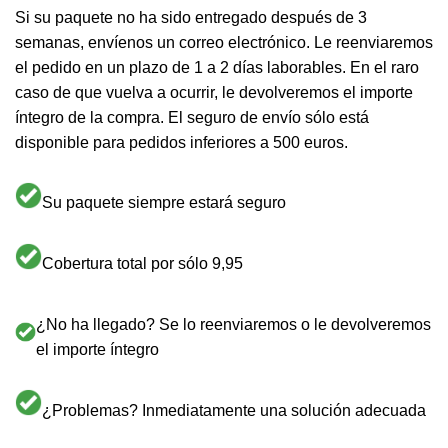
Si su paquete no ha sido entregado después de 3
semanas, envíenos un correo electrónico. Le reenviaremos
el pedido en un plazo de 1 a 2 días laborables. En el raro
caso de que vuelva a ocurrir, le devolveremos el importe
íntegro de la compra. El seguro de envío sólo está
disponible para pedidos inferiores a 500 euros.
Su paquete siempre estará seguro
Cobertura total por sólo 9,95
¿No ha llegado? Se lo reenviaremos o le devolveremos
el importe íntegro
¿Problemas? Inmediatamente una solución adecuada