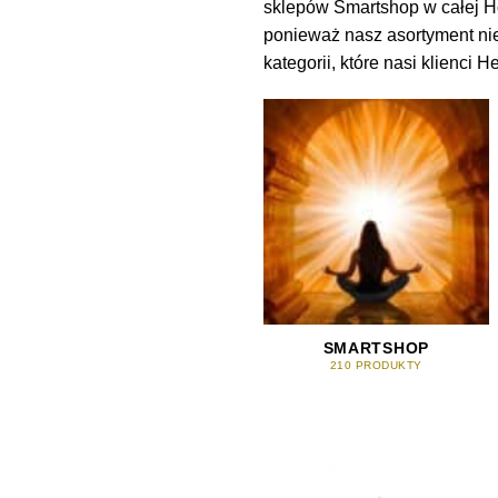
sklepów Smartshop w całej Ho
ponieważ nasz asortyment nie
kategorii, które nasi klienci 
SMARTSHOP
210 PRODUKTY