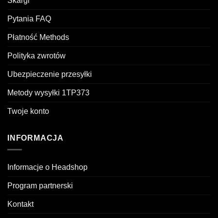
Skargi
Pytania FAQ
Płatność Methods
Polityka zwrotów
Ubezpieczenie przesyłki
Metody wysyłki 1TP373
Twoje konto
INFORMACJA
Informacje o Headshop
Program partnerski
Kontakt