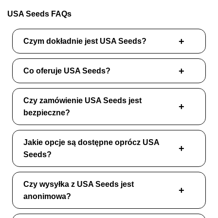
USA Seeds FAQs
Czym dokładnie jest USA Seeds?
Co oferuje USA Seeds?
Czy zamówienie USA Seeds jest
bezpieczne?
Jakie opcje są dostępne oprócz USA
Seeds?
Czy wysyłka z USA Seeds jest
anonimowa?