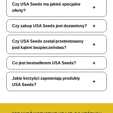
Czy USA Seeds ma jakieś specjalne
oferty?
Czy zakup USA Seeds jest dozwolony?
Czy USA Seeds został przetestowany
pod kątem bezpieczeństwa?
Co jest bestsellerem USA Seeds?
Jakie korzyści zapewniają produkty
USA Seeds?