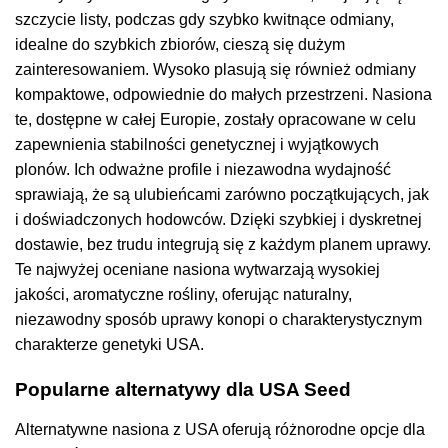
szczycie listy, podczas gdy szybko kwitnące odmiany,
idealne do szybkich zbiorów, cieszą się dużym
zainteresowaniem. Wysoko plasują się również odmiany
kompaktowe, odpowiednie do małych przestrzeni. Nasiona
te, dostępne w całej Europie, zostały opracowane w celu
zapewnienia stabilności genetycznej i wyjątkowych
plonów. Ich odważne profile i niezawodna wydajność
sprawiają, że są ulubieńcami zarówno początkujących, jak
i doświadczonych hodowców. Dzięki szybkiej i dyskretnej
dostawie, bez trudu integrują się z każdym planem uprawy.
Te najwyżej oceniane nasiona wytwarzają wysokiej
jakości, aromatyczne rośliny, oferując naturalny,
niezawodny sposób uprawy konopi o charakterystycznym
charakterze genetyki USA.
Popularne alternatywy dla USA Seed
Alternatywne nasiona z USA oferują różnorodne opcje dla