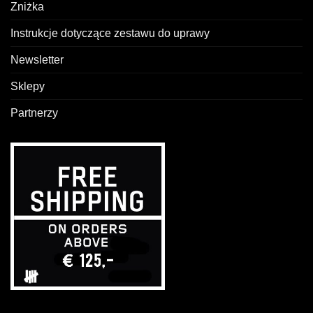
Zniżka
Instrukcje dotyczące zestawu do uprawy
Newsletter
Sklepy
Partnerzy