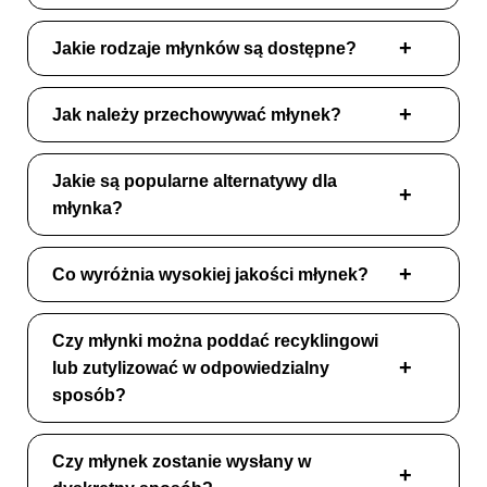
Jakie rodzaje młynków są dostępne?
Jak należy przechowywać młynek?
Jakie są popularne alternatywy dla
młynka?
Co wyróżnia wysokiej jakości młynek?
Czy młynki można poddać recyklingowi
lub zutylizować w odpowiedzialny
sposób?
Czy młynek zostanie wysłany w