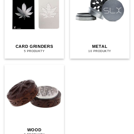
CARD GRINDERS
METAL
5 PRODUKTY
10 PRODUKTY
WOOD