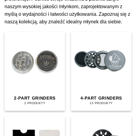
naszym wysokiej jakości młynkom, zaprojektowanym z
myślą o wydajności i łatwości użytkowania. Zapoznaj się z
naszą kolekcją, aby znaleźć idealny młynek dla siebie.
2-PART GRINDERS
4-PART GRINDERS
2 PRODUKTY
10 PRODUKTY