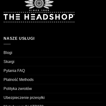
NASZE USŁUGI
Blogi
Skargi
Pytania FAQ
Płatność Methods
Polityka zwrotów
Ubezpieczenie przesyłki