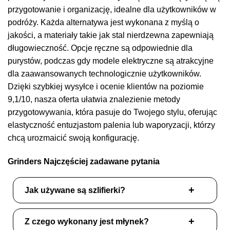
przygotowanie i organizację, idealne dla użytkowników w
podróży. Każda alternatywa jest wykonana z myślą o
jakości, a materiały takie jak stal nierdzewna zapewniają
długowieczność. Opcje ręczne są odpowiednie dla
purystów, podczas gdy modele elektryczne są atrakcyjne
dla zaawansowanych technologicznie użytkowników.
Dzięki szybkiej wysyłce i ocenie klientów na poziomie
9,1/10, nasza oferta ułatwia znalezienie metody
przygotowywania, która pasuje do Twojego stylu, oferując
elastyczność entuzjastom palenia lub waporyzacji, którzy
chcą urozmaicić swoją konfigurację.
Grinders Najczęściej zadawane pytania
Jak używane są szlifierki?
Z czego wykonany jest młynek?