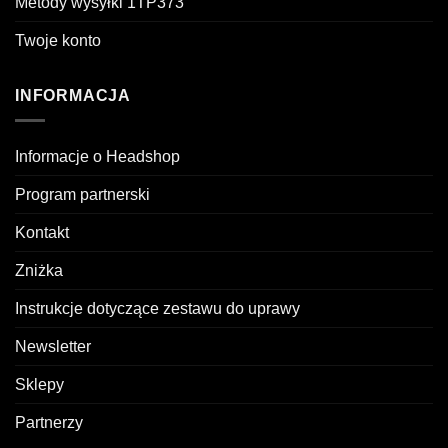
Metody wysyłki 1TP373
Twoje konto
INFORMACJA
Informacje o Headshop
Program partnerski
Kontakt
Zniżka
Instrukcje dotyczące zestawu do uprawy
Newsletter
Sklepy
Partnerzy