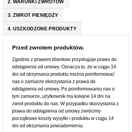
2. WARUNKI ZWROTÓW
3. ZWROT PIENIĘDZY
4. USZKODZONE PRODUKTY
Przed zwrotem produktów.
Zgodnie z prawem klientowi przysługuje prawo do
odstąpienia od umowy. Oznacza to, że w ciągu 14
dni od otrzymania produktu można poinformować
nas o zamiarze skorzystania z prawa do
odstąpienia od umowy. Po poinformowaniu nas o
tym zamiarze, użytkownik ma kolejne 14 dni na
zwrot produktu do nas. W przypadku skorzystania z
prawa do odstąpienia od umowy zwrócimy
początkowe koszty wysyłki i produktu w ciągu 14
dni od otrzymania powiadomienia.