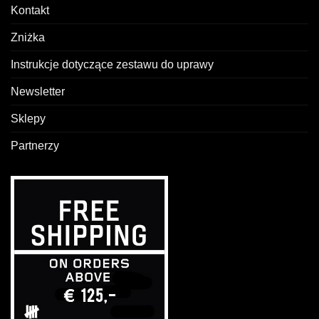
Kontakt
Zniżka
Instrukcje dotyczące zestawu do uprawy
Newsletter
Sklepy
Partnerzy