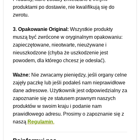
produktami po dostawie, nie kwalifikują się do
zwrotu.
3. Opakowanie Original:
Wszystkie produkty
muszą być zwrócone w oryginalnym opakowaniu:
zapieczętowane, nieotwarte, nieużywane i
nieuszkodzone (chyba że uszkodzenie jest
powodem, dla którego chcesz je odesłać).
Ważne:
Nie zwracamy pieniędzy, jeśli organy celne
zajęły paczkę lub jeśli podałeś nam nieprawidłowe
dane adresowe. Użytkownik jest odpowiedzialny za
zapoznanie się ze statusem prawnym naszych
produktów w swoim kraju i podanie nam
prawidłowego adresu. Prosimy o zapoznanie się z
naszą
Regulamin
.