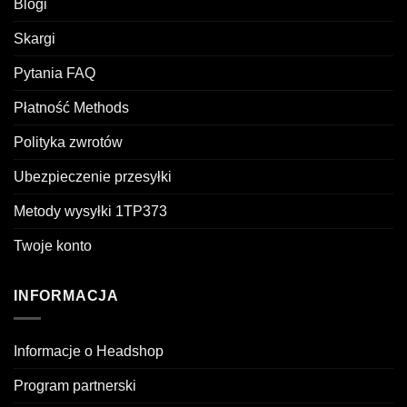
Blogi
Skargi
Pytania FAQ
Płatność Methods
Polityka zwrotów
Ubezpieczenie przesyłki
Metody wysyłki 1TP373
Twoje konto
INFORMACJA
Informacje o Headshop
Program partnerski