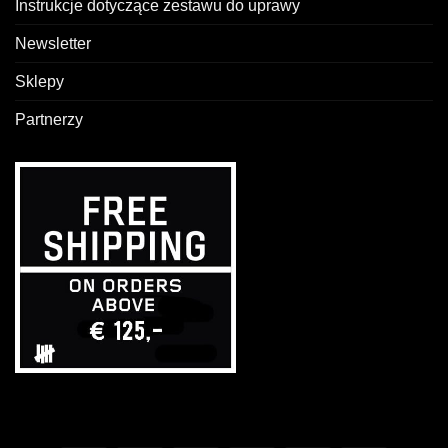
Instrukcje dotyczące zestawu do uprawy
Newsletter
Sklepy
Partnerzy