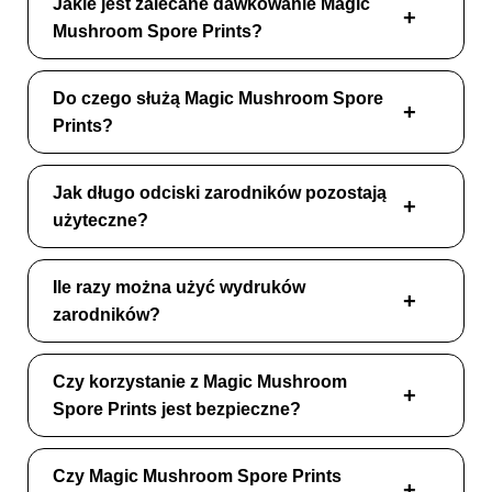
Jakie jest zalecane dawkowanie Magic
Mushroom Spore Prints?
Do czego służą Magic Mushroom Spore
Prints?
Jak długo odciski zarodników pozostają
użyteczne?
Ile razy można użyć wydruków
zarodników?
Czy korzystanie z Magic Mushroom
Spore Prints jest bezpieczne?
Czy Magic Mushroom Spore Prints