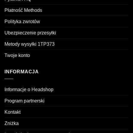
Płatność Methods
Polityka zwrotów
Ubezpieczenie przesyłki
Metody wysyłki 1TP373
Twoje konto
INFORMACJA
Informacje o Headshop
Program partnerski
Kontakt
Zniżka