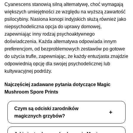
Cyanescens stanowią silną alternatywę, choć wymagają
większych umiejętności ze względu na wyższą zawartość
psilocybiny. Nasiona konopi indyjskich służą również jako
niepsychodeliczna opcja do uprawy domowej,
zapewniając inny rodzaj psychoaktywnego
doświadczenia. Każda alternatywa odpowiada innym
preferencjom, od bezproblemowych zestawów po gotowe
do użycia trufle, zapewniając, że każdy entuzjasta znajdzie
odpowiednią opcję dla swojej psychodelicznej lub
kultywacyjnej podróży.
Najczęściej zadawane pytania dotyczące Magic
Mushroom Spore Prints
Czym są odciski zarodników
magicznych grzybów?