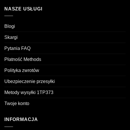
NASZE USŁUGI
Blogi
Skargi
Pytania FAQ
Płatność Methods
Polityka zwrotów
Ubezpieczenie przesyłki
Metody wysyłki 1TP373
Twoje konto
INFORMACJA