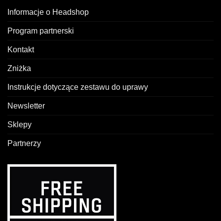
Informacje o Headshop
Program partnerski
Kontakt
Zniżka
Instrukcje dotyczące zestawu do uprawy
Newsletter
Sklepy
Partnerzy