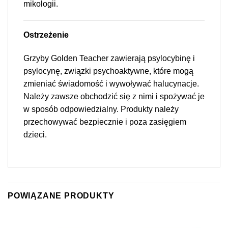
mikologii.
Ostrzeżenie
Grzyby Golden Teacher zawierają psylocybinę i
psylocynę, związki psychoaktywne, które mogą
zmieniać świadomość i wywoływać halucynacje.
Należy zawsze obchodzić się z nimi i spożywać je
w sposób odpowiedzialny. Produkty należy
przechowywać bezpiecznie i poza zasięgiem
dzieci.
POWIĄZANE PRODUKTY