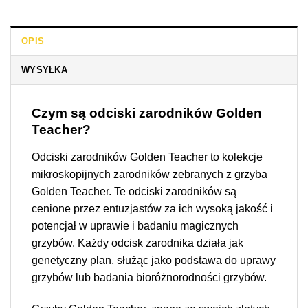
OPIS
WYSYŁKA
Czym są odciski zarodników Golden
Teacher?
Odciski zarodników Golden Teacher to kolekcje
mikroskopijnych zarodników zebranych z grzyba
Golden Teacher. Te odciski zarodników są
cenione przez entuzjastów za ich wysoką jakość i
potencjał w uprawie i badaniu magicznych
grzybów. Każdy odcisk zarodnika działa jak
genetyczny plan, służąc jako podstawa do uprawy
grzybów lub badania bioróżnorodności grzybów.