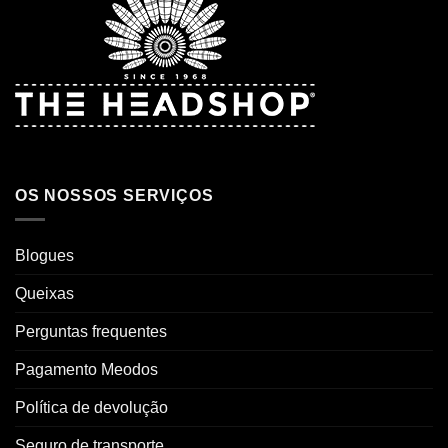
OS NOSSOS SERVIÇOS
Blogues
Queixas
Perguntas frequentes
Pagamento Meodos
Política de devolução
Seguro de transporte