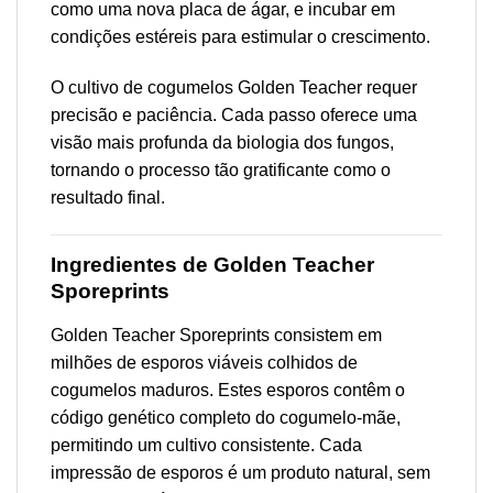
como uma nova placa de ágar, e incubar em
condições estéreis para estimular o crescimento.
O cultivo de cogumelos Golden Teacher requer
precisão e paciência. Cada passo oferece uma
visão mais profunda da biologia dos fungos,
tornando o processo tão gratificante como o
resultado final.
Ingredientes de Golden Teacher
Sporeprints
Golden Teacher Sporeprints consistem em
milhões de esporos viáveis colhidos de
cogumelos maduros. Estes esporos contêm o
código genético completo do cogumelo-mãe,
permitindo um cultivo consistente. Cada
impressão de esporos é um produto natural, sem