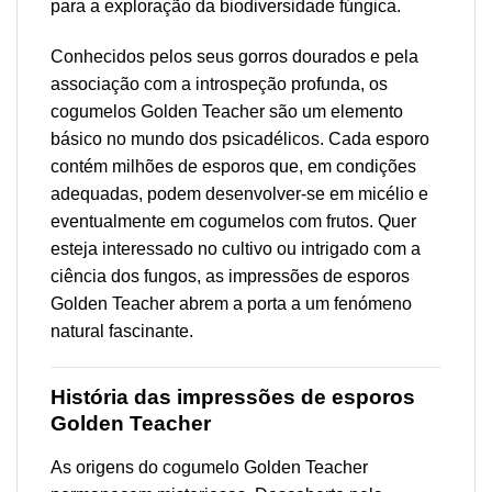
para a exploração da biodiversidade fúngica.
Conhecidos pelos seus gorros dourados e pela
associação com a introspeção profunda, os
cogumelos Golden Teacher são um elemento
básico no mundo dos psicadélicos. Cada esporo
contém milhões de esporos que, em condições
adequadas, podem desenvolver-se em micélio e
eventualmente em cogumelos com frutos. Quer
esteja interessado no cultivo ou intrigado com a
ciência dos fungos, as impressões de esporos
Golden Teacher abrem a porta a um fenómeno
natural fascinante.
História das impressões de esporos
Golden Teacher
As origens do cogumelo Golden Teacher