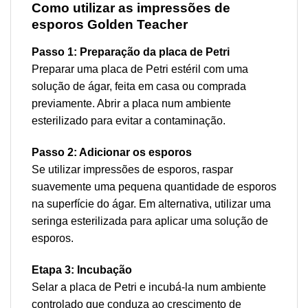
Como utilizar as impressões de
esporos Golden Teacher
Passo 1: Preparação da placa de Petri
Preparar uma placa de Petri estéril com uma
solução de ágar, feita em casa ou comprada
previamente. Abrir a placa num ambiente
esterilizado para evitar a contaminação.
Passo 2: Adicionar os esporos
Se utilizar impressões de esporos, raspar
suavemente uma pequena quantidade de esporos
na superfície do ágar. Em alternativa, utilizar uma
seringa esterilizada para aplicar uma solução de
esporos.
Etapa 3: Incubação
Selar a placa de Petri e incubá-la num ambiente
controlado que conduza ao crescimento de