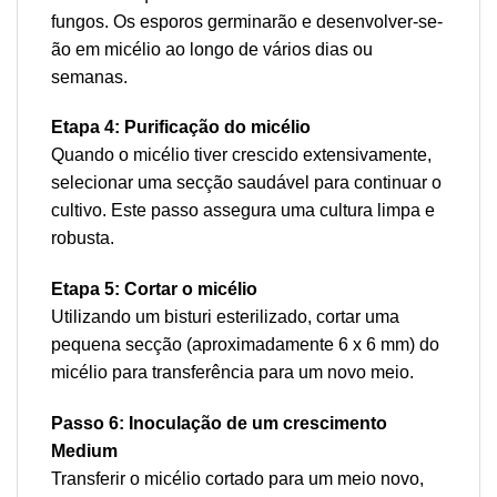
fungos. Os esporos germinarão e desenvolver-se-
ão em micélio ao longo de vários dias ou
semanas.
Etapa 4: Purificação do micélio
Quando o micélio tiver crescido extensivamente,
selecionar uma secção saudável para continuar o
cultivo. Este passo assegura uma cultura limpa e
robusta.
Etapa 5: Cortar o micélio
Utilizando um bisturi esterilizado, cortar uma
pequena secção (aproximadamente 6 x 6 mm) do
micélio para transferência para um novo meio.
Passo 6: Inoculação de um crescimento
Medium
Transferir o micélio cortado para um meio novo,