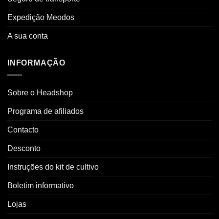
Expedição Meodos
A sua conta
INFORMAÇÃO
Sobre o Headshop
Programa de afiliados
Contacto
Desconto
Instruções do kit de cultivo
Boletim informativo
Lojas