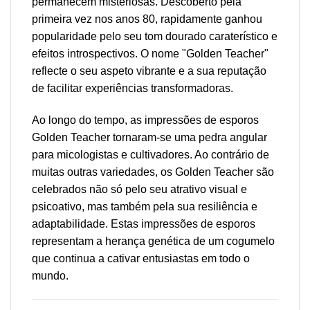
permanecem misteriosas. Descoberto pela
primeira vez nos anos 80, rapidamente ganhou
popularidade pelo seu tom dourado caraterístico e
efeitos introspectivos. O nome "Golden Teacher"
reflecte o seu aspeto vibrante e a sua reputação
de facilitar experiências transformadoras.
Ao longo do tempo, as impressões de esporos
Golden Teacher tornaram-se uma pedra angular
para micologistas e cultivadores. Ao contrário de
muitas outras variedades, os Golden Teacher são
celebrados não só pelo seu atrativo visual e
psicoativo, mas também pela sua resiliência e
adaptabilidade. Estas impressões de esporos
representam a herança genética de um cogumelo
que continua a cativar entusiastas em todo o
mundo.