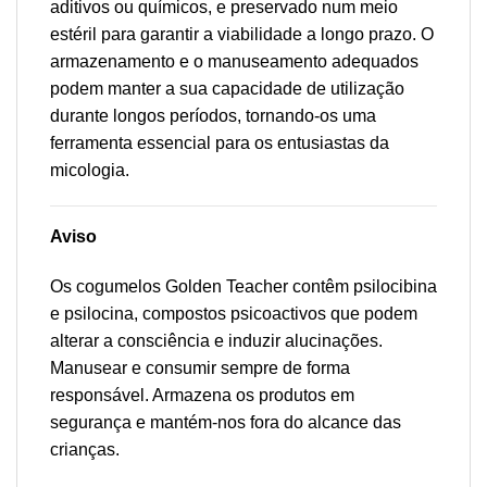
aditivos ou químicos, e preservado num meio
estéril para garantir a viabilidade a longo prazo. O
armazenamento e o manuseamento adequados
podem manter a sua capacidade de utilização
durante longos períodos, tornando-os uma
ferramenta essencial para os entusiastas da
micologia.
Aviso
Os cogumelos Golden Teacher contêm psilocibina
e psilocina, compostos psicoactivos que podem
alterar a consciência e induzir alucinações.
Manusear e consumir sempre de forma
responsável. Armazena os produtos em
segurança e mantém-nos fora do alcance das
crianças.