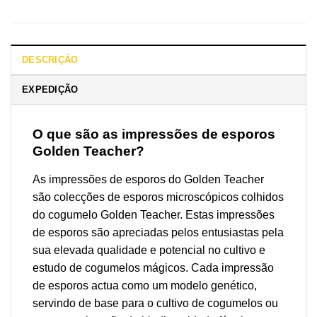
DESCRIÇÃO
EXPEDIÇÃO
O que são as impressões de esporos
Golden Teacher?
As impressões de esporos do Golden Teacher
são colecções de esporos microscópicos colhidos
do cogumelo Golden Teacher. Estas impressões
de esporos são apreciadas pelos entusiastas pela
sua elevada qualidade e potencial no cultivo e
estudo de cogumelos mágicos. Cada impressão
de esporos actua como um modelo genético,
servindo de base para o cultivo de cogumelos ou