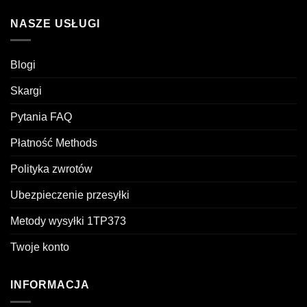
NASZE USŁUGI
Blogi
Skargi
Pytania FAQ
Płatność Methods
Polityka zwrotów
Ubezpieczenie przesyłki
Metody wysyłki 1TP373
Twoje konto
INFORMACJA