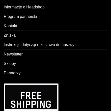
Informacje o Headshop
Program partnerski
Kontakt
Zniżka
Instrukcje dotyczące zestawu do uprawy
Newsletter
Sklepy
Partnerzy