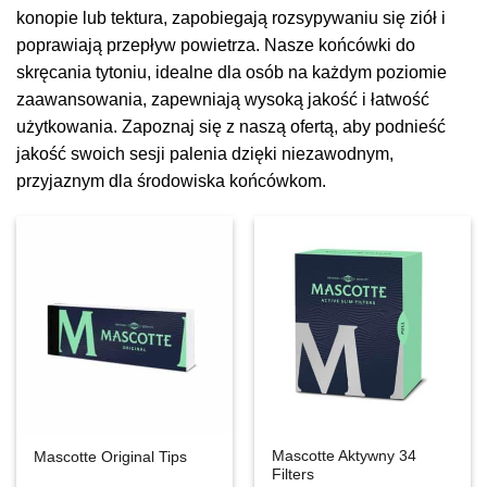
konopie lub tektura, zapobiegają rozsypywaniu się ziół i
poprawiają przepływ powietrza. Nasze końcówki do
skręcania tytoniu, idealne dla osób na każdym poziomie
zaawansowania, zapewniają wysoką jakość i łatwość
użytkowania. Zapoznaj się z naszą ofertą, aby podnieść
jakość swoich sesji palenia dzięki niezawodnym,
przyjaznym dla środowiska końcówkom.
Mascotte Aktywny 34
Mascotte Original Tips
Filters