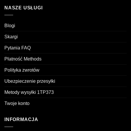
NASZE USŁUGI
Blogi
Skargi
Pytania FAQ
Płatność Methods
Polityka zwrotów
Ubezpieczenie przesyłki
Metody wysyłki 1TP373
Twoje konto
INFORMACJA