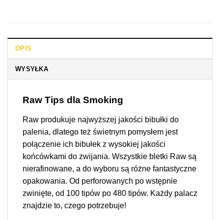
OPIS
WYSYŁKA
Raw Tips dla Smoking
Raw produkuje najwyższej jakości bibułki do
palenia, dlatego też świetnym pomysłem jest
połączenie ich bibułek z wysokiej jakości
końcówkami do zwijania. Wszystkie bletki Raw są
nierafinowane, a do wyboru są różne fantastyczne
opakowania. Od perforowanych po wstępnie
zwinięte, od 100 tipów po 480 tipów. Każdy palacz
znajdzie to, czego potrzebuje!