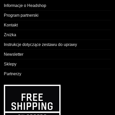
Informacje o Headshop
Program partnerski
Kontakt
Zniżka
Instrukcje dotyczące zestawu do uprawy
Newsletter
Sklepy
Partnerzy