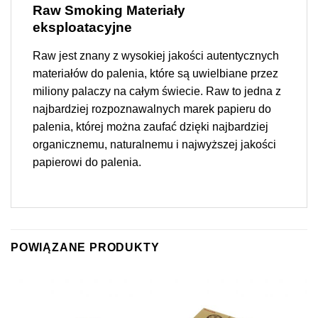
Raw Smoking Materiały
eksploatacyjne
Raw jest znany z wysokiej jakości autentycznych
materiałów do palenia, które są uwielbiane przez
miliony palaczy na całym świecie. Raw to jedna z
najbardziej rozpoznawalnych marek papieru do
palenia, której można zaufać dzięki najbardziej
organicznemu, naturalnemu i najwyższej jakości
papierowi do palenia.
POWIĄZANE PRODUKTY