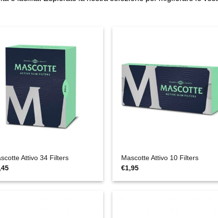
scotte Attivo 34 Filters
Mascotte Attivo 10 Filters
,45
€
1,95