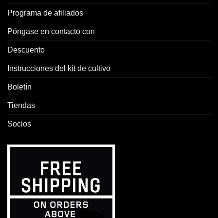
Programa de afiliados
Póngase en contacto con
Descuento
Instrucciones del kit de cultivo
Boletín
Tiendas
Socios