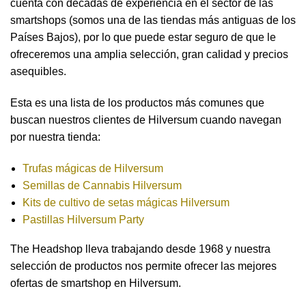
cuenta con décadas de experiencia en el sector de las
smartshops (somos una de las tiendas más antiguas de los
Países Bajos), por lo que puede estar seguro de que le
ofreceremos una amplia selección, gran calidad y precios
asequibles.
Esta es una lista de los productos más comunes que
buscan nuestros clientes de Hilversum cuando navegan
por nuestra tienda:
Trufas mágicas de Hilversum
Semillas de Cannabis Hilversum
Kits de cultivo de setas mágicas Hilversum
Pastillas Hilversum Party
The Headshop lleva trabajando desde 1968 y nuestra
selección de productos nos permite ofrecer las mejores
ofertas de smartshop en Hilversum.