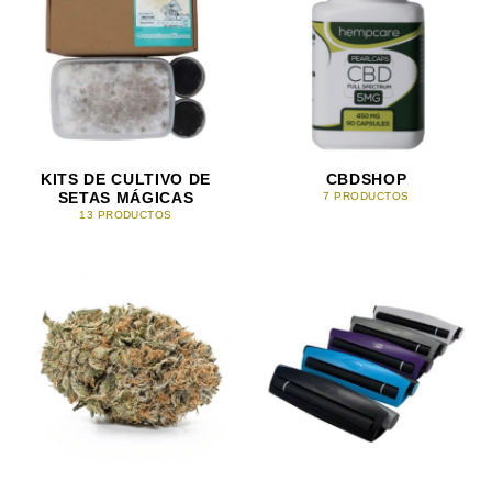
KITS DE CULTIVO DE
CBDSHOP
SETAS MÁGICAS
7 PRODUCTOS
13 PRODUCTOS