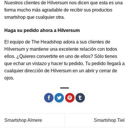
Nuestros clientes de Hilversum nos dicen que esta es una
forma mucho más agradable de recibir sus productos
smartshop que cualquier otra.
Haga su pedido ahora a Hilversum
El equipo de The Headshop adora a sus clientes de
Hilversum y mantiene una excelente relación con todos
ellos. ¿Quieres convertirte en uno de ellos? Sólo tienes
que echar un vistazo y hacer tu pedido. Tu pedido llegará a
cualquier dirección de Hilversum en un abrir y cerrar de
ojos.
Smartshop Almere
Smartshop Tiel