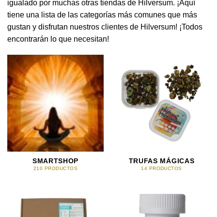
igualado por muchas otras tiendas de Hilversum. ¡Aquí
tiene una lista de las categorías más comunes que más
gustan y disfrutan nuestros clientes de Hilversum! ¡Todos
encontrarán lo que necesitan!
SMARTSHOP
TRUFAS MÁGICAS
210 PRODUCTOS
14 PRODUCTOS