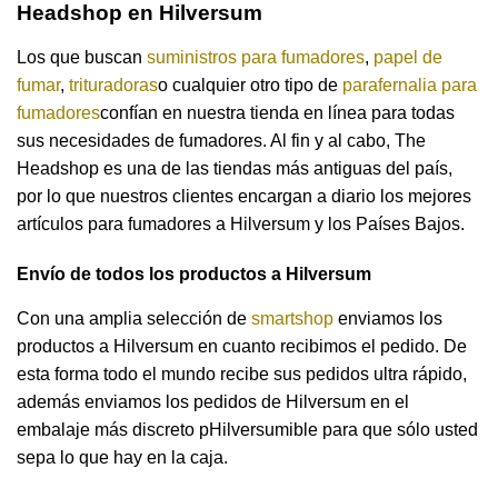
Headshop en Hilversum
Los que buscan
suministros para fumadores
,
papel de
fumar
,
trituradoras
o cualquier otro tipo de
parafernalia para
fumadores
confían en nuestra tienda en línea para todas
sus necesidades de fumadores. Al fin y al cabo, The
Headshop es una de las tiendas más antiguas del país,
por lo que nuestros clientes encargan a diario los mejores
artículos para fumadores a Hilversum y los Países Bajos.
Envío de todos los productos a Hilversum
Con una amplia selección de
smartshop
enviamos los
productos a Hilversum en cuanto recibimos el pedido. De
esta forma todo el mundo recibe sus pedidos ultra rápido,
además enviamos los pedidos de Hilversum en el
embalaje más discreto pHilversumible para que sólo usted
sepa lo que hay en la caja.