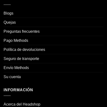
Blogs
Quejas
Preguntas frecuentes
Pago Methods
Política de devoluciones
Seguro de transporte
Envío Methods
Su cuenta
INFORMACIÓN
Acerca del Headshop