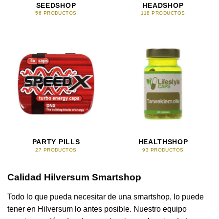
SEEDSHOP
HEADSHOP
56 PRODUCTOS
118 PRODUCTOS
PARTY PILLS
HEALTHSHOP
27 PRODUCTOS
93 PRODUCTOS
Calidad Hilversum Smartshop
Todo lo que pueda necesitar de una smartshop, lo puede
tener en Hilversum lo antes posible. Nuestro equipo