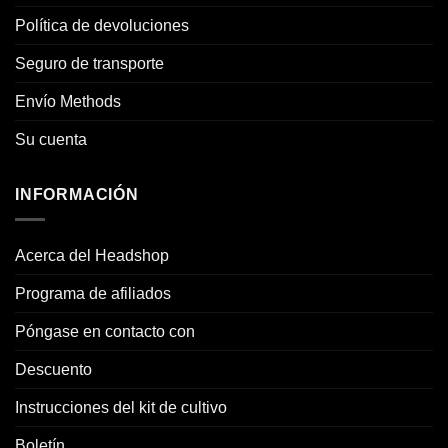
Política de devoluciones
Seguro de transporte
Envío Methods
Su cuenta
INFORMACIÓN
Acerca del Headshop
Programa de afiliados
Póngase en contacto con
Descuento
Instrucciones del kit de cultivo
Boletín