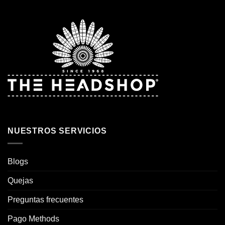
NUESTROS SERVICIOS
Blogs
Quejas
Preguntas frecuentes
Pago Methods