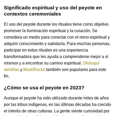
Significado espiritual y uso del peyote en
contextos ceremoniales
El uso del peyote durante los rituales tiene como objetivo
promover la iluminación espiritual y la curación. Se
considera un medio para conectar con el reino espiritual y
adquirir conocimiento y sabiduría. Para muchas personas,
participar en estos rituales es una experiencia
transformadora que les ayuda a comprenderse mejor a sí
mismos y a encontrar su camino espiritual.
Ololiuqui
semillas
y
MushRocks
también son populares para este
fin.
¿Cómo se usa el peyote en 2023?
Aunque el peyote ha sido utilizado durante miles de años
por las tribus indígenas, en las últimas décadas ha crecido
el interés de otras culturas. La gente siente curiosidad por