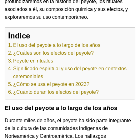
profundizaremos en la historia del peyote, los rituales
asociados a él, su composición química y sus efectos, y
exploraremos su uso contemporáneo.
Índice
El uso del peyote a lo largo de los años
¿Cuáles son los efectos del peyote?
Peyote en rituales
Significado espiritual y uso del peyote en contextos
ceremoniales
¿Cómo se usa el peyote en 2023?
¿Cuánto duran los efectos del peyote?
El uso del peyote a lo largo de los años
Durante miles de años, el peyote ha sido parte integrante
de la cultura de las comunidades indígenas de
Norteamérica y Centroamérica. Los hallazgos