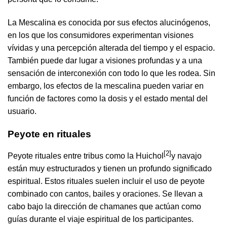
La Mescalina es conocida por sus efectos alucinógenos,
en los que los consumidores experimentan visiones
vívidas y una percepción alterada del tiempo y el espacio.
También puede dar lugar a visiones profundas y a una
sensación de interconexión con todo lo que les rodea. Sin
embargo, los efectos de la mescalina pueden variar en
función de factores como la dosis y el estado mental del
usuario.
Peyote en rituales
[2]
Peyote rituales entre tribus como la Huichol
y navajo
están muy estructurados y tienen un profundo significado
espiritual. Estos rituales suelen incluir el uso de peyote
combinado con cantos, bailes y oraciones. Se llevan a
cabo bajo la dirección de chamanes que actúan como
guías durante el viaje espiritual de los participantes.