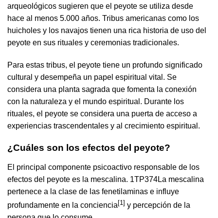
arqueológicos sugieren que el peyote se utiliza desde
hace al menos 5.000 años. Tribus americanas como los
huicholes y los navajos tienen una rica historia de uso del
peyote en sus rituales y ceremonias tradicionales.
Para estas tribus, el peyote tiene un profundo significado
cultural y desempeña un papel espiritual vital. Se
considera una planta sagrada que fomenta la conexión
con la naturaleza y el mundo espiritual. Durante los
rituales, el peyote se considera una puerta de acceso a
experiencias trascendentales y al crecimiento espiritual.
¿Cuáles son los efectos del peyote?
El principal componente psicoactivo responsable de los
efectos del peyote es la mescalina. 1TP374La mescalina
pertenece a la clase de las fenetilaminas e influye
[1]
profundamente en la conciencia
y percepción de la
persona que lo consume.