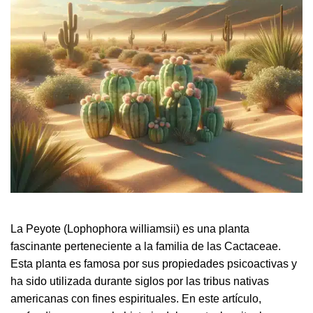
La Peyote (Lophophora williamsii) es una planta
fascinante perteneciente a la familia de las Cactaceae.
Esta planta es famosa por sus propiedades psicoactivas y
ha sido utilizada durante siglos por las tribus nativas
americanas con fines espirituales. En este artículo,