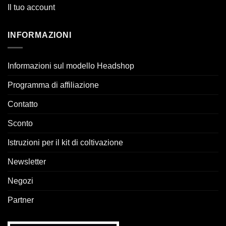
Il tuo account
INFORMAZIONI
Informazioni sul modello Headshop
Programma di affiliazione
Contatto
Sconto
Istruzioni per il kit di coltivazione
Newsletter
Negozi
Partner