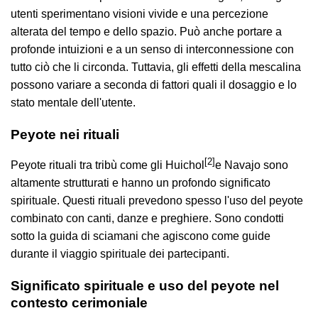
utenti sperimentano visioni vivide e una percezione
alterata del tempo e dello spazio. Può anche portare a
profonde intuizioni e a un senso di interconnessione con
tutto ciò che li circonda. Tuttavia, gli effetti della mescalina
possono variare a seconda di fattori quali il dosaggio e lo
stato mentale dell'utente.
Peyote nei rituali
[2]
Peyote rituali tra tribù come gli Huichol
e Navajo sono
altamente strutturati e hanno un profondo significato
spirituale. Questi rituali prevedono spesso l'uso del peyote
combinato con canti, danze e preghiere. Sono condotti
sotto la guida di sciamani che agiscono come guide
durante il viaggio spirituale dei partecipanti.
Significato spirituale e uso del peyote nel
contesto cerimoniale