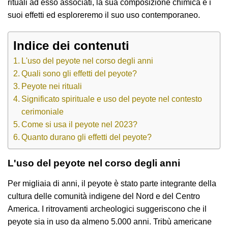
rituali ad esso associati, la sua composizione chimica e i
suoi effetti ed esploreremo il suo uso contemporaneo.
Indice dei contenuti
L'uso del peyote nel corso degli anni
Quali sono gli effetti del peyote?
Peyote nei rituali
Significato spirituale e uso del peyote nel contesto
cerimoniale
Come si usa il peyote nel 2023?
Quanto durano gli effetti del peyote?
L'uso del peyote nel corso degli anni
Per migliaia di anni, il peyote è stato parte integrante della
cultura delle comunità indigene del Nord e del Centro
America. I ritrovamenti archeologici suggeriscono che il
peyote sia in uso da almeno 5.000 anni. Tribù americane