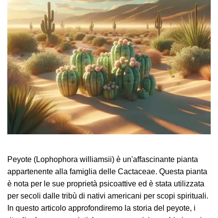
Peyote (Lophophora williamsii) è un'affascinante pianta
appartenente alla famiglia delle Cactaceae. Questa pianta
è nota per le sue proprietà psicoattive ed è stata utilizzata
per secoli dalle tribù di nativi americani per scopi spirituali.
In questo articolo approfondiremo la storia del peyote, i