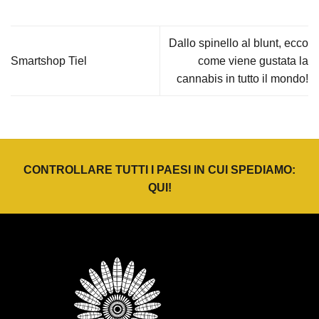
Dallo spinello al blunt, ecco
Smartshop Tiel
come viene gustata la
cannabis in tutto il mondo!
CONTROLLARE TUTTI I PAESI IN CUI SPEDIAMO:
QUI
!