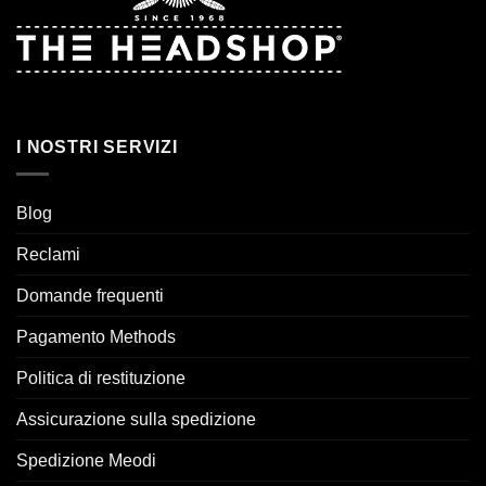
I NOSTRI SERVIZI
Blog
Reclami
Domande frequenti
Pagamento Methods
Politica di restituzione
Assicurazione sulla spedizione
Spedizione Meodi