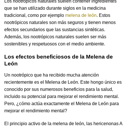
Los nootrópicos naturales suelen contener ingredientes
que se han utilizado durante siglos en la medicina
tradicional, como por ejemplo
melena de león
. Estos
nootrópicos naturales son más seguros y tienen menos
efectos secundarios que las sustancias sintéticas.
Además, los nootrópicos naturales suelen ser más
sostenibles y respetuosos con el medio ambiente.
Los efectos beneficiosos de la Melena de
León
Un nootrópico que ha recibido mucha atención
recientemente es el Melena de León. Este hongo único es
conocido por sus numerosos beneficios para la salud,
incluido su potencial para mejorar el rendimiento mental.
Pero, ¿cómo actúa exactamente el Melena de León para
mejorar el rendimiento mental?
El principio activo de la melena de león, las hericenonas A