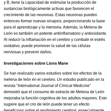
y B, tiene la capacidad de estimular la producción de
sustancias biológicamente activas que favorecen el
crecimiento de las neuronas. Estas neuronas pueden
entonces formar nuevas sinapsis, proporcionando la base
para el aprendizaje y la memoria. Además, la Melena de
León es también un potente antiinflamatorio y antioxidante.
Al reducir la inflamación en el cerebro y combatir el estrés
oxidativo, puede promover la salud de las células
nerviosas y prevenir daños.
Investigaciones sobre Lions Mane
Se han realizado varios estudios sobre los efectos de la
melena de león en el cerebro. Un estudio publicado en la
revista "International Journal of Clinical Medicine"
demostró que el consumo de extracto de Melena de León
mejoraba la función cognitiva de los adultos mayores. Esto
sugiere que el crin de león puede tener un efecto
beneficioso sobre el rendimiento cerebral, especialmente