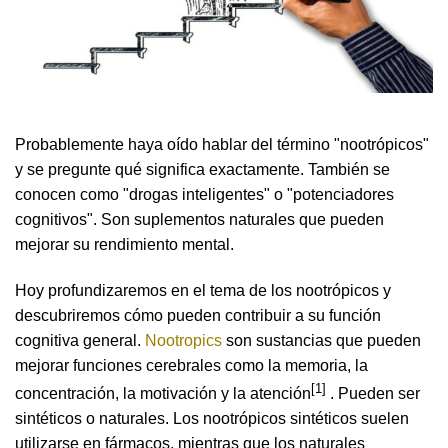
Probablemente haya oído hablar del término "nootrópicos"
y se pregunte qué significa exactamente. También se
conocen como "drogas inteligentes" o "potenciadores
cognitivos". Son suplementos naturales que pueden
mejorar su rendimiento mental.
Hoy profundizaremos en el tema de los nootrópicos y
descubriremos cómo pueden contribuir a su función
cognitiva general.
Nootropics
son sustancias que pueden
mejorar funciones cerebrales como la memoria, la
[1]
concentración, la motivación y la atención
. Pueden ser
sintéticos o naturales. Los nootrópicos sintéticos suelen
utilizarse en fármacos, mientras que los naturales