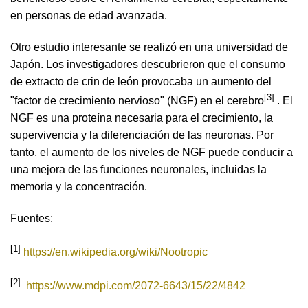
en personas de edad avanzada.
Otro estudio interesante se realizó en una universidad de
Japón. Los investigadores descubrieron que el consumo
de extracto de crin de león provocaba un aumento del
[3]
"factor de crecimiento nervioso" (NGF) en el cerebro
. El
NGF es una proteína necesaria para el crecimiento, la
supervivencia y la diferenciación de las neuronas. Por
tanto, el aumento de los niveles de NGF puede conducir a
una mejora de las funciones neuronales, incluidas la
memoria y la concentración.
Fuentes:
[1]
https://en.wikipedia.org/wiki/Nootropic
[2]
https://www.mdpi.com/2072-6643/15/22/4842