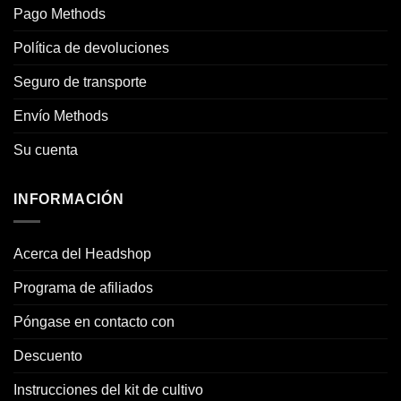
Pago Methods
Política de devoluciones
Seguro de transporte
Envío Methods
Su cuenta
INFORMACIÓN
Acerca del Headshop
Programa de afiliados
Póngase en contacto con
Descuento
Instrucciones del kit de cultivo