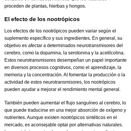
proceden de plantas, hierbas y hongos.
El efecto de los nootrópicos
Los efectos de los nootrópicos pueden variar según el
suplemento específico y sus ingredientes. En general, su
objetivo es afectar a determinados neurotransmisores del
cerebro, como la dopamina, la serotonina y la acetilcolina.
Estos neurotransmisores desempeñan un papel importante
en diversos procesos cognitivos, como el aprendizaje, la
memoria y la concentración. Al fomentar la producción o la
actividad de estos neurotransmisores, los nootrópicos
pueden ayudar a mejorar el rendimiento mental general.
También pueden aumentar el flujo sanguíneo al cerebro, lo
que puede traducirse en una mejor absorción de oxígeno y
nutrientes. Aunque existen nootrópicos sintéticos en el
mercado, es aconsejable optar por alternativas naturales.