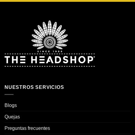
NUESTROS SERVICIOS
Blogs
Quejas
Preguntas frecuentes